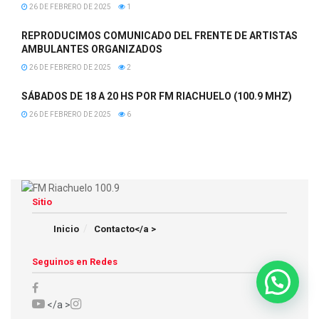
26 DE FEBRERO DE 2025
1
REPRODUCIMOS COMUNICADO DEL FRENTE DE ARTISTAS
AMBULANTES ORGANIZADOS
26 DE FEBRERO DE 2025
2
SÁBADOS DE 18 A 20 HS POR FM RIACHUELO (100.9 MHZ)
26 DE FEBRERO DE 2025
6
Sitio
Inicio
Contacto</a >
Seguinos en Redes
</a >