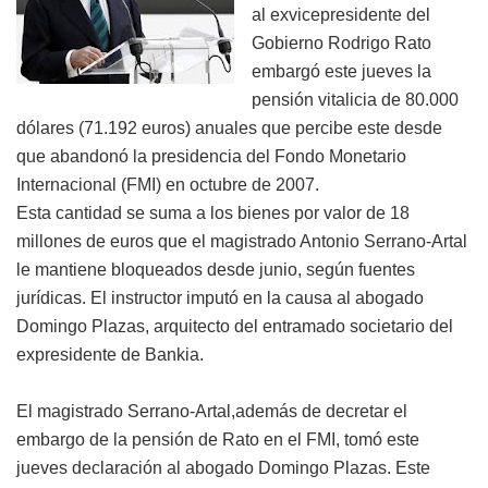
al exvicepresidente del
Gobierno Rodrigo Rato
embargó este jueves
la
pensión vitalicia de 80.000
dólares (71.192 euros) anuales
que percibe este desde
que abandonó la presidencia del Fondo Monetario
Internacional (FMI) en octubre de 2007.
Esta cantidad se suma a los bienes por valor de 18
millones de euros que el magistrado Antonio Serrano-Artal
le mantiene bloqueados desde junio, según fuentes
jurídicas. El instructor imputó en la causa al abogado
Domingo Plazas, arquitecto del entramado societario del
expresidente de Bankia.
El magistrado Serrano-Artal,además de decretar el
embargo de la pensión de Rato en el FMI, tomó este
jueves declaración al abogado Domingo Plazas. Este