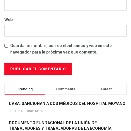
Web
Guarda mi nombre, correo electrónico y web en este
navegador para la próxima vez que comente.
Trending
Comments
Latest
CABA: SANCIONAN A DOS MÉDICOS DEL HOSPITAL MOYANO
21 DE OCTUBRE DE 2015
DOCUMENTO FUNDACIONAL DE LA UNIÓN DE
TRABAJADORES Y TRABAJADORAS DE LA ECONOMÍA