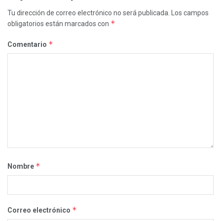
Tu dirección de correo electrónico no será publicada.
Los campos
*
obligatorios están marcados con
*
Comentario
*
Nombre
*
Correo electrónico