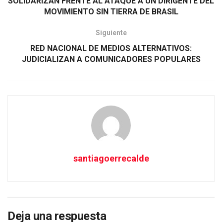
SOLIDARIZAN FRENTE AL ATAQUE A UN DIRIGENTE DEL
MOVIMIENTO SIN TIERRA DE BRASIL
Siguiente
RED NACIONAL DE MEDIOS ALTERNATIVOS:
JUDICIALIZAN A COMUNICADORES POPULARES
santiagoerrecalde
Deja una respuesta