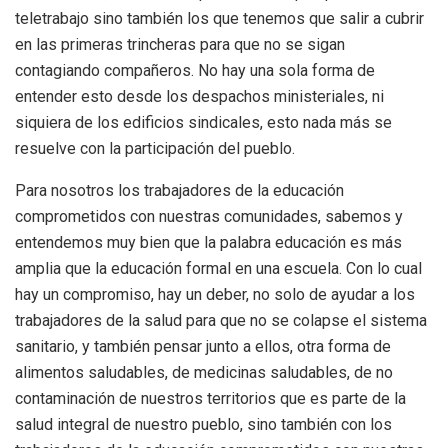
teletrabajo sino también los que tenemos que salir a cubrir
en las primeras trincheras para que no se sigan
contagiando compañeros. No hay una sola forma de
entender esto desde los despachos ministeriales, ni
siquiera de los edificios sindicales, esto nada más se
resuelve con la participación del pueblo.
Para nosotros los trabajadores de la educación
comprometidos con nuestras comunidades, sabemos y
entendemos muy bien que la palabra educación es más
amplia que la educación formal en una escuela. Con lo cual
hay un compromiso, hay un deber, no solo de ayudar a los
trabajadores de la salud para que no se colapse el sistema
sanitario, y también pensar junto a ellos, otra forma de
alimentos saludables, de medicinas saludables, de no
contaminación de nuestros territorios que es parte de la
salud integral de nuestro pueblo, sino también con los