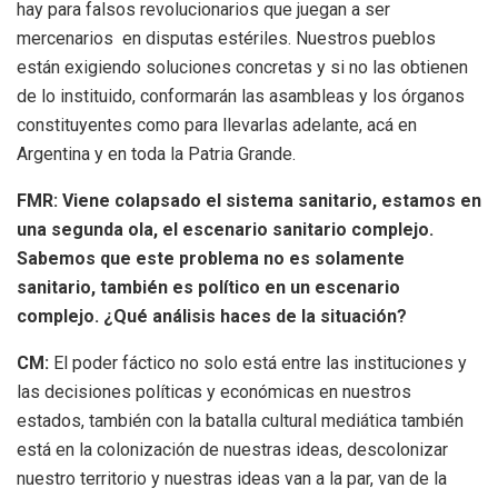
hay para falsos revolucionarios que juegan a ser
mercenarios en disputas estériles. Nuestros pueblos
están exigiendo soluciones concretas y si no las obtienen
de lo instituido, conformarán las asambleas y los órganos
constituyentes como para llevarlas adelante, acá en
Argentina y en toda la Patria Grande.
FMR: Viene colapsado el sistema sanitario, estamos en
una segunda ola, el escenario sanitario complejo.
Sabemos que este problema no es solamente
sanitario, también es político en un escenario
complejo. ¿Qué análisis haces de la situación?
CM:
El poder fáctico no solo está entre las instituciones y
las decisiones políticas y económicas en nuestros
estados, también con la batalla cultural mediática también
está en la colonización de nuestras ideas, descolonizar
nuestro territorio y nuestras ideas van a la par, van de la