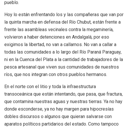
pueblo.
Hoy lo están enfrentando los y las compañeras que van por
la quinta marcha en defensa del Río Chubut, están frente a
frente las asambleas vecinales contra la megaminería,
volvieron a haber detenciones en Andalgalá, por eso
exigimos la libertad, no van a callarnos. No van a callar a
todas las comunidades a lo largo del Río Paraná Paraguay,
ni en la Cuenca del Plata a la cantidad de trabajadores de la
pesca artesanal que viven sus comunidades de nuestros
ríos, que nos integran con otros pueblos hermanos.
En el norte con el litio y toda la infraestructura
transoceánica que están intentando, que pasa, que fractura,
que contamina nuestras aguas y nuestras tierras. Ya no hay
donde esconderse, ya no hay margen para hipocresías
dobles discursos o algunos que quieran salvarse con
aparatos políticos partidarios del estado. Como tampoco