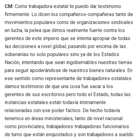
CM:
Como trabajadora estatal te puedo dar testimonio
firmemente. Lo dicen los compañeros-compañeras tanto de
movimientos populares como de organizaciones sindicales
en lucha, la pelea que dimos realmente fuerte contra los
gerentes de este imperio que se intenta apropiar de todas
las decisiones a nivel global, pasando por encima de las
soberanías no solo populares sino ya de los Estados
Nación, intentando que sean ingobernables nuestras tierras
para seguir apoderándose de nuestros bienes naturales. En
ese sentido como representante de trabajadores estatales
damos testimonio de que una cosa fue sacar a los
gerentes de sus escritorios pero todo el Estado, todas las
instancias estatales están todavía íntimamente
relacionadas con ese poder fáctico. De hecho todavía
tenemos en áreas ministeriales, tanto de nivel nacional
como provinciales, trabajadores-trabajadoras funcionarios
de turno que están enquistados y son trabajadores a sueldo