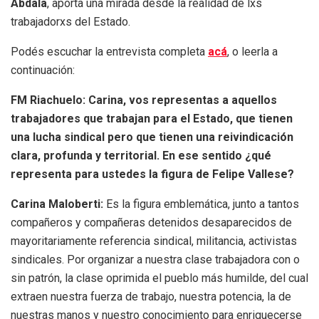
Abdala
, aporta una mirada desde la realidad de lxs
trabajadorxs del Estado.
Podés escuchar la entrevista completa
acá
, o leerla a
continuación:
FM Riachuelo:
Carina, vos representas a aquellos
trabajadores que trabajan para el Estado, que tienen
una lucha sindical pero que tienen una reivindicación
clara, profunda y territorial. En ese sentido ¿qué
representa para ustedes la figura de Felipe Vallese?
Carina Maloberti:
Es la figura emblemática, junto a tantos
compañeros y compañeras detenidos desaparecidos de
mayoritariamente referencia sindical, militancia, activistas
sindicales. Por organizar a nuestra clase trabajadora con o
sin patrón, la clase oprimida el pueblo más humilde, del cual
extraen nuestra fuerza de trabajo, nuestra potencia, la de
nuestras manos y nuestro conocimiento para enriquecerse