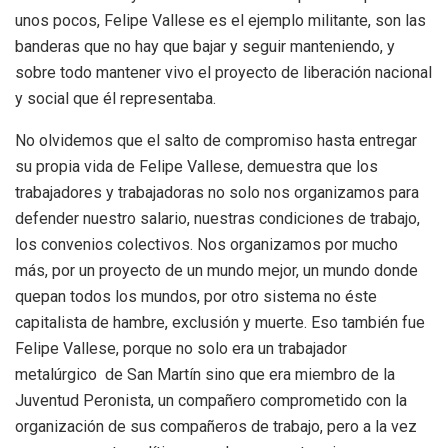
unos pocos, Felipe Vallese es el ejemplo militante, son las
banderas que no hay que bajar y seguir manteniendo, y
sobre todo mantener vivo el proyecto de liberación nacional
y social que él representaba.
No olvidemos que el salto de compromiso hasta entregar
su propia vida de Felipe Vallese, demuestra que los
trabajadores y trabajadoras no solo nos organizamos para
defender nuestro salario, nuestras condiciones de trabajo,
los convenios colectivos. Nos organizamos por mucho
más, por un proyecto de un mundo mejor, un mundo donde
quepan todos los mundos, por otro sistema no éste
capitalista de hambre, exclusión y muerte. Eso también fue
Felipe Vallese, porque no solo era un trabajador
metalúrgico de San Martín sino que era miembro de la
Juventud Peronista, un compañero comprometido con la
organización de sus compañeros de trabajo, pero a la vez