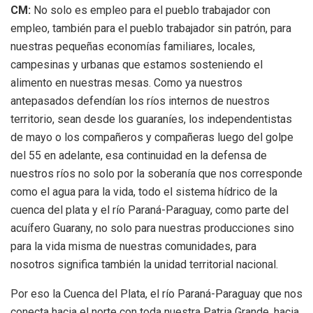
CM:
No solo es empleo para el pueblo trabajador con
empleo, también para el pueblo trabajador sin patrón, para
nuestras pequeñas economías familiares, locales,
campesinas y urbanas que estamos sosteniendo el
alimento en nuestras mesas. Como ya nuestros
antepasados defendían los ríos internos de nuestros
territorio, sean desde los guaraníes, los independentistas
de mayo o los compañeros y compañeras luego del golpe
del 55 en adelante, esa continuidad en la defensa de
nuestros ríos no solo por la soberanía que nos corresponde
como el agua para la vida, todo el sistema hídrico de la
cuenca del plata y el río Paraná-Paraguay, como parte del
acuífero Guarany, no solo para nuestras producciones sino
para la vida misma de nuestras comunidades, para
nosotros significa también la unidad territorial nacional.
Por eso la Cuenca del Plata, el río Paraná-Paraguay que nos
conecta hacia el norte con toda nuestra Patria Grande, hacia