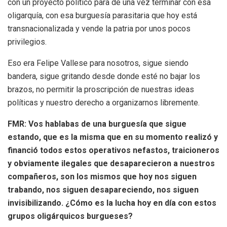
con un proyecto político para de una vez terminar con esa
oligarquía, con esa burguesía parasitaria que hoy está
transnacionalizada y vende la patria por unos pocos
privilegios.
Eso era Felipe Vallese para nosotros, sigue siendo
bandera, sigue gritando desde donde esté no bajar los
brazos, no permitir la proscripción de nuestras ideas
políticas y nuestro derecho a organizarnos libremente.
FMR:
Vos hablabas de una burguesía que sigue
estando, que es la misma que en su momento realizó y
financió todos estos operativos nefastos, traicioneros
y obviamente ilegales que desaparecieron a nuestros
compañeros, son los mismos que hoy nos siguen
trabando, nos siguen desapareciendo, nos siguen
invisibilizando. ¿Cómo es la lucha hoy en día con estos
grupos oligárquicos burgueses?