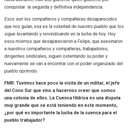
conquistar la segunda y definitiva independencia.
Esos son los compañeros y compañeras desaparecidos
que nos guían, esa es la voluntad de nuestro pueblo que los
sigue levantando y reivindicando en la lucha de hoy. Hoy
esos mismos que desaparecieron a Felipe, que asesinaron
a nuestros compañeros y compañeras, trabajadores,
dirigentes sindicales, siguen ostentando su poder y
nuevamente se van a encontrar con el poder organizado del
pueblo oprimido.
FMR:
Tuvimos hace poco la visita de un militar, el jefe
del Cono Sur que vino a hacernos creer que somos
una colonia de ellos. La Cuenca Hídrica es una disputa
muy grande que se está teniendo en este momento,
¿por qué es importante la lucha de la cuenca para el
pueblo trabajador?