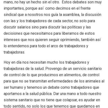
mano, no hay un hecho sin el otro. Estos debates son muy
importantes, porque así como decimos en el frente
sindical que a nosotros nos guía la asamblea, la discusión
con las y los trabajadores de cada sector, no solo para
discutir salarios sino para discutir las políticas y las
decisiones que necesitamos para liberarnos de estos
intereses que nos quieren seguir oprimiendo, también así
lo entendemos para todo el arco de trabajadores y
trabajadoras.
Hoy en día nos necesitan mucho los trabajadores y
trabajadoras de la salud. Provengo de un servicio sanitario
de control de lo que producimos en alimentos, de control
para que no se transmitan enfermedades de los animales al
ser humano y tenemos un debate como trabajadores que
aportamos a la salud pública. Dar una mano a todo nuestro
sistema sanitario que no tiene que colapsar, es ayudar en
todo sentido, no solo los que tenemos que quedarnos en