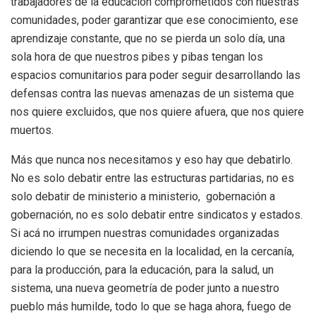
trabajadores de la educación comprometidos con nuestras
comunidades, poder garantizar que ese conocimiento, ese
aprendizaje constante, que no se pierda un solo día, una
sola hora de que nuestros pibes y pibas tengan los
espacios comunitarios para poder seguir desarrollando las
defensas contra las nuevas amenazas de un sistema que
nos quiere excluidos, que nos quiere afuera, que nos quiere
muertos.
Más que nunca nos necesitamos y eso hay que debatirlo.
No es solo debatir entre las estructuras partidarias, no es
solo debatir de ministerio a ministerio, gobernación a
gobernación, no es solo debatir entre sindicatos y estados.
Si acá no irrumpen nuestras comunidades organizadas
diciendo lo que se necesita en la localidad, en la cercanía,
para la producción, para la educación, para la salud, un
sistema, una nueva geometría de poder junto a nuestro
pueblo más humilde, todo lo que se haga ahora, fuego de