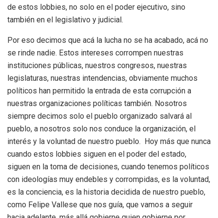
de estos lobbies, no solo en el poder ejecutivo, sino
también en el legislativo y judicial.
Por eso decimos que acá la lucha no se ha acabado, acá no
se rinde nadie. Estos intereses corrompen nuestras
instituciones públicas, nuestros congresos, nuestras
legislaturas, nuestras intendencias, obviamente muchos
políticos han permitido la entrada de esta corrupción a
nuestras organizaciones políticas también. Nosotros
siempre decimos solo el pueblo organizado salvará al
pueblo, a nosotros solo nos conduce la organización, el
interés y la voluntad de nuestro pueblo. Hoy más que nunca
cuando estos lobbies siguen en el poder del estado,
siguen en la toma de decisiones, cuando tenemos políticos
con ideologías muy endebles y corrompidas, es la voluntad,
es la conciencia, es la historia decidida de nuestro pueblo,
como Felipe Vallese que nos guía, que vamos a seguir
hacia adelante, más allá gobierne quien gobierne por