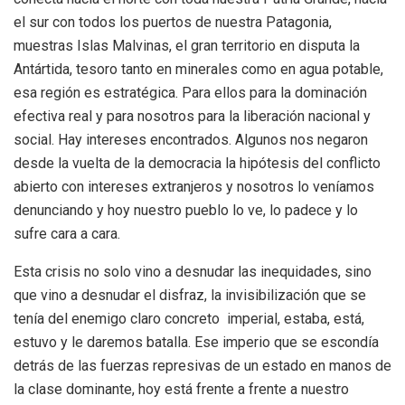
el sur con todos los puertos de nuestra Patagonia,
muestras Islas Malvinas, el gran territorio en disputa la
Antártida, tesoro tanto en minerales como en agua potable,
esa región es estratégica. Para ellos para la dominación
efectiva real y para nosotros para la liberación nacional y
social. Hay intereses encontrados. Algunos nos negaron
desde la vuelta de la democracia la hipótesis del conflicto
abierto con intereses extranjeros y nosotros lo veníamos
denunciando y hoy nuestro pueblo lo ve, lo padece y lo
sufre cara a cara.
Esta crisis no solo vino a desnudar las inequidades, sino
que vino a desnudar el disfraz, la invisibilización que se
tenía del enemigo claro concreto imperial, estaba, está,
estuvo y le daremos batalla. Ese imperio que se escondía
detrás de las fuerzas represivas de un estado en manos de
la clase dominante, hoy está frente a frente a nuestro