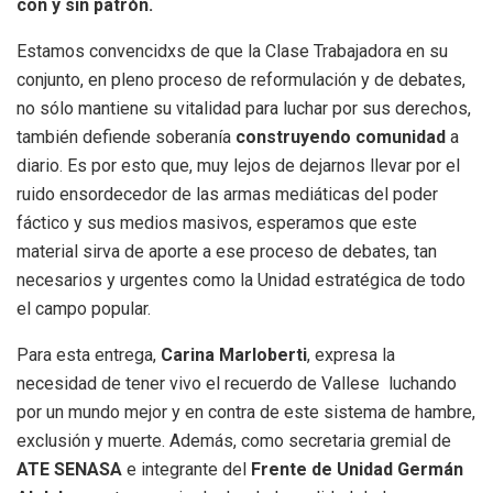
con y sin patrón.
Estamos convencidxs de que la Clase Trabajadora en su
conjunto, en pleno proceso de reformulación y de debates,
no sólo mantiene su vitalidad para luchar por sus derechos,
también defiende soberanía
construyendo comunidad
a
diario. Es por esto que, muy lejos de dejarnos llevar por el
ruido ensordecedor de las armas mediáticas del poder
fáctico y sus medios masivos, esperamos que este
material sirva de aporte a ese proceso de debates, tan
necesarios y urgentes como la Unidad estratégica de todo
el campo popular.
Para esta entrega,
Carina Marloberti
, expresa la
necesidad de tener vivo el recuerdo de Vallese luchando
por un mundo mejor y en contra de este sistema de hambre,
exclusión y muerte. Además, como secretaria gremial de
ATE SENASA
e integrante del
Frente de Unidad Germán