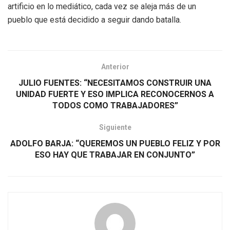
artificio en lo mediático, cada vez se aleja más de un
pueblo que está decidido a seguir dando batalla.
Anterior
JULIO FUENTES: “NECESITAMOS CONSTRUIR UNA
UNIDAD FUERTE Y ESO IMPLICA RECONOCERNOS A
TODOS COMO TRABAJADORES”
Siguiente
ADOLFO BARJA: “QUEREMOS UN PUEBLO FELIZ Y POR
ESO HAY QUE TRABAJAR EN CONJUNTO”