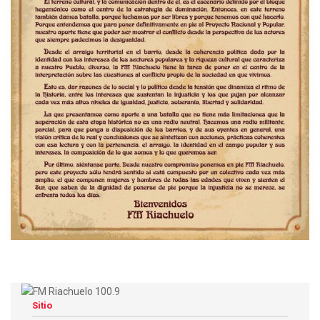
Sitio