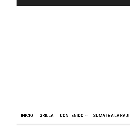
INICIO
GRILLA
CONTENIDO
SUMATE A LA RAD