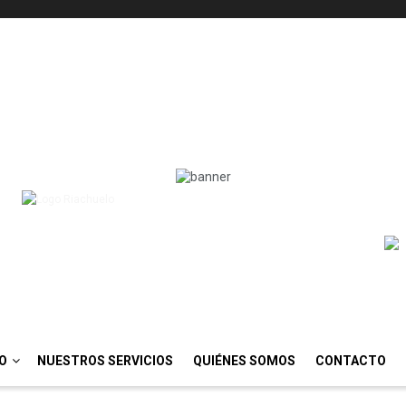
IO
NUESTROS SERVICIOS
QUIÉNES SOMOS
CONTACTO