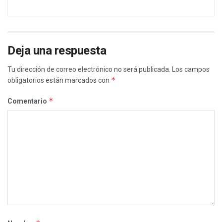
Deja una respuesta
Tu dirección de correo electrónico no será publicada.
Los campos
*
obligatorios están marcados con
*
Comentario