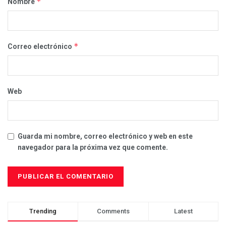
*
Nombre
*
Correo electrónico
Web
Guarda mi nombre, correo electrónico y web en este
navegador para la próxima vez que comente.
Trending
Comments
Latest