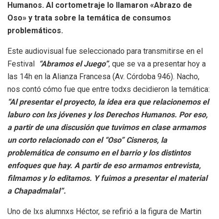
Humanos. Al cortometraje lo llamaron «Abrazo de
Oso» y trata sobre la temática de consumos
problemáticos.
Este audiovisual fue seleccionado para transmitirse en el
Festival
“Abramos el Juego”
, que se va a presentar hoy a
las 14h en la Alianza Francesa (Av. Córdoba 946). Nacho,
nos contó cómo fue que entre todxs decidieron la temática:
“Al presentar el proyecto, la idea era que relacionemos el
laburo con lxs jóvenes y los Derechos Humanos. Por eso,
a partir de una discusión que tuvimos en clase armamos
un corto relacionado con el “Oso” Cisneros, la
problemática de consumo en el barrio y los distintos
enfoques que hay. A partir de eso armamos entrevista,
filmamos y lo editamos. Y fuimos a presentar el material
a Chapadmalal”.
Uno de lxs alumnxs Héctor, se refirió a la figura de Martin