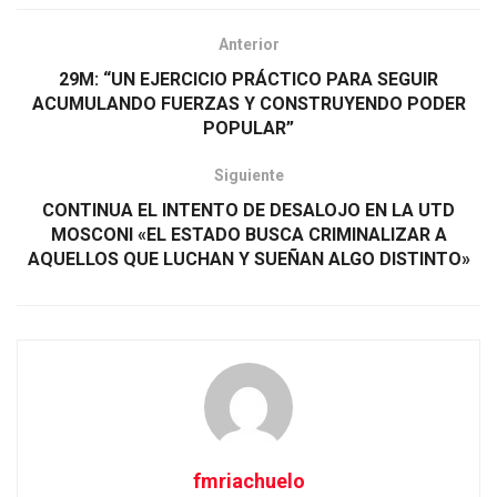
Anterior
29M: “UN EJERCICIO PRÁCTICO PARA SEGUIR
ACUMULANDO FUERZAS Y CONSTRUYENDO PODER
POPULAR”
Siguiente
CONTINUA EL INTENTO DE DESALOJO EN LA UTD
MOSCONI «EL ESTADO BUSCA CRIMINALIZAR A
AQUELLOS QUE LUCHAN Y SUEÑAN ALGO DISTINTO»
fmriachuelo