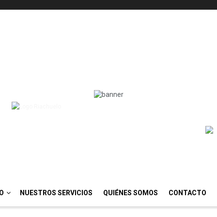
IO
NUESTROS SERVICIOS
QUIÉNES SOMOS
CONTACTO