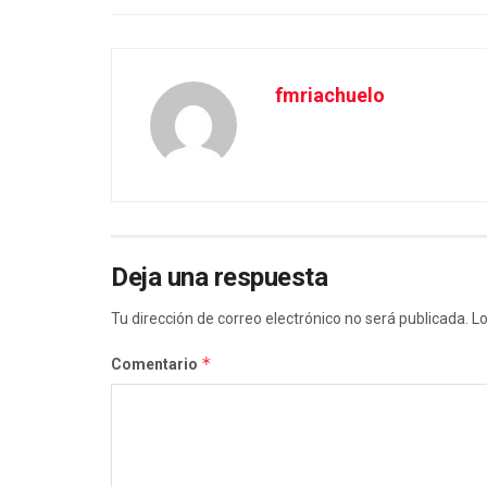
fmriachuelo
Deja una respuesta
Tu dirección de correo electrónico no será publicada.
Lo
*
Comentario