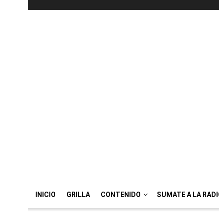
INICIO
GRILLA
CONTENIDO
SUMATE A LA RAD