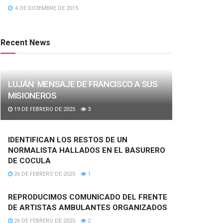
4 DE DICIEMBRE DE 2015
Recent News
LUJÁN: MENSAJE DE FRANCISCO A SUS
MISIONEROS
19 DE FEBRERO DE 2025
3
IDENTIFICAN LOS RESTOS DE UN
NORMALISTA HALLADOS EN EL BASURERO
DE COCULA
26 DE FEBRERO DE 2025
1
REPRODUCIMOS COMUNICADO DEL FRENTE
DE ARTISTAS AMBULANTES ORGANIZADOS
26 DE FEBRERO DE 2025
2