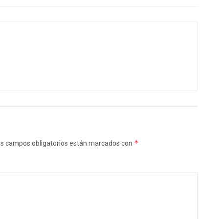
*
s campos obligatorios están marcados con