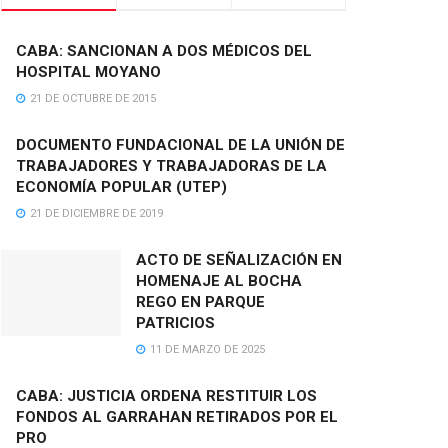
CABA: SANCIONAN A DOS MÉDICOS DEL
HOSPITAL MOYANO
21 DE OCTUBRE DE 2015
DOCUMENTO FUNDACIONAL DE LA UNIÓN DE
TRABAJADORES Y TRABAJADORAS DE LA
ECONOMÍA POPULAR (UTEP)
21 DE DICIEMBRE DE 2019
ACTO DE SEÑALIZACIÓN EN
HOMENAJE AL BOCHA
REGO EN PARQUE
PATRICIOS
11 DE MARZO DE 2025
CABA: JUSTICIA ORDENA RESTITUIR LOS
FONDOS AL GARRAHAN RETIRADOS POR EL
PRO