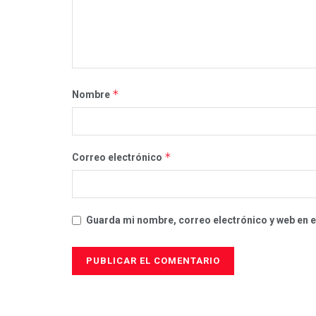
*
Nombre
*
Correo electrónico
Guarda mi nombre, correo electrónico y web en 