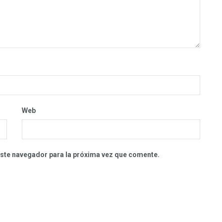
Web
este navegador para la próxima vez que comente.