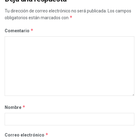
Tu dirección de correo electrónico no será publicada.
Los campos
*
obligatorios están marcados con
*
Comentario
*
Nombre
*
Correo electrónico