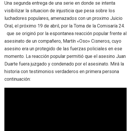
Una segunda entrega de una serie en donde se intenta
visibilizar la situacion de injusticia que pesa sobre los
luchadores populares, amenazados con un proximo Juicio
Oral, el próximo 19 de abril, por la Toma de la Comisaría 24.
que se originó por la espontanea reacción popular frente al
asesinato de un compañero, Martín «Oso» Cisneros, cuyo
asesino era un protegido de las fuerzas policiales en ese
momento. La reacción popular permitió que el asesino Juan
Duarte fuera juzgado y condenado por el asesinato. Mirá la
historia con testimonios verdaderos en primera persona
continuación: