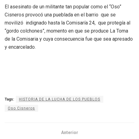
El asesinato de un militante tan popular como el “Oso”
Cisneros provocó una pueblada en el barrio que se
movilizó indignado hasta la Comisaría 24, que protegía al
“gordo colchones”, momento en que se produce La Toma
de la Comisaria y cuya consecuencia fue que sea apresado
y encarcelado.
Tags:
HISTORIA DE LA LUCHA DE LOS PUEBLOS
Oso Cisneros
Anterior