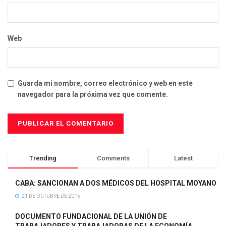
Web
Guarda mi nombre, correo electrónico y web en este
navegador para la próxima vez que comente.
Trending
Comments
Latest
CABA: SANCIONAN A DOS MÉDICOS DEL HOSPITAL MOYANO
21 DE OCTUBRE DE 2015
DOCUMENTO FUNDACIONAL DE LA UNIÓN DE
TRABAJADORES Y TRABAJADORAS DE LA ECONOMÍA