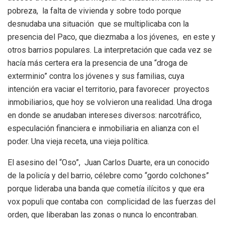
pobreza, la falta de vivienda y sobre todo porque
desnudaba una situación que se multiplicaba con la
presencia del Paco, que diezmaba a los jóvenes, en este y
otros barrios populares. La interpretación que cada vez se
hacía más certera era la presencia de una “droga de
exterminio” contra los jóvenes y sus familias, cuya
intención era vaciar el territorio, para favorecer proyectos
inmobiliarios, que hoy se volvieron una realidad. Una droga
en donde se anudaban intereses diversos: narcotráfico,
especulación financiera e inmobiliaria en alianza con el
poder. Una vieja receta, una vieja política.
El asesino del “Oso”, Juan Carlos Duarte, era un conocido
de la policía y del barrio, célebre como “gordo colchones”
porque lideraba una banda que cometía ilícitos y que era
vox populi que contaba con complicidad de las fuerzas del
orden, que liberaban las zonas o nunca lo encontraban.