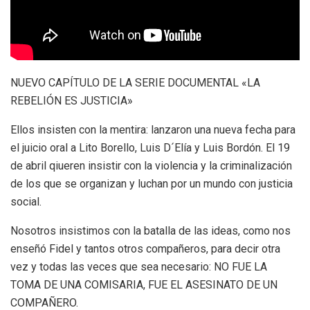
NUEVO CAPÍTULO DE LA SERIE DOCUMENTAL «LA
REBELIÓN ES JUSTICIA»
Ellos insisten con la mentira: lanzaron una nueva fecha para
el juicio oral a Lito Borello, Luis D´Elía y Luis Bordón. El 19
de abril qiueren insistir con la violencia y la criminalización
de los que se organizan y luchan por un mundo con justicia
social.
Nosotros insistimos con la batalla de las ideas, como nos
enseñó Fidel y tantos otros compañeros, para decir otra
vez y todas las veces que sea necesario: NO FU
E LA
TOMA DE UNA COMISARIA, FUE EL ASESINATO DE UN
COMPAÑERO.