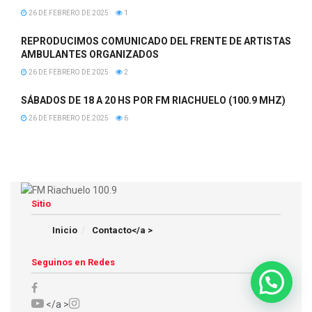
26 DE FEBRERO DE 2025
1
REPRODUCIMOS COMUNICADO DEL FRENTE DE ARTISTAS
AMBULANTES ORGANIZADOS
26 DE FEBRERO DE 2025
2
SÁBADOS DE 18 A 20 HS POR FM RIACHUELO (100.9 MHZ)
26 DE FEBRERO DE 2025
6
Sitio
Inicio
Contacto</a >
Seguinos en Redes
</a >