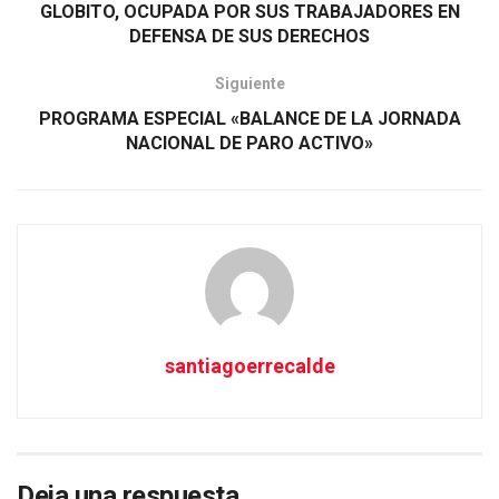
GLOBITO, OCUPADA POR SUS TRABAJADORES EN
DEFENSA DE SUS DERECHOS
Siguiente
PROGRAMA ESPECIAL «BALANCE DE LA JORNADA
NACIONAL DE PARO ACTIVO»
santiagoerrecalde
Deja una respuesta