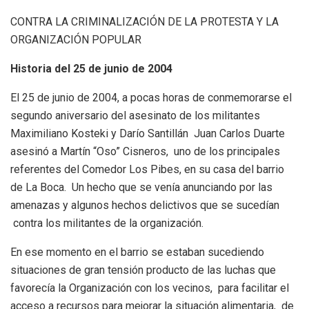
CONTRA LA CRIMINALIZACIÓN DE LA PROTESTA Y LA
ORGANIZACIÓN POPULAR
Historia del 25 de junio de 2004
El 25 de junio de 2004, a pocas horas de conmemorarse el
segundo aniversario del asesinato de los militantes
Maximiliano Kosteki y Darío Santillán Juan Carlos Duarte
asesinó a Martín “Oso” Cisneros, uno de los principales
referentes del Comedor Los Pibes, en su casa del barrio
de La Boca. Un hecho que se venía anunciando por las
amenazas y algunos hechos delictivos que se sucedían
contra los militantes de la organización.
En ese momento en el barrio se estaban sucediendo
situaciones de gran tensión producto de las luchas que
favorecía la Organización con los vecinos, para facilitar el
acceso a recursos para mejorar la situación alimentaria, de