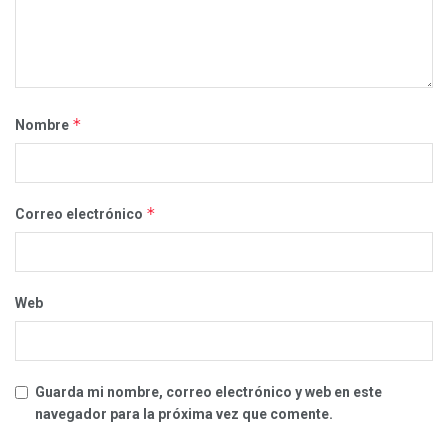
*
Nombre
*
Correo electrónico
Web
Guarda mi nombre, correo electrónico y web en este
navegador para la próxima vez que comente.