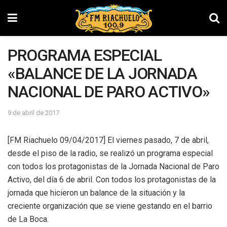
PROGRAMA ESPECIAL
«BALANCE DE LA JORNADA
NACIONAL DE PARO ACTIVO»
9 de abril de 2017
[FM Riachuelo 09/04/2017] El viernes pasado, 7 de abril,
desde el piso de la radio, se realizó un programa especial
con todos los protagonistas de la Jornada Nacional de Paro
Activo, del día 6 de abril. Con todos los protagonistas de la
jornada que hicieron un balance de la situación y la
creciente organización que se viene gestando en el barrio
de La Boca.