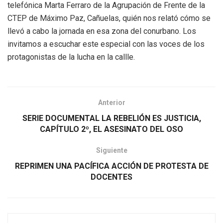
telefónica Marta Ferraro de la Agrupación de Frente de la
CTEP de Máximo Paz, Cañuelas, quién nos relató cómo se
llevó a cabo la jornada en esa zona del conurbano. Los
invitamos a escuchar este especial con las voces de los
protagonistas de la lucha en la callle.
Anterior
SERIE DOCUMENTAL LA REBELIÓN ES JUSTICIA,
CAPÍTULO 2º, EL ASESINATO DEL OSO
Siguiente
REPRIMEN UNA PACÍFICA ACCIÓN DE PROTESTA DE
DOCENTES