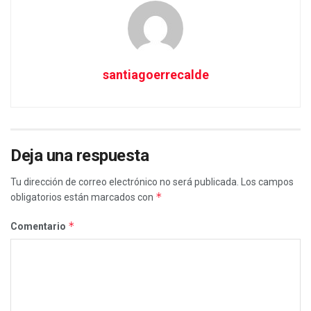
santiagoerrecalde
Deja una respuesta
Tu dirección de correo electrónico no será publicada.
Los campos
*
obligatorios están marcados con
*
Comentario