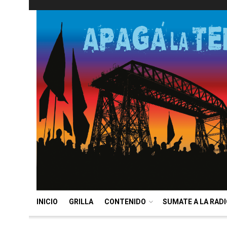
INICIO
GRILLA
CONTENIDO
SUMATE A LA RAD