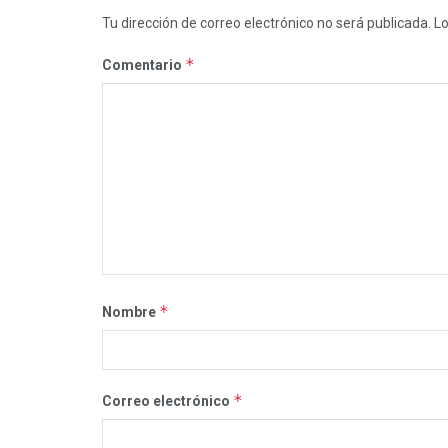
Tu dirección de correo electrónico no será publicada.
Lo
*
Comentario
*
Nombre
*
Correo electrónico