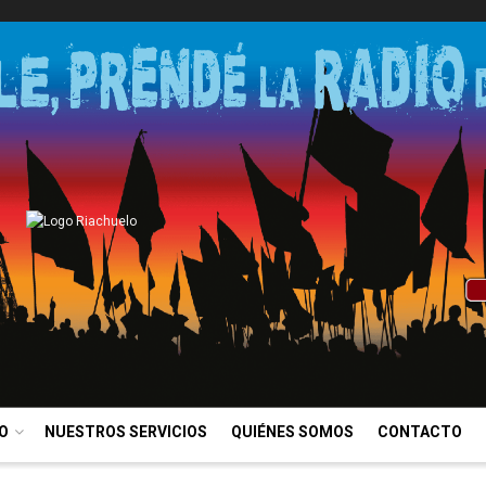
IO
NUESTROS SERVICIOS
QUIÉNES SOMOS
CONTACTO