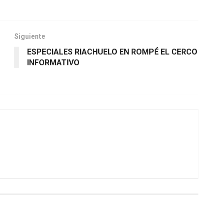
Siguiente
ESPECIALES RIACHUELO EN ROMPÉ EL CERCO
INFORMATIVO