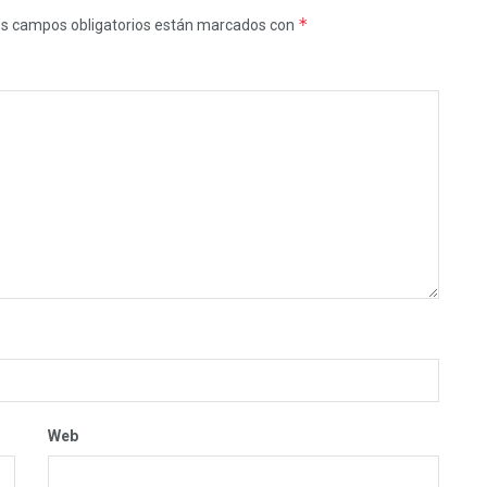
*
s campos obligatorios están marcados con
Web