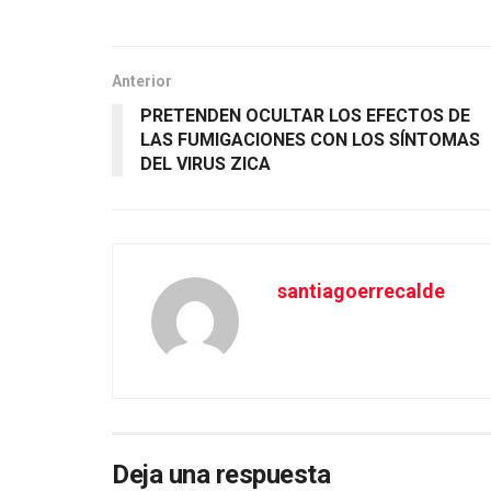
Anterior
PRETENDEN OCULTAR LOS EFECTOS DE
LAS FUMIGACIONES CON LOS SÍNTOMAS
DEL VIRUS ZICA
santiagoerrecalde
Deja una respuesta