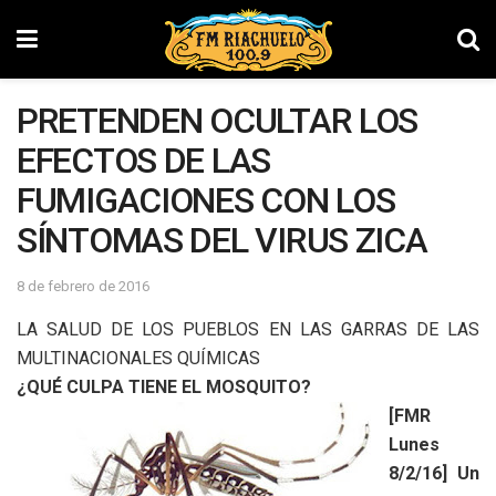
PRETENDEN OCULTAR LOS
EFECTOS DE LAS
FUMIGACIONES CON LOS
SÍNTOMAS DEL VIRUS ZICA
8 de febrero de 2016
LA SALUD DE LOS PUEBLOS EN LAS GARRAS DE LAS
MULTINACIONALES QUÍMICAS
¿QUÉ CULPA TIENE EL MOSQUITO?
[FMR
Lunes
8/2/16] Un