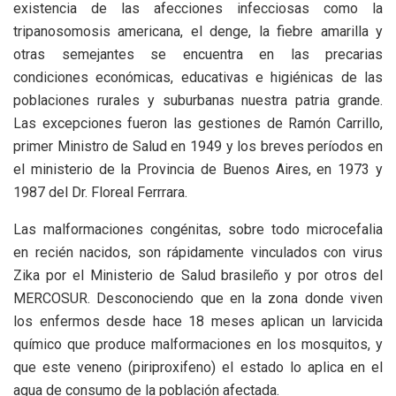
existencia de las afecciones infecciosas como la
tripanosomosis americana, el denge, la fiebre amarilla y
otras semejantes se encuentra en las precarias
condiciones económicas, educativas e higiénicas de las
poblaciones rurales y suburbanas nuestra patria grande.
Las excepciones fueron las gestiones de Ramón Carrillo,
primer Ministro de Salud en 1949 y los breves períodos en
el ministerio de la Provincia de Buenos Aires, en 1973 y
1987 del Dr. Floreal Ferrrara.
Las malformaciones congénitas, sobre todo microcefalia
en recién nacidos, son rápidamente vinculados con virus
Zika por el Ministerio de Salud brasileño y por otros del
MERCOSUR. Desconociendo que en la zona donde viven
los enfermos desde hace 18 meses aplican un larvicida
químico que produce malformaciones en los mosquitos, y
que este veneno (piriproxifeno) el estado lo aplica en el
agua de consumo de la población afectada.