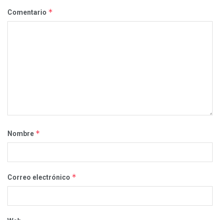
*
Comentario
*
Nombre
*
Correo electrónico