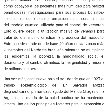
como cobayos a los pacientes más humildes para realizar
beneficiosas investigaciones para sus propios bolsillos-
no dicen es que esas malformaciones son consecuencia
del modelo químico utilizado para el control de vectores.
Esto quiere decir la utilización masiva de venenos para
tratar de disminuir o erradicar la presencia del mosquito.
Esto sucede desde desde hace 40 años en las zonas más
vulnerables del Nordeste brasileño mientras se multiplican
las epidemias, la pobreza, la marginalidad social, el
desmonte y el cambio climático, la marginalidad y miseria
de millones de personas.
Una vez más, nada nuevo bajo el sol: desde que en 1927 el
trabajo epidemiológico del Dr. Salvador Mazza
diagnosticara el primer caso agudo del Mal de Chagas en la
Argentina la matrís de la salud pública se ha mantenido
intacta. Uno de los principales factores para la expansión o