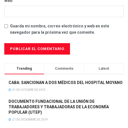
Web
Guarda mi nombre, correo electrónico y web en este
navegador para la próxima vez que comente.
Trending
Comments
Latest
CABA: SANCIONAN A DOS MÉDICOS DEL HOSPITAL MOYANO
21 DE OCTUBRE DE 2015
DOCUMENTO FUNDACIONAL DE LA UNIÓN DE
TRABAJADORES Y TRABAJADORAS DE LA ECONOMÍA
POPULAR (UTEP)
21 DE DICIEMBRE DE 2019