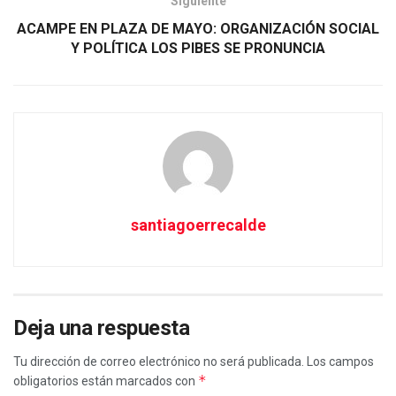
Siguiente
ACAMPE EN PLAZA DE MAYO: ORGANIZACIÓN SOCIAL
Y POLÍTICA LOS PIBES SE PRONUNCIA
santiagoerrecalde
Deja una respuesta
Tu dirección de correo electrónico no será publicada.
Los campos
*
obligatorios están marcados con