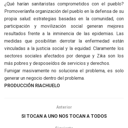
¿Qué harían sanitaristas comprometidos con el pueblo?
Promoveríanña organización del pueblo en la defensa de su
propia salud: estrategias basadas en la comunidad, con
participación y movilización social generan mejores
resultados frente a la inminencia de las epidemias. Las
medidas que posibilitan derrotar la enfermedad están
vinculadas a la justicia social y la equidad. Claramente los
sectores sociales afectados por dengue y Zika son los
más pobres y desposeídos de servicios y derechos.
Fumigar masivamente no soluciona el problema, es solo
generar un negocio dentro del problema.
PRODUCCIÓN RIACHUELO
Anterior
SI TOCAN A UNO NOS TOCAN A TODOS