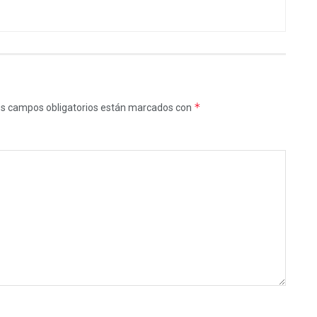
*
s campos obligatorios están marcados con