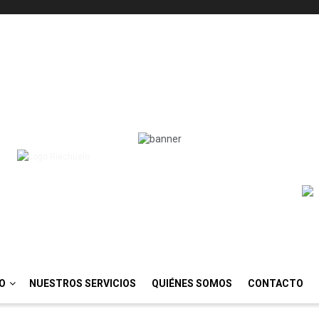
IO
NUESTROS SERVICIOS
QUIÉNES SOMOS
CONTACTO