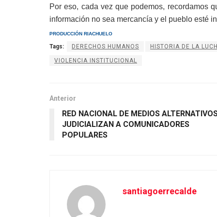
Por eso, cada vez que podemos, recordamos 
información no sea mercancía y el pueblo esté in
PRODUCCI
ÓN RIACHUELO
Tags:
DERECHOS HUMANOS
HISTORIA DE LA LUC
VIOLENCIA INSTITUCIONAL
Anterior
RED NACIONAL DE MEDIOS ALTERNATIVOS
JUDICIALIZAN A COMUNICADORES
POPULARES
santiagoerrecalde