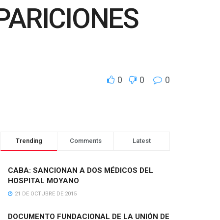
PARICIONES
0
0
0
Trending
Comments
Latest
CABA: SANCIONAN A DOS MÉDICOS DEL
HOSPITAL MOYANO
21 DE OCTUBRE DE 2015
DOCUMENTO FUNDACIONAL DE LA UNIÓN DE