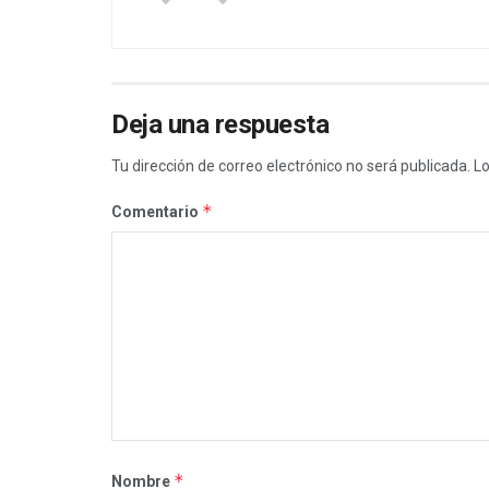
Deja una respuesta
Tu dirección de correo electrónico no será publicada.
Lo
*
Comentario
*
Nombre