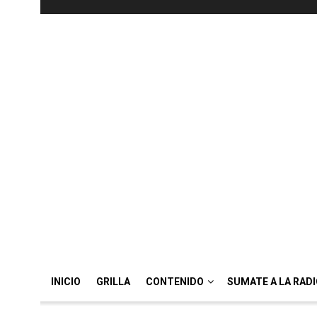
INICIO
GRILLA
CONTENIDO
SUMATE A LA RAD