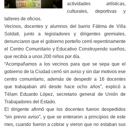
actividades artísticas,
culturales, deportivas y
talleres de oficios.
Vecinos, docentes y alumnos del barrio Fátima de Villa
Soldati, junto a legisladores y dirigentes gremiales,
denunciaron que el gobierno porteño cerró repentinamente
el Centro Comunitario y Educativo Construyendo sueños,
que recibía a unos 200 niños por día.
“Acompañamos a los vecinos para que se sepa que el
gobierno de la Ciudad cerró sin aviso y sin dar motivos ese
centro comunitario, además de despedir a 16 docentes
que trabajaban ahí desde hace ocho años”, explicó a
Télam Eduardo López, secretario general de Unión de
Trabajadores del Estado.
El dirigente afirmó que los docentes fueron despedidos
“sin previo aviso”, y que se enteraron a principios de este
mes, cuando fueron a cobrar y vieron que no estaban sus