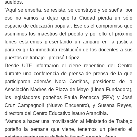
sueldos.
“Aquí se enseña, se resiste, se construye y se sueña, por
eso no vamos a dejar que la Ciudad pierda un sólo
espacio de educación popular. Ese es el compromiso que
asumimos los maestros del pueblo y por ello el próximo
lunes estaremos presentando un amparo en la justicia
para exigir la inmediata restitución de los docentes a sus
puestos de trabajo”, precisó López.
Desde UTE informaron el cierre repentino del Centro
durante una conferencia de prensa de prensa de la que
participaron además Nora Cortiñas, presidenta de la
Asociación Madres de Plaza de Mayo (Línea Fundadora),
los legisladores porteños Paula Penacca (FPV) y José
Cruz Campagnoli (Nuevo Encuentro), y Susana Reyes,
directora del Centro Educativo Isauro Arancibia.
“Vamos a hacer una movilización al Ministerio de Trabajo
porteño la semana que viene, tenemos un plenario el