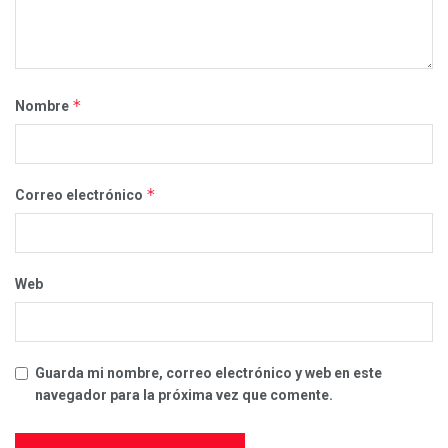
*
Nombre
*
Correo electrónico
Web
Guarda mi nombre, correo electrónico y web en este
navegador para la próxima vez que comente.