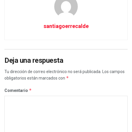
santiagoerrecalde
Deja una respuesta
Tu dirección de correo electrónico no será publicada.
Los campos
*
obligatorios están marcados con
*
Comentario