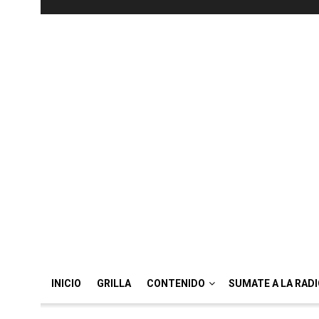
INICIO
GRILLA
CONTENIDO
SUMATE A LA RAD