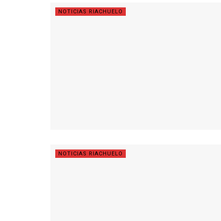
NOTICIAS RIACHUELO
NOTICIAS RIACHUELO