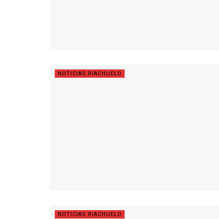
NOTICIAS RIACHUELO
NOTICIAS RIACHUELO