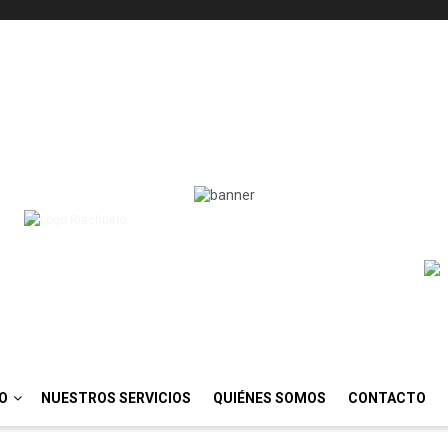
IO
NUESTROS SERVICIOS
QUIÉNES SOMOS
CONTACTO