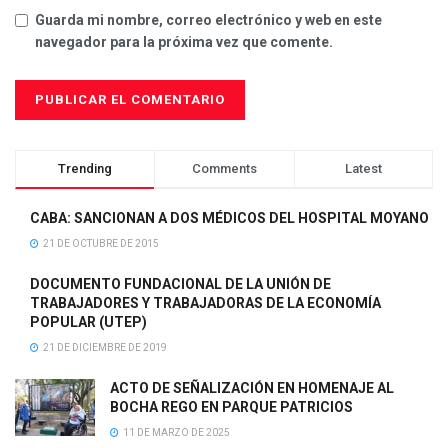
Guarda mi nombre, correo electrónico y web en este
navegador para la próxima vez que comente.
Trending
Comments
Latest
CABA: SANCIONAN A DOS MÉDICOS DEL HOSPITAL MOYANO
21 DE OCTUBRE DE 2015
DOCUMENTO FUNDACIONAL DE LA UNIÓN DE
TRABAJADORES Y TRABAJADORAS DE LA ECONOMÍA
POPULAR (UTEP)
21 DE DICIEMBRE DE 2019
ACTO DE SEÑALIZACIÓN EN HOMENAJE AL
BOCHA REGO EN PARQUE PATRICIOS
11 DE MARZO DE 2025