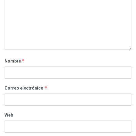
*
Nombre
*
Correo electrónico
Web