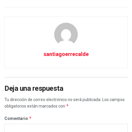
santiagoerrecalde
Deja una respuesta
Tu dirección de correo electrónico no será publicada.
Los campos
*
obligatorios están marcados con
*
Comentario