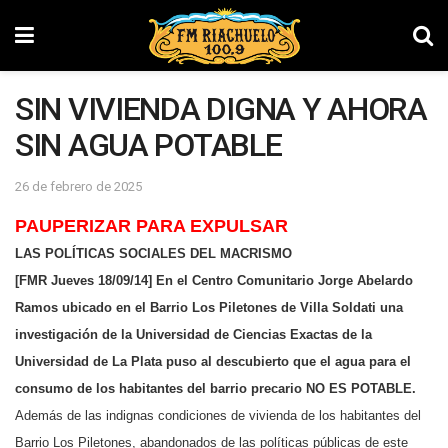
SIN VIVIENDA DIGNA Y AHORA
SIN AGUA POTABLE
26 de febrero de 2025
PAUPERIZAR PARA EXPULSAR
LAS POLÍTICAS SOCIALES DEL MACRISMO
[FMR Jueves 18/09/14] En el Centro Comunitario Jorge Abelardo
Ramos ubicado en el Barrio Los Piletones de Villa Soldati una
investigación de la Universidad de Ciencias Exactas de la
Universidad de La Plata puso al descubierto que el agua para el
consumo de los habitantes del barrio precario NO ES POTABLE.
Además de las indignas condiciones de vivienda de los habitantes del
Barrio Los Piletones, abandonados de las políticas públicas de este