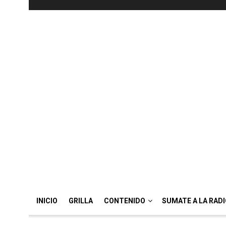
INICIO
GRILLA
CONTENIDO
SUMATE A LA RAD