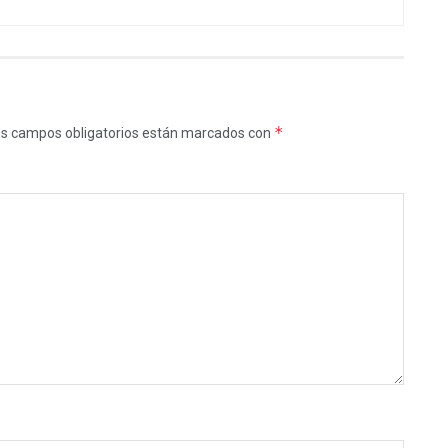
*
s campos obligatorios están marcados con