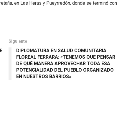
Bretaña, en Las Heras y Pueyrredón, donde se terminó con
Siguiente
E
DIPLOMATURA EN SALUD COMUNITARIA
FLOREAL FERRARA: «TENEMOS QUE PENSAR
o
DE QUÉ MANERA APROVECHAR TODA ESA
POTENCIALIDAD DEL PUEBLO ORGANIZADO
EN NUESTROS BARRIOS»