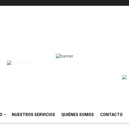
IO
NUESTROS SERVICIOS
QUIÉNES SOMOS
CONTACTO