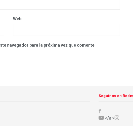
Web
este navegador para la próxima vez que comente.
Seguinos en Rede
</a >