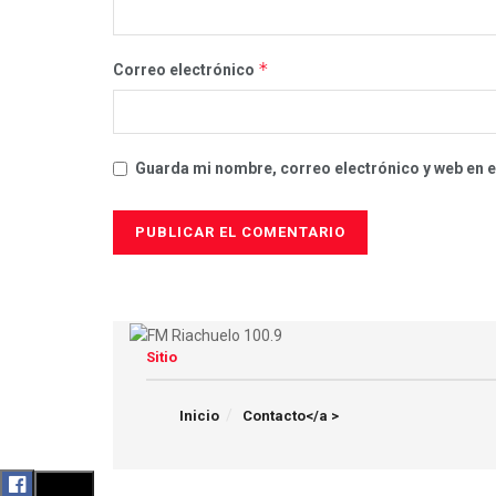
*
Correo electrónico
Guarda mi nombre, correo electrónico y web en 
Sitio
Inicio
Contacto</a >