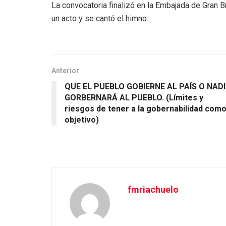
La convocatoria finalizó en la Embajada de Gran 
un acto y se cantó el himno.
Anterior
QUE EL PUEBLO GOBIERNE AL PAÍS O NADI
GORBERNARÁ AL PUEBLO. (Límites y
riesgos de tener a la gobernabilidad com
objetivo)
fmriachuelo