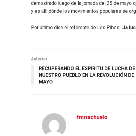
demostrado luego de la jornada del 25 de mayo qu
y es allí dónde los movimientos populares se org
Por último dice el referente de Los Pibes:
«la lu
Anterior
RECUPERANDO EL ESPIRITU DE LUCHA DE
NUESTRO PUEBLO EN LA REVOLUCIÓN DE
MAYO
fmriachuelo