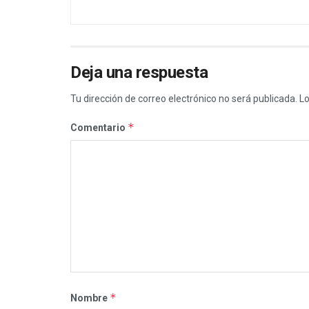
Deja una respuesta
Tu dirección de correo electrónico no será publicada.
Lo
*
Comentario
*
Nombre