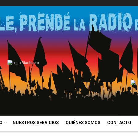
IO
NUESTROS SERVICIOS
QUIÉNES SOMOS
CONTACTO