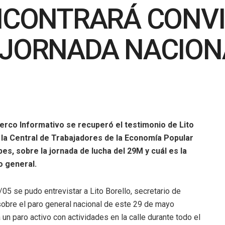
ENCONTRARÁ CONVI
 JORNADA NACION
erco Informativo se recuperó el testimonio de Lito
la Central de Trabajadores de la Economía Popular
es, sobre la jornada de lucha del 29M y cuál es la
o general.
5 se pudo entrevistar a Lito Borello, secretario de
sobre el paro general nacional de este 29 de mayo
un paro activo con actividades en la calle durante todo el