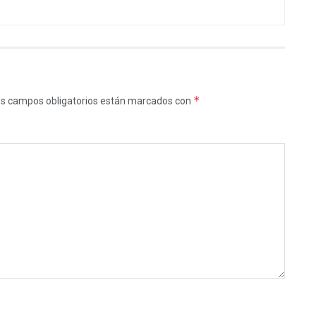
*
s campos obligatorios están marcados con