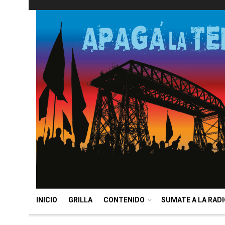
INICIO
GRILLA
CONTENIDO
SUMATE A LA RAD