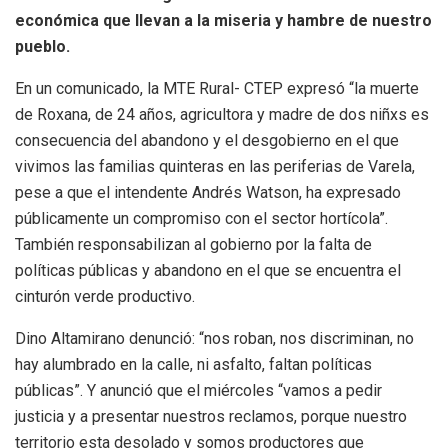
económica que llevan a la miseria y hambre de nuestro
pueblo.
En un comunicado, la MTE Rural- CTEP expresó “la muerte
de Roxana, de 24 años, agricultora y madre de dos niñxs es
consecuencia del abandono y el desgobierno en el que
vivimos las familias quinteras en las periferias de Varela,
pese a que el intendente Andrés Watson, ha expresado
públicamente un compromiso con el sector hortícola”.
También responsabilizan al gobierno por la falta de
políticas públicas y abandono en el que se encuentra el
cinturón verde productivo.
Dino Altamirano denunció: “nos roban, nos discriminan, no
hay alumbrado en la calle, ni asfalto, faltan políticas
públicas”. Y anunció que el miércoles “vamos a pedir
justicia y a presentar nuestros reclamos, porque nuestro
territorio esta desolado y somos productores que