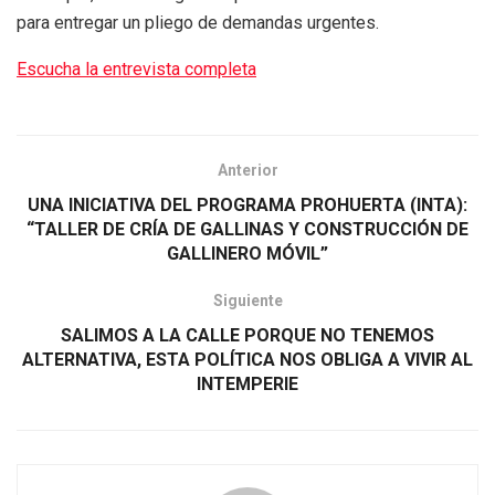
para entregar un pliego de demandas urgentes.
Escucha la entrevista completa
Anterior
UNA INICIATIVA DEL PROGRAMA PROHUERTA (INTA):
“TALLER DE CRÍA DE GALLINAS Y CONSTRUCCIÓN DE
GALLINERO MÓVIL”
Siguiente
SALIMOS A LA CALLE PORQUE NO TENEMOS
ALTERNATIVA, ESTA POLÍTICA NOS OBLIGA A VIVIR AL
INTEMPERIE