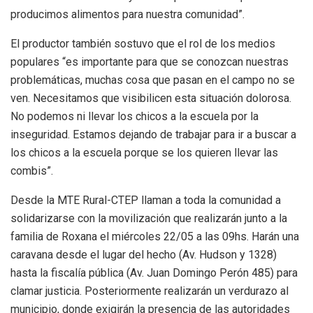
producimos alimentos para nuestra comunidad”.
El productor también sostuvo que el rol de los medios
populares “es importante para que se conozcan nuestras
problemáticas, muchas cosa que pasan en el campo no se
ven. Necesitamos que visibilicen esta situación dolorosa.
No podemos ni llevar los chicos a la escuela por la
inseguridad. Estamos dejando de trabajar para ir a buscar a
los chicos a la escuela porque se los quieren llevar las
combis”.
Desde la MTE Rural-CTEP llaman a toda la comunidad a
solidarizarse con la movilización que realizarán junto a la
familia de Roxana el miércoles 22/05 a las 09hs. Harán una
caravana desde el lugar del hecho (Av. Hudson y 1328)
hasta la fiscalía pública (Av. Juan Domingo Perón 485) para
clamar justicia. Posteriormente realizarán un verdurazo al
municipio, donde exigirán la presencia de las autoridades