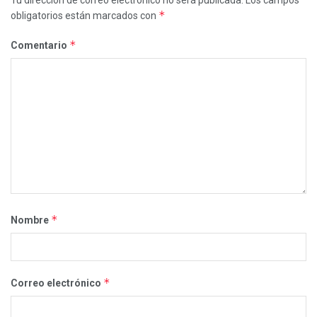
*
obligatorios están marcados con
*
Comentario
*
Nombre
*
Correo electrónico