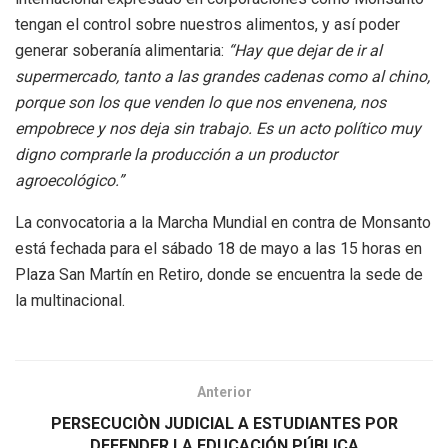
tengan el control sobre nuestros alimentos, y así poder
generar soberanía alimentaria:
“Hay que dejar de ir al
supermercado, tanto a las grandes cadenas como al chino,
porque son los que venden lo que nos envenena, nos
empobrece y nos deja sin trabajo. Es un acto político muy
digno comprarle la producción a un productor
agroecológico.”
La convocatoria a la Marcha Mundial en contra de Monsanto
está fechada para el sábado 18 de mayo a las 15 horas en
Plaza San Martín en Retiro, donde se encuentra la sede de
la multinacional.
Anterior
PERSECUCIÒN JUDICIAL A ESTUDIANTES POR
DEFENDER LA EDUCACIÓN PÚBLICA