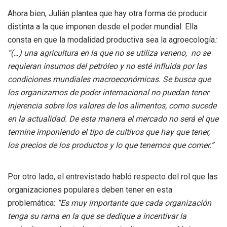
Ahora bien, Julián plantea que hay otra forma de producir
distinta a la que imponen desde el poder mundial. Ella
consta en que la modalidad productiva sea la agroecología
:
“(…) una agricultura en la que no se utiliza veneno, no se
requieran insumos del petróleo y no esté influida por las
condiciones mundiales macroeconómicas. Se busca que
los organizamos de poder internacional no puedan tener
injerencia sobre los valores de los alimentos, como sucede
en la actualidad. De esta manera el mercado no será el que
termine imponiendo el tipo de cultivos que hay que tener,
los precios de los productos y lo que tenemos que comer.”
Por otro lado, el entrevistado habló respecto del rol que las
organizaciones populares deben tener en esta
problemática:
“Es muy importante que cada organización
tenga su rama en la que se dedique a incentivar la