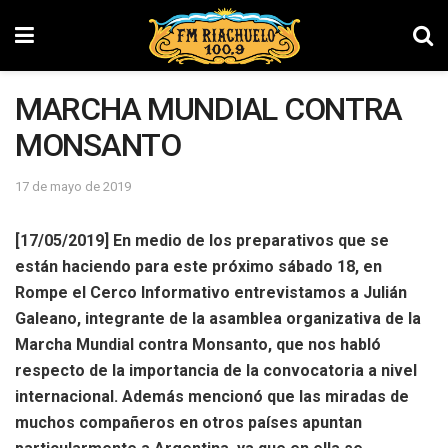
MARCHA MUNDIAL CONTRA
MONSANTO
17 de mayo de 2019
[17/05/2019] En medio de los preparativos que se
están haciendo para este próximo sábado 18, en
Rompe el Cerco Informativo entrevistamos a Julián
Galeano, integrante de la asamblea organizativa de la
Marcha Mundial contra Monsanto, que nos habló
respecto de la importancia de la convocatoria a nivel
internacional. Además mencionó que las miradas de
muchos compañeros en otros países apuntan