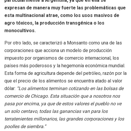
particularmente a Argentina, ya que en ella se
expresan de manera muy fuerte las problemáticas que
esta multinacional atrae, como los usos masivos de
agro tóxicos, la producción transgénica o los
monocultivos.
Por otro lado, se caracterizó a Monsanto como una de las
corporaciones que acciona un modelo de producción
impuesto por organismos de comercio internacional, los
países más poderosos y la hegemonía económica mundial.
Esta forma de agricultura depende del petróleo, razón por la
que el precio de los alimentos se encuentra atado al valor
dólar:
“Los alimentos terminan cotizando en las bolsas de
comercio de Chicago. Esta situación que a nosotros nos
pasa por encima, ya que de estos valores el pueblo no ve
un solo centavo, todas las ganancias van para los
terratenientes millonarios, las grandes corporaciones y los
poolles de siembra.”