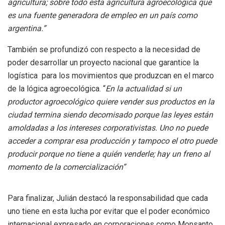
agricultura; sobre todo esta agricultura agroecológica que
es una fuente generadora de empleo en un país como
argentina.”
También se profundizó con respecto a la necesidad de
poder desarrollar un proyecto nacional que garantice la
logística para los movimientos que produzcan en el marco
de la lógica agroecológica. “
En la actualidad si un
productor agroecológico quiere vender sus productos en la
ciudad termina siendo decomisado porque las leyes están
amoldadas a los intereses corporativistas. Uno no puede
acceder a comprar esa producción y tampoco el otro puede
producir porque no tiene a quién venderle; hay un freno al
momento de la comercialización”
Para finalizar, Julián destacó la responsabilidad que cada
uno tiene en esta lucha por evitar que el poder económico
internacional expresado en corporaciones como Monsanto