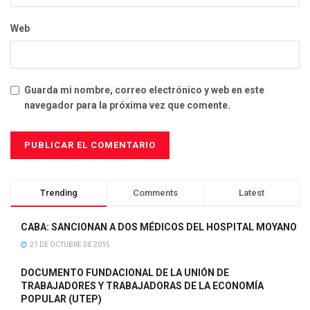
Web
Guarda mi nombre, correo electrónico y web en este
navegador para la próxima vez que comente.
Trending
Comments
Latest
CABA: SANCIONAN A DOS MÉDICOS DEL HOSPITAL MOYANO
21 DE OCTUBRE DE 2015
DOCUMENTO FUNDACIONAL DE LA UNIÓN DE
TRABAJADORES Y TRABAJADORAS DE LA ECONOMÍA
POPULAR (UTEP)