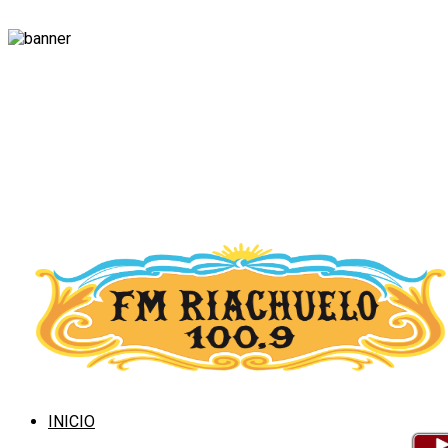
INICIO