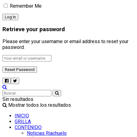
Remember Me
Retrieve your password
Please enter your username or email address to reset your
password.
Sin resultados
Mostrar todos los resultados
INICIO
GRILLA
CONTENIDO
Noticias Riachuelo