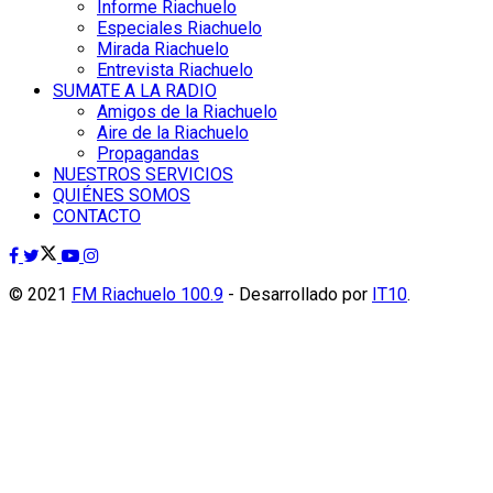
Informe Riachuelo
Especiales Riachuelo
Mirada Riachuelo
Entrevista Riachuelo
SUMATE A LA RADIO
Amigos de la Riachuelo
Aire de la Riachuelo
Propagandas
NUESTROS SERVICIOS
QUIÉNES SOMOS
CONTACTO
© 2021
FM Riachuelo 100.9
- Desarrollado por
IT10
.