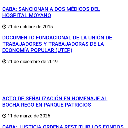
CABA: SANCIONAN A DOS MÉDICOS DEL
HOSPITAL MOYANO
21 de octubre de 2015
DOCUMENTO FUNDACIONAL DE LA UNIÓN DE
TRABAJADORES Y TRABAJADORAS DE LA
ECONOMÍA POPULAR (UTEP)
21 de diciembre de 2019
ACTO DE SEÑALIZACIÓN EN HOMENAJE AL
BOCHA REGO EN PARQUE PATRICIOS
11 de marzo de 2025
CABA: JUSTICIA ORDENA RESTITUIR LOS FONDOS