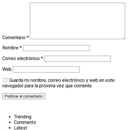
Comentario
*
Nombre
*
Correo electrónico
*
Web
Guarda mi nombre, correo electrónico y web en este
navegador para la próxima vez que comente.
Trending
Comments
Latest