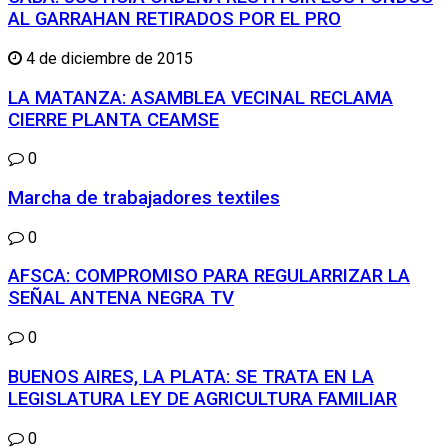
AL GARRAHAN RETIRADOS POR EL PRO
4 de diciembre de 2015
LA MATANZA: ASAMBLEA VECINAL RECLAMA
CIERRE PLANTA CEAMSE
0
Marcha de trabajadores textiles
0
AFSCA: COMPROMISO PARA REGULARRIZAR LA
SEÑAL ANTENA NEGRA TV
0
BUENOS AIRES, LA PLATA: SE TRATA EN LA
LEGISLATURA LEY DE AGRICULTURA FAMILIAR
0