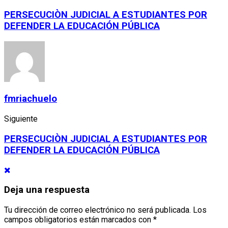
PERSECUCIÒN JUDICIAL A ESTUDIANTES POR
DEFENDER LA EDUCACIÓN PÚBLICA
fmriachuelo
Siguiente
PERSECUCIÒN JUDICIAL A ESTUDIANTES POR
DEFENDER LA EDUCACIÓN PÚBLICA
Deja una respuesta
Tu dirección de correo electrónico no será publicada.
Los
campos obligatorios están marcados con
*