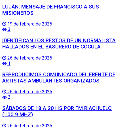
LUJÁN: MENSAJE DE FRANCISCO A SUS
MISIONEROS
19 de febrero de 2025
3
IDENTIFICAN LOS RESTOS DE UN NORMALISTA
HALLADOS EN EL BASURERO DE COCULA
26 de febrero de 2025
1
REPRODUCIMOS COMUNICADO DEL FRENTE DE
ARTISTAS AMBULANTES ORGANIZADOS
26 de febrero de 2025
2
SÁBADOS DE 18 A 20 HS POR FM RIACHUELO
(100.9 MHZ)
26 de febrero de 2025