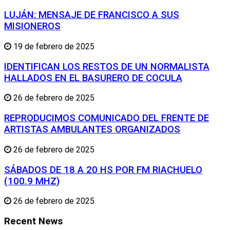
LUJÁN: MENSAJE DE FRANCISCO A SUS
MISIONEROS
19 de febrero de 2025
IDENTIFICAN LOS RESTOS DE UN NORMALISTA
HALLADOS EN EL BASURERO DE COCULA
26 de febrero de 2025
REPRODUCIMOS COMUNICADO DEL FRENTE DE
ARTISTAS AMBULANTES ORGANIZADOS
26 de febrero de 2025
SÁBADOS DE 18 A 20 HS POR FM RIACHUELO
(100.9 MHZ)
26 de febrero de 2025
Recent News