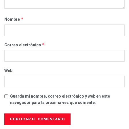
*
Nombre
*
Correo electrónico
Web
Guarda mi nombre, correo electrónico y web en este
navegador para la próxima vez que comente.