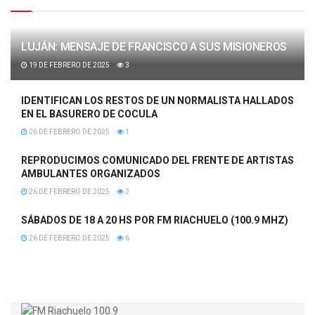
LUJÁN: MENSAJE DE FRANCISCO A SUS MISIONEROS
19 DE FEBRERO DE 2025
3
IDENTIFICAN LOS RESTOS DE UN NORMALISTA HALLADOS
EN EL BASURERO DE COCULA
26 DE FEBRERO DE 2025
1
REPRODUCIMOS COMUNICADO DEL FRENTE DE ARTISTAS
AMBULANTES ORGANIZADOS
26 DE FEBRERO DE 2025
2
SÁBADOS DE 18 A 20 HS POR FM RIACHUELO (100.9 MHZ)
26 DE FEBRERO DE 2025
6