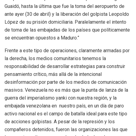
Guaidó, hasta la última que fue la toma del aeropuerto de
ante ayer (30 de abril) y la liberación del golpista Leopoldo
López de su prisión domiciliaria. Paralelamente el intento
de toma de las embajadas de los países que políticamente
se encuentran opuestos a Maduro.”
Frente a este tipo de operaciones, claramente armadas por
la derecha, los medios comunitarios tenemos la
responsabilidad de desarrollar estrategias para construir
pensamiento crítico, más allá de la intencional
desinformación por parte de los medios de comunicación
masivos. Venezuela no es más que la punta de lanza de la
guerra del imperialismo yanki con nuestra región, y la
embajada venezolana en nuestro país, en un día de paro
activo nacional es el campo de batalla ideal para este tipo
de acciones golpistas. A pesar de la represión y los
compañeros detenidos, fueron las organizaciones las que