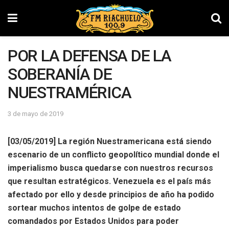
POR LA DEFENSA DE LA
SOBERANÍA DE
NUESTRAMÉRICA
3 de mayo de 2019
[03/05/2019] La región Nuestramericana está siendo
escenario de un conflicto geopolítico mundial donde el
imperialismo busca quedarse con nuestros recursos
que resultan estratégicos. Venezuela es el país más
afectado por ello y desde principios de año ha podido
sortear muchos intentos de golpe de estado
comandados por Estados Unidos para poder