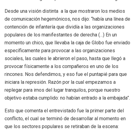
Desde una visión distinta a la que mostraron los medios
de comunicación hegemónicos, nos dijo: “había una línea de
contención de infantería que dividía a las organizaciones
populares de los manifestantes de derecha (…) En un
momento un chico, que llevaba la caja de Globo fue enviado
específicamente para provocar a las organizaciones
sociales, las cuales le abrieron el paso, hasta que llegó a
provocar físicamente a los compañeros en uno de los
rincones. Nos defendimos, y eso fue el puntapié para que
iniciara la represión. Razón por la cual empezamos a
replegar para irnos del lugar tranquilos, porque nuestro
objetivo estaba cumplido: no habían entrado a la embajada”.
Esto que comenta el entrevistado fue la primer parte del
conflicto, el cual se terminó de desarrollar al momento en
que los sectores populares se retiraban de la escena: