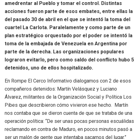
amedrentar al Pueblo y tomar el control. Distintas
acciones fueron parte de esos embates, entre ellas la
del pasado 30 de abril en el que se intentó la toma del
cuartel La Carlota. Paralelamente y como parte de un
plan estratégico orquestado por el poder se intentó la
toma de la embajada de Venezuela en Argentina por
parte de la derecha. Las organizaciones populares
lograron evitarlo, pero como saldo del conflicto hubo 5
detenidos, uno de ellos hospitalizado.
En Rompe El Cerco Informativo dialogamos con 2 de esos
compañeros detenidos: Martín Velásquez y Luciano
Álvarez, militantes de la Organización Social y Política Los
Pibes que describieron cómo vivieron ese hecho. Martín
nos contaba que se dieron cuenta de que se trataba de una
operación política: “De ser unas pocas personas escuálidas
reclamando en contra de Maduro, en pocos minutos pasó a
ser un malón de gente que intentaba sacarnos del lugar.”