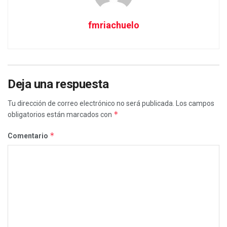
fmriachuelo
Deja una respuesta
Tu dirección de correo electrónico no será publicada.
Los campos
*
obligatorios están marcados con
*
Comentario