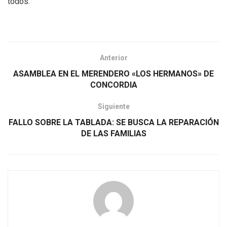
todos.
Anterior
ASAMBLEA EN EL MERENDERO «LOS HERMANOS» DE
CONCORDIA
Siguiente
FALLO SOBRE LA TABLADA: SE BUSCA LA REPARACIÓN
DE LAS FAMILIAS