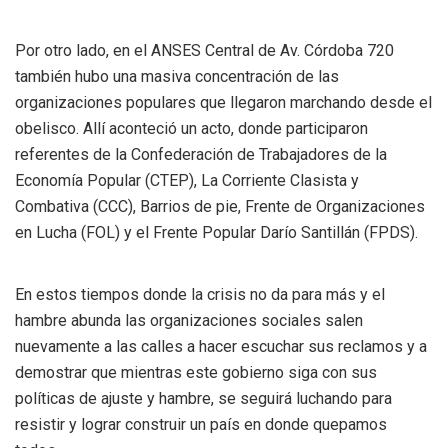
Por otro lado, en el ANSES Central de Av. Córdoba 720
también hubo una masiva concentración de las
organizaciones populares que llegaron marchando desde el
obelisco. Allí aconteció un acto, donde participaron
referentes de la Confederación de Trabajadores de la
Economía Popular (CTEP), La Corriente Clasista y
Combativa (CCC), Barrios de pie, Frente de Organizaciones
en Lucha (FOL) y el Frente Popular Darío Santillán (FPDS).
En estos tiempos donde la crisis no da para más y el
hambre abunda las organizaciones sociales salen
nuevamente a las calles a hacer escuchar sus reclamos y a
demostrar que mientras este gobierno siga con sus
políticas de ajuste y hambre, se seguirá luchando para
resistir y lograr construir un país en donde quepamos