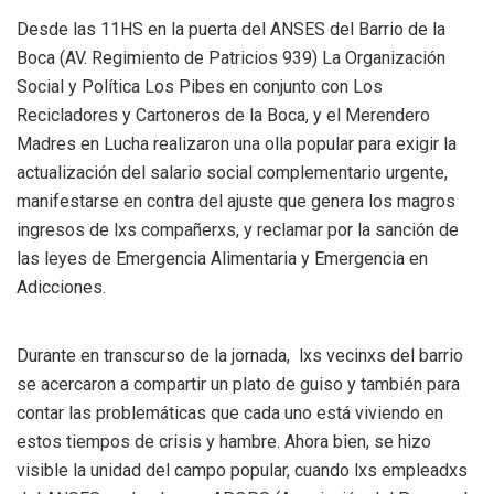
Desde las 11HS en la puerta del ANSES del Barrio de la
Boca (AV. Regimiento de Patricios 939) La Organización
Social y Política Los Pibes en conjunto con Los
Recicladores y Cartoneros de la Boca, y el Merendero
Madres en Lucha realizaron una olla popular para exigir la
actualización del salario social complementario urgente,
manifestarse en contra del ajuste que genera los magros
ingresos de lxs compañerxs, y reclamar por la sanción de
las leyes de Emergencia Alimentaria y Emergencia en
Adicciones.
Durante en transcurso de la jornada, lxs vecinxs del barrio
se acercaron a compartir un plato de guiso y también para
contar las problemáticas que cada uno está viviendo en
estos tiempos de crisis y hambre. Ahora bien, se hizo
visible la unidad del campo popular, cuando lxs empleadxs