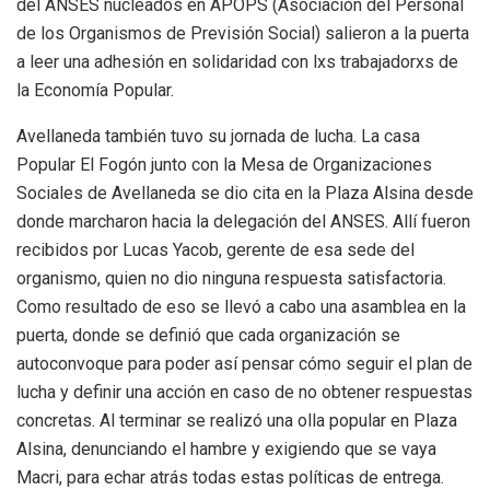
del ANSES nucleados en APOPS (Asociación del Personal
de los Organismos de Previsión Social) salieron a la puerta
a leer una adhesión en solidaridad con lxs trabajadorxs de
la Economía Popular.
Avellaneda también tuvo su jornada de lucha. La casa
Popular El Fogón junto con la Mesa de Organizaciones
Sociales de Avellaneda se dio cita en la Plaza Alsina desde
donde marcharon hacia la delegación del ANSES. Allí fueron
recibidos por Lucas Yacob, gerente de esa sede del
organismo, quien no dio ninguna respuesta satisfactoria.
Como resultado de eso se llevó a cabo una asamblea en la
puerta, donde se definió que cada organización se
autoconvoque para poder así pensar cómo seguir el plan de
lucha y definir una acción en caso de no obtener respuestas
concretas. Al terminar se realizó una olla popular en Plaza
Alsina, denunciando el hambre y exigiendo que se vaya
Macri, para echar atrás todas estas políticas de entrega.