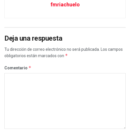
fmriachuelo
Deja una respuesta
Tu dirección de correo electrónico no será publicada.
Los campos
*
obligatorios están marcados con
*
Comentario