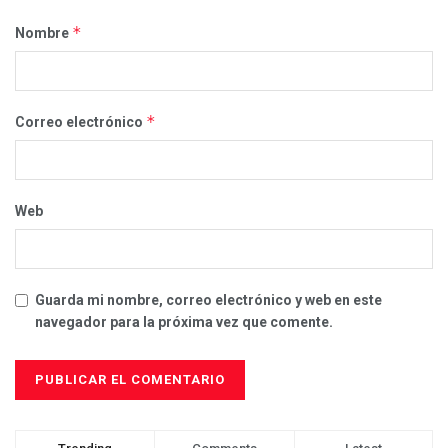
*
Nombre
*
Correo electrónico
Web
Guarda mi nombre, correo electrónico y web en este
navegador para la próxima vez que comente.