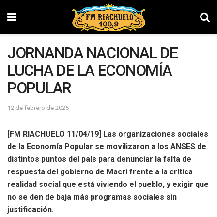
JORNANDA NACIONAL DE
LUCHA DE LA ECONOMÍA
POPULAR
12 de febrero de 2025
[FM RIACHUELO 11/04/19] Las organizaciones socia
les
de la Economía Popular se movilizaron a los ANSES de
distintos puntos del país para denunciar la falta de
respuesta del gobierno de Macri frente a la crítica
realidad social que está viviendo el pueblo, y exigir que
no se den de baja más programas sociales sin
justificación.