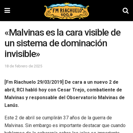
«Malvinas es la cara visible de
un sistema de dominación
invisible»
18 de febrero de 2025
[Fm Riachuelo 29/03/2019] De cara a un nuevo 2 de
abril, RCI habló hoy con Cesar Trejo, combatiente de
Malvinas y responsable del Observatorio Malvinas de
Lanús.
Este 2 de abril se cumplirán 37 años de la guerra de
Malvinas. Sin embargo es importante destacar que cuando