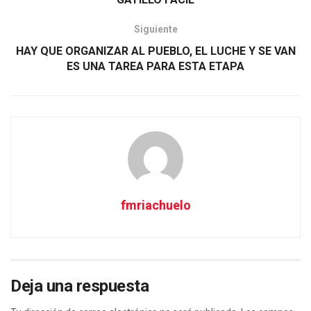
Siguiente
HAY QUE ORGANIZAR AL PUEBLO, EL LUCHE Y SE VAN
ES UNA TAREA PARA ESTA ETAPA
fmriachuelo
Deja una respuesta