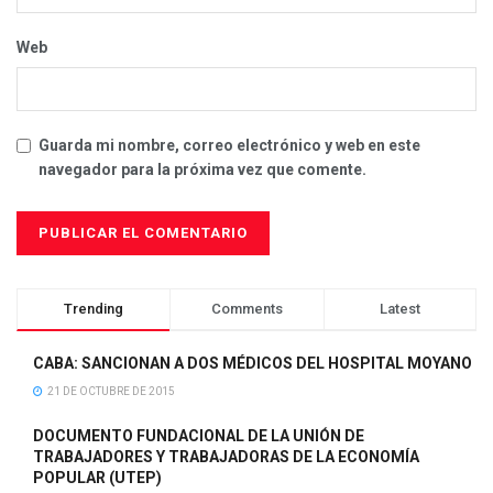
Web
Guarda mi nombre, correo electrónico y web en este
navegador para la próxima vez que comente.
Trending
Comments
Latest
CABA: SANCIONAN A DOS MÉDICOS DEL HOSPITAL MOYANO
21 DE OCTUBRE DE 2015
DOCUMENTO FUNDACIONAL DE LA UNIÓN DE
TRABAJADORES Y TRABAJADORAS DE LA ECONOMÍA
POPULAR (UTEP)