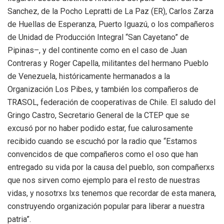
Sanchez, de la Pocho Lepratti de La Paz (ER), Carlos Zarza
de Huellas de Esperanza, Puerto Iguazú, o los compañeros
de Unidad de Producción Integral “San Cayetano” de
Pipinas–, y del continente como en el caso de Juan
Contreras y Roger Capella, militantes del hermano Pueblo
de Venezuela, históricamente hermanados a la
Organización Los Pibes, y también los compañeros de
TRASOL, federación de cooperativas de Chile. El saludo del
Gringo Castro, Secretario General de la CTEP que se
excusó por no haber podido estar, fue calurosamente
recibido cuando se escuchó por la radio que “Estamos
convencidos de que compañeros como el oso que han
entregado su vida por la causa del pueblo, son compañerxs
que nos sirven como ejemplo para el resto de nuestras
vidas, y nosotrxs lxs tenemos que recordar de esta manera,
construyendo organización popular para liberar a nuestra
patria”.