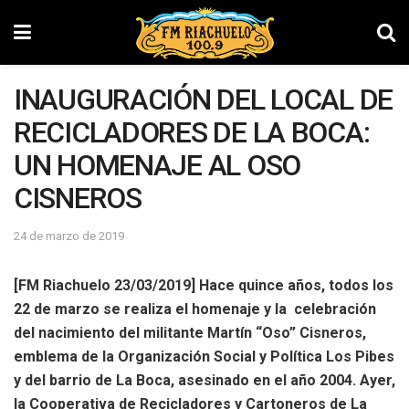
INAUGURACIÓN DEL LOCAL DE
RECICLADORES DE LA BOCA:
UN HOMENAJE AL OSO
CISNEROS
24 de marzo de 2019
[FM Riachuelo 23/03/2019] Hace quince años, todos los
22 de marzo se realiza el homenaje y la celebración
del nacimiento del militante Martín “Oso” Cisneros,
emblema de la Organización Social y Política Los Pibes
y del barrio de La Boca, asesinado en el año 2004. Ayer,
la Cooperativa de Recicladores y Cartoneros de La