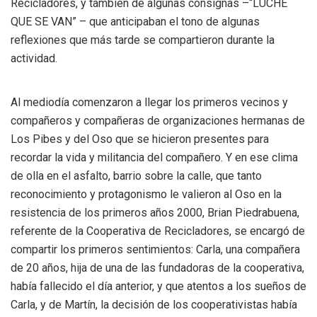
Recicladores, y también de algunas consignas –“LUCHE
QUE SE VAN” – que anticipaban el tono de algunas
reflexiones que más tarde se compartieron durante la
actividad.
Al mediodía comenzaron a llegar los primeros vecinos y
compañeros y compañeras de organizaciones hermanas de
Los Pibes y del Oso que se hicieron presentes para
recordar la vida y militancia del compañero. Y en ese clima
de olla en el asfalto, barrio sobre la calle, que tanto
reconocimiento y protagonismo le valieron al Oso en la
resistencia de los primeros años 2000, Brian Piedrabuena,
referente de la Cooperativa de Recicladores, se encargó de
compartir los primeros sentimientos: Carla, una compañera
de 20 años, hija de una de las fundadoras de la cooperativa,
había fallecido el día anterior, y que atentos a los sueños de
Carla, y de Martín, la decisión de los cooperativistas había