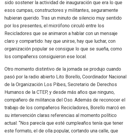
sido sostener la actividad de inauguración que era lo que
esos cumpas, constructores y militantes, seguramente
hubieran querido. Tras un minuto de silencio muy sentido
por los presentes, el micrófono circuló entre los
Recicladores que se animaron a hablar con un mensaje
claro y compartido: hay que unirse, hay que luchar, con
organización popular se consigue lo que se sueña, como
los compañerxs consiguieron ese local.
Otro momento distintivo de la jornada se produjo cuando
pasó por la radio abierto Lito Borello, Coordinador Nacional
de la Organización Los Pibes, Secretario de Derechos
Humanos de la CTEP, y desde más años que ninguno,
compañero de militancia del Oso. Además de reconocer el
trabajo de los compañeros Recicladores, Borello marcó en
su intervención claras referencias al momento político
actual: “Nos parecía que esté cumpleaños tenía que tener
este formato, el de olla popular, cortando una calle, que