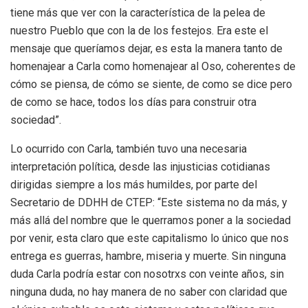
tiene más que ver con la característica de la pelea de
nuestro Pueblo que con la de los festejos. Era este el
mensaje que queríamos dejar, es esta la manera tanto de
homenajear a Carla como homenajear al Oso, coherentes de
cómo se piensa, de cómo se siente, de como se dice pero
de como se hace, todos los días para construir otra
sociedad”.
Lo ocurrido con Carla, también tuvo una necesaria
interpretación política, desde las injusticias cotidianas
dirigidas siempre a los más humildes, por parte del
Secretario de DDHH de CTEP: “Este sistema no da más, y
más allá del nombre que le querramos poner a la sociedad
por venir, esta claro que este capitalismo lo único que nos
entrega es guerras, hambre, miseria y muerte. Sin ninguna
duda Carla podría estar con nosotrxs con veinte años, sin
ninguna duda, no hay manera de no saber con claridad que