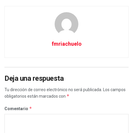
fmriachuelo
Deja una respuesta
Tu dirección de correo electrónico no será publicada.
Los campos
*
obligatorios están marcados con
*
Comentario