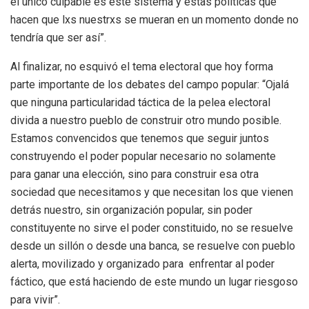
el único culpable es este sistema y estas políticas que
hacen que lxs nuestrxs se mueran en un momento donde no
tendría que ser así”.
Al finalizar, no esquivó el tema electoral que hoy forma
parte importante de los debates del campo popular: “Ojalá
que ninguna particularidad táctica de la pelea electoral
divida a nuestro pueblo de construir otro mundo posible.
Estamos convencidos que tenemos que seguir juntos
construyendo el poder popular necesario no solamente
para ganar una elección, sino para construir esa otra
sociedad que necesitamos y que necesitan los que vienen
detrás nuestro, sin organización popular, sin poder
constituyente no sirve el poder constituido, no se resuelve
desde un sillón o desde una banca, se resuelve con pueblo
alerta, movilizado y organizado para enfrentar al poder
fáctico, que está haciendo de este mundo un lugar riesgoso
para vivir”.