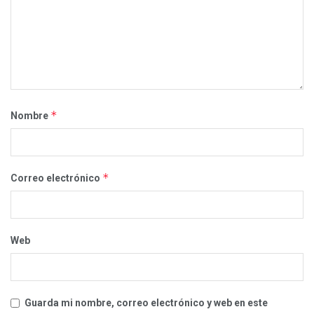
*
Nombre
*
Correo electrónico
Web
Guarda mi nombre, correo electrónico y web en este