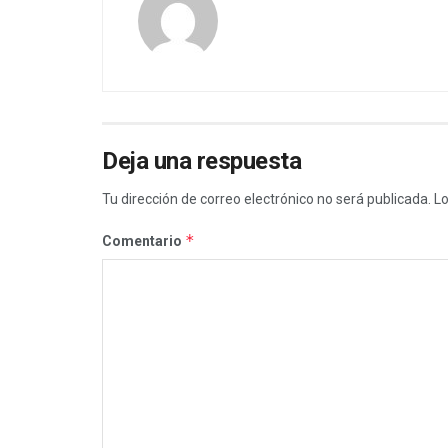
Deja una respuesta
Tu dirección de correo electrónico no será publicada.
Lo
*
Comentario