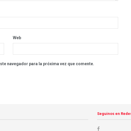
Web
este navegador para la próxima vez que comente.
Seguinos en Rede