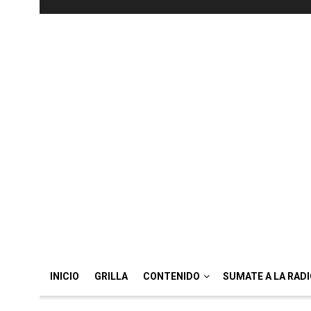
INICIO
GRILLA
CONTENIDO
SUMATE A LA RAD