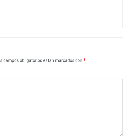
*
s campos obligatorios están marcados con