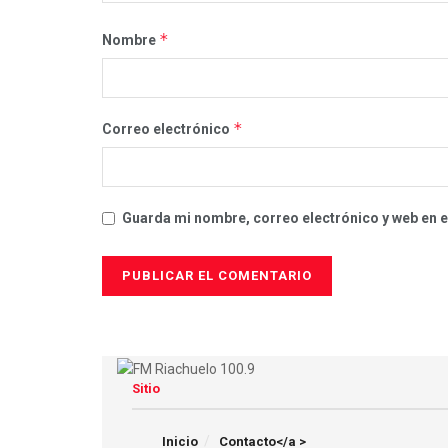
*
Nombre
*
Correo electrónico
Guarda mi nombre, correo electrónico y web en 
Sitio
Inicio
Contacto</a >