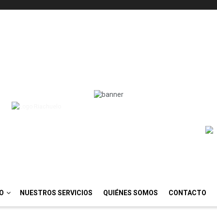
IO
NUESTROS SERVICIOS
QUIÉNES SOMOS
CONTACTO