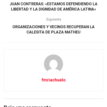
JUAN CONTRERAS: «ESTAMOS DEFENDIENDO LA
LIBERTAD Y LA DIGNIDAD DE AMÉRICA LATINA»
Siguiente
ORGANIZACIONES Y VECINOS RECUPERAN LA
CALESITA DE PLAZA MATHEU
fmriachuelo