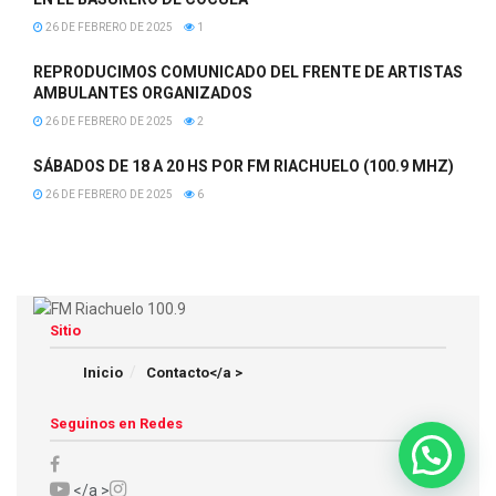
26 DE FEBRERO DE 2025
1
REPRODUCIMOS COMUNICADO DEL FRENTE DE ARTISTAS
AMBULANTES ORGANIZADOS
26 DE FEBRERO DE 2025
2
SÁBADOS DE 18 A 20 HS POR FM RIACHUELO (100.9 MHZ)
26 DE FEBRERO DE 2025
6
Sitio
Inicio
Contacto</a >
Seguinos en Redes
</a >