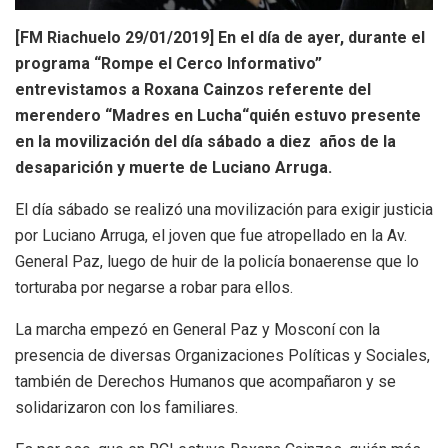
[FM Riachuelo 29/01/2019] En el día de ayer, durante el
programa “Rompe el Cerco Informativo”
entrevistamos a Roxana Cainzos referente del
merendero “Madres en Lucha“quién estuvo presente
en la movilización del día sábado a diez años de la
desaparición y muerte de Luciano Arruga.
El día sábado se realizó una movilización para exigir justicia
por Luciano Arruga, el joven que fue atropellado en la Av.
General Paz, luego de huir de la policía bonaerense que lo
torturaba por negarse a robar para ellos.
La marcha empezó en General Paz y Mosconí con la
presencia de diversas Organizaciones Políticas y Sociales,
también de Derechos Humanos que acompañaron y se
solidarizaron con los familiares.