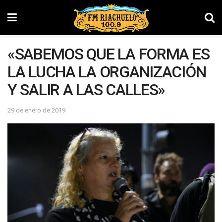
«SABEMOS QUE LA FORMA ES
LA LUCHA LA ORGANIZACIÓN
Y SALIR A LAS CALLES»
29 de enero de 2019