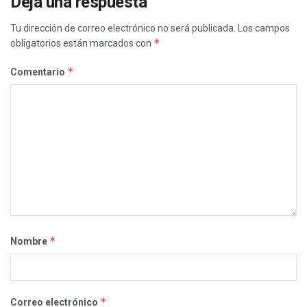
Deja una respuesta
Tu dirección de correo electrónico no será publicada.
Los campos
*
obligatorios están marcados con
*
Comentario
*
Nombre
*
Correo electrónico