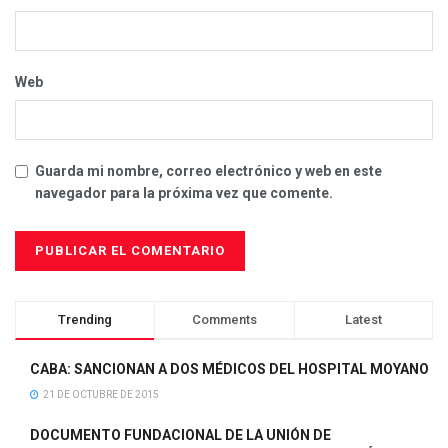
Web
Guarda mi nombre, correo electrónico y web en este
navegador para la próxima vez que comente.
Trending
Comments
Latest
CABA: SANCIONAN A DOS MÉDICOS DEL HOSPITAL MOYANO
21 DE OCTUBRE DE 2015
DOCUMENTO FUNDACIONAL DE LA UNIÓN DE