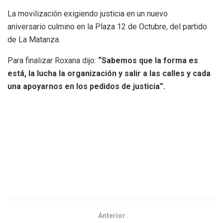
La movilización exigiendo justicia en un nuevo
aniversario culmino en la Plaza 12 de Octubre, del partido
de La Matanza.
Para finalizar Roxana dijo:
“Sabemos que la forma es
está, la lucha la organización y salir a las calles y cada
una apoyarnos en los pedidos de justicia”.
Anterior