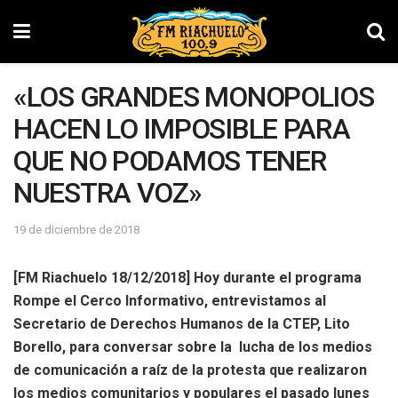
«LOS GRANDES MONOPOLIOS
HACEN LO IMPOSIBLE PARA
QUE NO PODAMOS TENER
NUESTRA VOZ»
19 de diciembre de 2018
[FM Riachuelo 18/12/2018]
Hoy durante el programa
Rompe el Cerco Informativo, entrevistamos al
Secretario de Derechos Humanos de la CTEP, Lito
Borello, para conversar sobre la lucha de los medios
de comunicación a raíz de la protesta que realizaron
los medios comunitarios y populares el pasado lunes