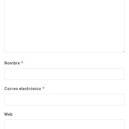
*
Nombre
*
Correo electrónico
Web