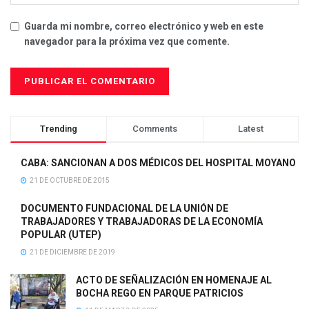
Guarda mi nombre, correo electrónico y web en este
navegador para la próxima vez que comente.
Trending
Comments
Latest
CABA: SANCIONAN A DOS MÉDICOS DEL HOSPITAL MOYANO
21 DE OCTUBRE DE 2015
DOCUMENTO FUNDACIONAL DE LA UNIÓN DE
TRABAJADORES Y TRABAJADORAS DE LA ECONOMÍA
POPULAR (UTEP)
21 DE DICIEMBRE DE 2019
ACTO DE SEÑALIZACIÓN EN HOMENAJE AL
BOCHA REGO EN PARQUE PATRICIOS