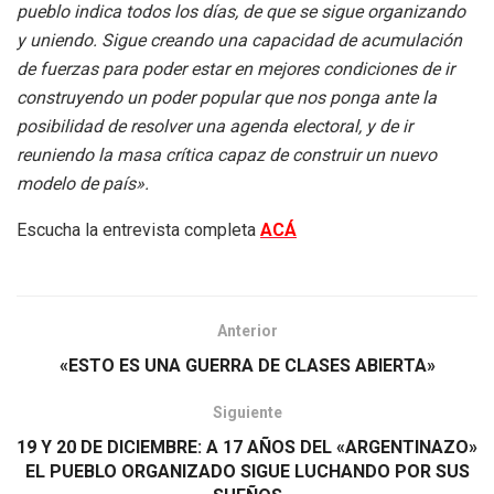
pueblo indica todos los días, de que se sigue organizando
y uniendo. Sigue creando una capacidad de acumulación
de fuerzas para poder estar en mejores condiciones de ir
construyendo un poder popular que nos ponga ante la
posibilidad de resolver una agenda electoral, y de ir
reuniendo la masa crítica capaz de construir un nuevo
modelo de país».
Escucha la entrevista completa
ACÁ
Anterior
«ESTO ES UNA GUERRA DE CLASES ABIERTA»
Siguiente
19 Y 20 DE DICIEMBRE: A 17 AÑOS DEL «ARGENTINAZO»
EL PUEBLO ORGANIZADO SIGUE LUCHANDO POR SUS