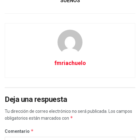
SUEÑOS
fmriachuelo
Deja una respuesta
Tu dirección de correo electrónico no será publicada.
Los campos
*
obligatorios están marcados con
*
Comentario