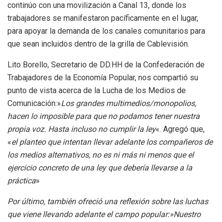
continúo con una movilización a Canal 13, donde los
trabajadores se manifestaron pacíficamente en el lugar,
para apoyar la demanda de los canales comunitarios para
que sean incluidos dentro de la grilla de Cablevisión.
Lito Borello, Secretario de DD.HH de la Confederación de
Trabajadores de la Economía Popular, nos compartió su
punto de vista acerca de la Lucha de los Medios de
Comunicación:»
Los grandes multimedios/monopolios,
hacen lo imposible para que no podamos tener nuestra
propia voz. Hasta incluso no cumplir la ley
«. Agregó que,
«
el planteo que intentan llevar adelante los compañeros de
los medios alternativos, no es ni más ni menos que el
ejercicio concreto de una ley que debería llevarse a la
práctica
»
Por último, también ofreció una reflexión sobre las luchas
que viene llevando adelante el campo popular:»Nuestro