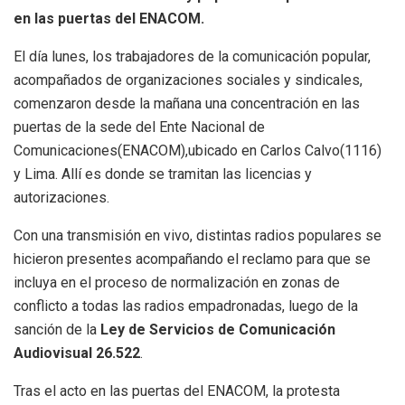
en las puertas del ENACOM.
El día lunes, los trabajadores de la comunicación popular,
acompañados de organizaciones sociales y sindicales,
comenzaron desde la mañana una concentración en las
puertas de la sede del Ente Nacional de
Comunicaciones(ENACOM),ubicado en Carlos Calvo(1116)
y Lima. Allí es donde se tramitan las licencias y
autorizaciones.
Con una transmisión en vivo, distintas radios populares se
hicieron presentes acompañando el reclamo para que se
incluya en el proceso de normalización en zonas de
conflicto a todas las radios empadronadas, luego de la
sanción de la
Ley de Servicios de Comunicación
Audiovisual 26.522
.
Tras el acto en las puertas del ENACOM, la protesta