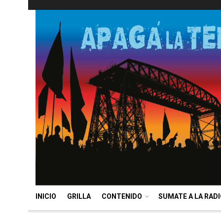
INICIO
GRILLA
CONTENIDO
SUMATE A LA RAD