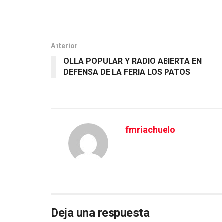
Anterior
OLLA POPULAR Y RADIO ABIERTA EN
DEFENSA DE LA FERIA LOS PATOS
fmriachuelo
Deja una respuesta