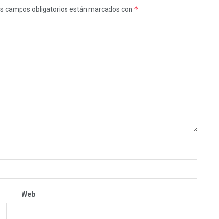
*
s campos obligatorios están marcados con
Web