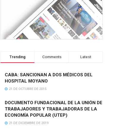
Trending
Comments
Latest
CABA: SANCIONAN A DOS MÉDICOS DEL
HOSPITAL MOYANO
21 DE OCTUBRE DE 2015
DOCUMENTO FUNDACIONAL DE LA UNIÓN DE
TRABAJADORES Y TRABAJADORAS DE LA
ECONOMÍA POPULAR (UTEP)
21 DE DICIEMBRE DE 2019