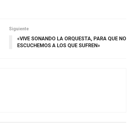
Siguiente
«VIVE SONANDO LA ORQUESTA, PARA QUE NO
ESCUCHEMOS A LOS QUE SUFREN»