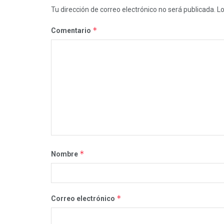
Tu dirección de correo electrónico no será publicada.
Lo
*
Comentario
*
Nombre
*
Correo electrónico