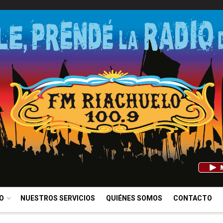
IO
NUESTROS SERVICIOS
QUIÉNES SOMOS
CONTACTO