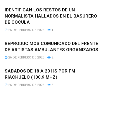
IDENTIFICAN LOS RESTOS DE UN
NORMALISTA HALLADOS EN EL BASURERO
DE COCULA
26 DE FEBRERO DE 2025
1
REPRODUCIMOS COMUNICADO DEL FRENTE
DE ARTISTAS AMBULANTES ORGANIZADOS
26 DE FEBRERO DE 2025
2
SÁBADOS DE 18 A 20 HS POR FM
RIACHUELO (100.9 MHZ)
26 DE FEBRERO DE 2025
6