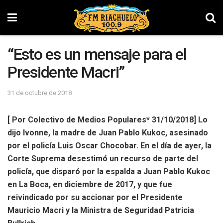
“Esto es un mensaje para el
Presidente Macri”
31 de octubre de 2018
[ Por Colectivo de Medios Populares* 31/10/2018] Lo
dijo Ivonne, la madre de Juan Pablo Kukoc, asesinado
por el policía Luis Oscar Chocobar. En el día de ayer, la
Corte Suprema desestimó un recurso de parte del
policía, que disparó por la espalda a Juan Pablo Kukoc
en La Boca, en diciembre de 2017, y que fue
reivindicado por su accionar por el Presidente
Mauricio Macri y la Ministra de Seguridad Patricia