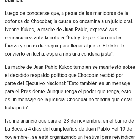
Bullrich.
Luego de conocerse que, a pesar de las maniobras de la
defensa de Chocobar, la causa se encamina a un juicio oral,
Ivonne Kukoc, la madre de Juan Pablo, expresó sus
sensaciones ante la noticia: “Estoy de pie. Con mucha
fuerza y ganas de seguir para llegar al juicio. El dolor lo
convierto en lucha: esperamos una condena justa”.
La madre de Juan Pablo Kukoc también se manifestó sobre
el decidido respaldo político que Chocobar recibió por
parte del Ejecutivo Nacional: “Esto también es un mensaje
para el Presidente. Aunque tenga el poder que tenga, esto
es un mensaje de la justicia: Chocobar no tendría que estar
trabajando”.
Ivonne anunció que para el 23 de noviembre, en el barrio de
La Boca, a 4 días del cumpleaños de Juan Pablo –el 19 de
noviembre-, se está organizando un festival para reivindicar