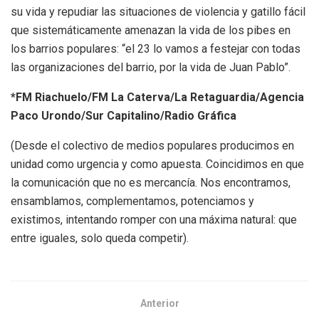
su vida y repudiar las situaciones de violencia y gatillo fácil
que sistemáticamente amenazan la vida de los pibes en
los barrios populares: “el 23 lo vamos a festejar con todas
las organizaciones del barrio, por la vida de Juan Pablo”.
*FM Riachuelo/FM La Caterva/La Retaguardia/Agencia
Paco Urondo/Sur Capitalino/Radio Gráfica
(Desde el colectivo de medios populares producimos en
unidad como urgencia y como apuesta. Coincidimos en que
la comunicación que no es mercancía. Nos encontramos,
ensamblamos, complementamos, potenciamos y
existimos, intentando romper con una máxima natural: que
entre iguales, solo queda competir).
Anterior