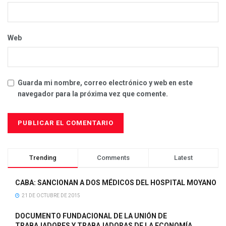
Web
Guarda mi nombre, correo electrónico y web en este
navegador para la próxima vez que comente.
Trending
Comments
Latest
CABA: SANCIONAN A DOS MÉDICOS DEL HOSPITAL MOYANO
21 DE OCTUBRE DE 2015
DOCUMENTO FUNDACIONAL DE LA UNIÓN DE
TRABAJADORES Y TRABAJADORAS DE LA ECONOMÍA