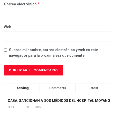
*
Correo electrónico
Web
Guarda mi nombre, correo electrónico y web en este
navegador para la próxima vez que comente.
Trending
Comments
Latest
CABA: SANCIONAN A DOS MÉDICOS DEL HOSPITAL MOYANO
21 DE OCTUBRE DE 2015