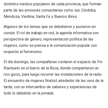
distintos medios populares de cada provincia, que forman
parte de las emisoras comunitarias como ser, Córdoba,
Mendoza, Viedma, Santa Fe y Buenos Aires.
Algunos de los temas que se debatieron y pusieron en
común: El rol de trabajo en red, la agenda informativa con
perspectiva de género, representación política de las
mujeres, como se piensa a la comunicación popular con
respecto al feminismo.
El día domingo, las compañeras visitaron el espacio de Fm
Riachuelo en el barrio de la Boca, donde compartieron un
rico guiso, para luego recorrer las instalaciones de la radio.
El encuentro de mujeres finalizó alrededor de las seis de la
tarde, con un intercambio de saberes y experiencias de
todo lo debatido en la jornada.