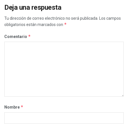
Deja una respuesta
Tu dirección de correo electrónico no será publicada.
Los campos
*
obligatorios están marcados con
*
Comentario
*
Nombre