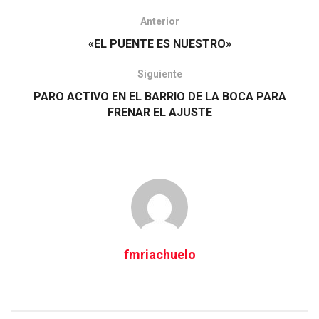
Anterior
«EL PUENTE ES NUESTRO»
Siguiente
PARO ACTIVO EN EL BARRIO DE LA BOCA PARA
FRENAR EL AJUSTE
fmriachuelo