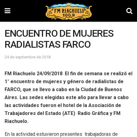
ENCUENTRO DE MUJERES
RADIALISTAS FARCO
24 de septiembre de 2018
FM Riachuelo 24/09/2018 El fin de semana se realizó el
1° encuentro de mujeres y género de radialistas de
FARCO, que se llevo a cabo en la Ciudad de Buenos
Aires. Las sedes elegidas este año para llevar a cabo
las actividades fueron el hotel de la Asociación de
Trabajadores del Estado (ATE) Radio Gráfica y FM
Riachuelo.
En la actividad estuvieron presentes trabajadoras de