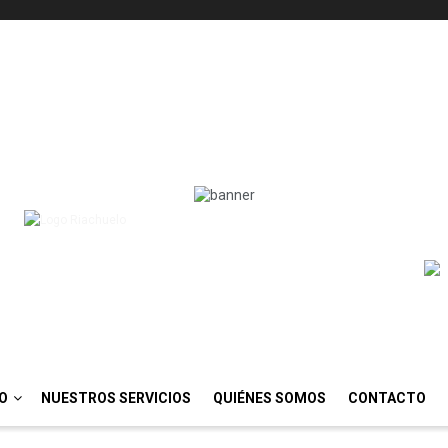
IO
NUESTROS SERVICIOS
QUIÉNES SOMOS
CONTACTO