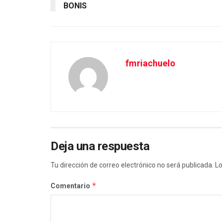
BONIS
fmriachuelo
Deja una respuesta
Tu dirección de correo electrónico no será publicada.
Lo
*
Comentario