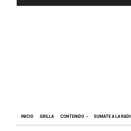
INICIO
GRILLA
CONTENIDO
SUMATE A LA RAD