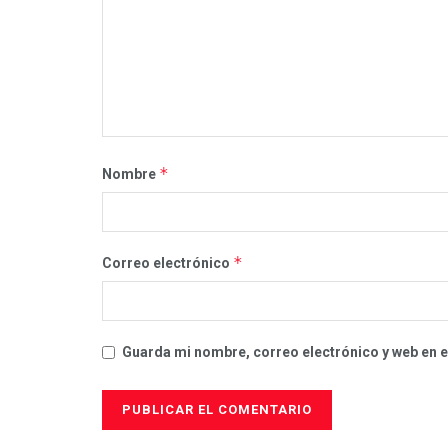
*
Nombre
*
Correo electrónico
Guarda mi nombre, correo electrónico y web en 