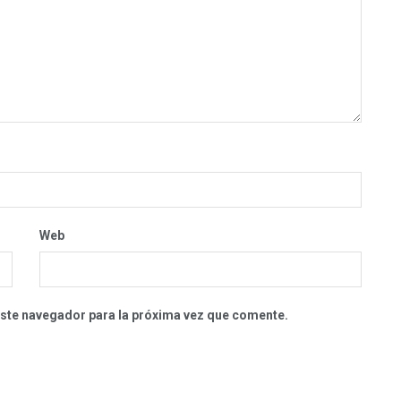
Web
este navegador para la próxima vez que comente.