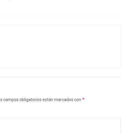
*
s campos obligatorios están marcados con