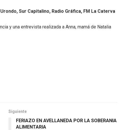
Urondo, Sur Capitalino, Radio Gráfica, FM La Caterva
ncia y una entrevista realizada a Anna, mamá de Natalia
Siguiente
FERIAZO EN AVELLANEDA POR LA SOBERANIA
ALIMENTARIA