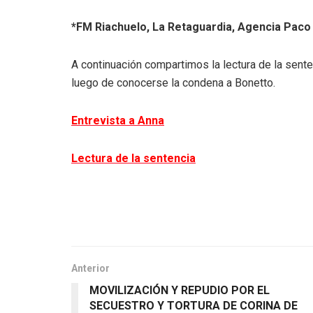
*FM Riachuelo, La Retaguardia, Agencia Paco 
A continuación compartimos la lectura de la sente
luego de conocerse la condena a Bonetto.
Entrevista a Anna
Lectura de la sentencia
Anterior
MOVILIZACIÓN Y REPUDIO POR EL
SECUESTRO Y TORTURA DE CORINA DE