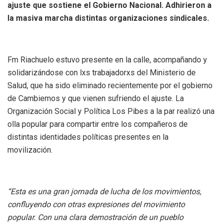
ajuste que sostiene el Gobierno Nacional. Adhirieron a
la masiva marcha distintas organizaciones sindicales.
Fm Riachuelo estuvo presente en la calle, acompañando y
solidarizándose con lxs trabajadorxs del Ministerio de
Salud, que ha sido eliminado recientemente por el gobierno
de Cambiemos y que vienen sufriendo el ajuste. La
Organización Social y Política Los Pibes a la par realizó una
olla popular para compartir entre los compañeros de
distintas identidades políticas presentes en la
movilización.
“Esta es una gran jornada de lucha de los movimientos,
confluyendo con otras expresiones del movimiento
popular. Con una clara demostración de un pueblo