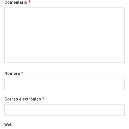
*
Comentario
*
Nombre
*
Correo electrónico
Web