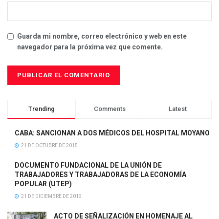
Guarda mi nombre, correo electrónico y web en este
navegador para la próxima vez que comente.
Trending
Comments
Latest
CABA: SANCIONAN A DOS MÉDICOS DEL HOSPITAL MOYANO
21 DE OCTUBRE DE 2015
DOCUMENTO FUNDACIONAL DE LA UNIÓN DE
TRABAJADORES Y TRABAJADORAS DE LA ECONOMÍA
POPULAR (UTEP)
21 DE DICIEMBRE DE 2019
ACTO DE SEÑALIZACIÓN EN HOMENAJE AL