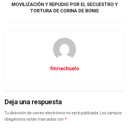
MOVILIZACIÓN Y REPUDIO POR EL SECUESTRO Y
TORTURA DE CORINA DE BONIS
fmriachuelo
Deja una respuesta
Tu dirección de correo electrónico no será publicada.
Los campos
*
obligatorios están marcados con