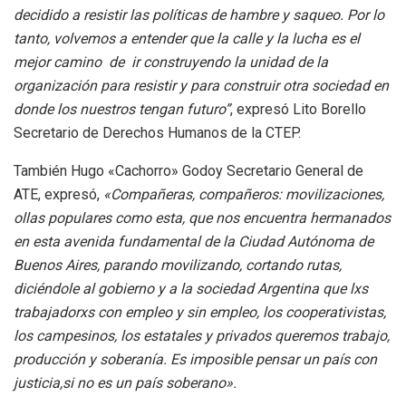
decidido a resistir las políticas de hambre y saqueo. Por lo
tanto, volvemos a entender que la calle y la lucha es el
mejor camino de ir construyendo la unidad de la
organización para resistir y para construir otra sociedad en
donde los nuestros tengan futuro”
, expresó Lito Borello
Secretario de Derechos Humanos de la CTEP.
También Hugo «Cachorro» Godoy Secretario General de
ATE, expresó,
«Compañeras, compañeros: movilizaciones,
ollas populares como esta, que nos encuentra hermanados
en esta avenida fundamental de la Ciudad Autónoma de
Buenos Aires, parando movilizando, cortando rutas,
diciéndole al gobierno y a la sociedad Argentina que lxs
trabajadorxs con empleo y sin empleo, los cooperativistas,
los campesinos, los estatales y privados queremos trabajo,
producción y soberanía. Es imposible pensar un país con
justicia,si no es un país soberano».