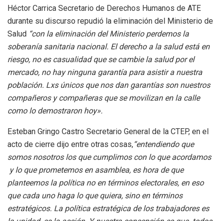
Héctor Carrica Secretario de Derechos Humanos de ATE
durante su discurso repudió la eliminación del Ministerio de
Salud
“con la eliminación del Ministerio perdemos la
soberanía sanitaria nacional. El derecho a la salud está en
riesgo, no es casualidad que se cambie la salud por el
mercado, no hay ninguna garantía para asistir a nuestra
población. Lxs únicos que nos dan garantías son nuestros
compañeros y compañeras que se movilizan en la calle
como lo demostraron hoy».
Esteban Gringo Castro Secretario General de la CTEP, en el
acto de cierre dijo entre otras cosas,
“entendiendo que
somos nosotros los que cumplimos con lo que acordamos
y lo que prometemos en asamblea, es hora de que
planteemos la política no en términos electorales, en eso
que cada uno haga lo que quiera, sino en términos
estratégicos. La política estratégica de los trabajadores es