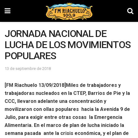
JORNADA NACIONAL DE
LUCHA DE LOS MOVIMIENTOS
POPULARES
13 de septiembre de 2018
[FM Riachuelo 13/09/2018]Miles de trabajadores y
trabajadoras nucleados en la CTEP, Barrios de Pie y la
CCC, llevaron adelante una concentración y
movilizaron con ollas populares hacia la Avenida 9 de
Julio, para exigir entre otras cosas la Emergencia
Alimentaria. En el marco de plan de lucha iniciado la
semana pasada ante la crisis económica, y el plan de