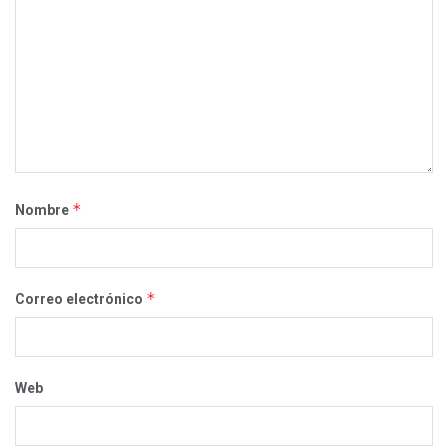
*
Nombre
*
Correo electrónico
Web