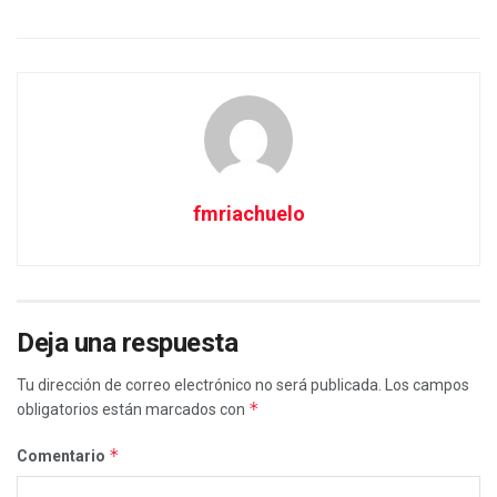
fmriachuelo
Deja una respuesta
Tu dirección de correo electrónico no será publicada.
Los campos
*
obligatorios están marcados con
*
Comentario