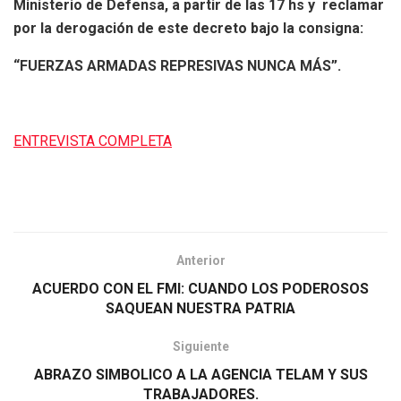
Ministerio de Defensa, a partir de las 17 hs y reclamar
por la derogación de este decreto bajo la consigna:
“FUERZAS ARMADAS REPRESIVAS NUNCA MÁS”.
ENTREVISTA COMPLETA
Anterior
ACUERDO CON EL FMI: CUANDO LOS PODEROSOS
SAQUEAN NUESTRA PATRIA
Siguiente
ABRAZO SIMBOLICO A LA AGENCIA TELAM Y SUS
TRABAJADORES.