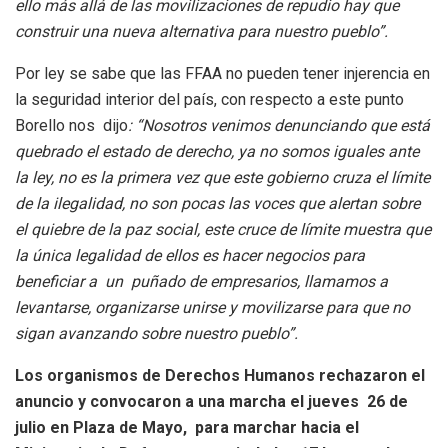
ello más allá de las movilizaciones de repudio hay que
construir una nueva alternativa para nuestro pueblo”.
Por ley se sabe que las FFAA no pueden tener injerencia en
la seguridad interior del país, con respecto a este punto
Borello nos dijo
: “Nosotros venimos denunciando que está
quebrado el estado de derecho, ya no somos iguales ante
la ley, no es la primera vez que este gobierno cruza el límite
de la ilegalidad, no son pocas las voces que alertan sobre
el quiebre de la paz social, este cruce de límite muestra que
la única legalidad de ellos es hacer negocios para
beneficiar a un puñado de empresarios, llamamos a
levantarse, organizarse unirse y movilizarse para que no
sigan avanzando sobre nuestro pueblo”.
Los organismos de Derechos Humanos rechazaron el
anuncio y convocaron a una marcha el jueves 26 de
julio en Plaza de Mayo, para marchar hacia el