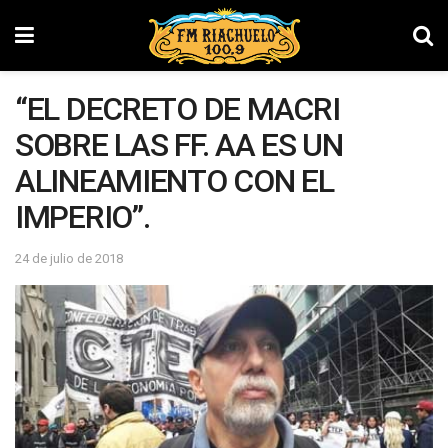
“EL DECRETO DE MACRI
SOBRE LAS FF. AA ES UN
ALINEAMIENTO CON EL
IMPERIO”.
24 de julio de 2018