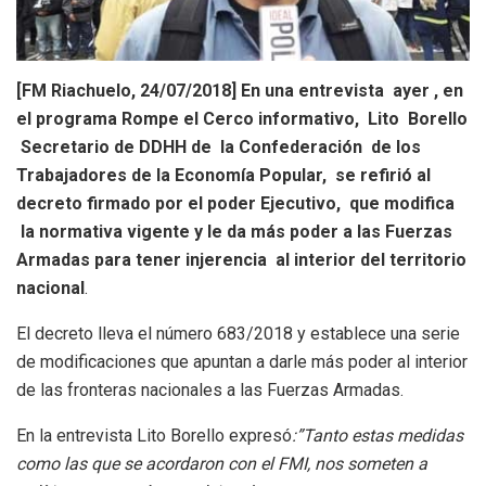
[FM Riachuelo, 24/07/2018] En una entrevista ayer , en
el programa Rompe el Cerco informativo, Lito Borello
Secretario de DDHH de la Confederación de los
Trabajadores de la Economía Popular, se refirió al
decreto firmado por el poder Ejecutivo, que modifica
la normativa vigente y le da más poder a las Fuerzas
Armadas para tener injerencia al interior del territorio
nacional
.
El decreto lleva el número 683/2018 y establece una serie
de modificaciones que apuntan a darle más poder al interior
de las fronteras nacionales a las Fuerzas Armadas.
En la entrevista Lito Borello expresó
:”Tanto estas medidas
como las que se acordaron con el FMI, nos someten a