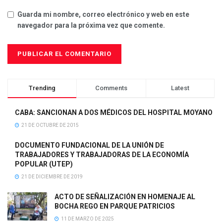
Guarda mi nombre, correo electrónico y web en este
navegador para la próxima vez que comente.
Trending
Comments
Latest
CABA: SANCIONAN A DOS MÉDICOS DEL HOSPITAL MOYANO
21 DE OCTUBRE DE 2015
DOCUMENTO FUNDACIONAL DE LA UNIÓN DE
TRABAJADORES Y TRABAJADORAS DE LA ECONOMÍA
POPULAR (UTEP)
21 DE DICIEMBRE DE 2019
ACTO DE SEÑALIZACIÓN EN HOMENAJE AL
BOCHA REGO EN PARQUE PATRICIOS
11 DE MARZO DE 2025