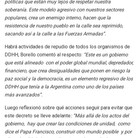
políticas que están muy lejos de respetar nuestra
soberanía.
Este modelo agresivo con nuestros sectores
populares, crea un enemigo interno, hacen que la
resistencia de nuestro pueblo en la calle sea reprimido,
sacando así a la calle a las Fuerzas Armadas”.
Habrá actividades de repudio de todos los organismos de
DDHH, Borello comentó al respecto:
“Este es un gobierno
que está alineado con el poder global mundial, depredador,
financiero, que crea desigualdades que ponen en riesgo la
paz social y la democracia, es un elemento regresivo de los
DDHH que tenía a la Argentina como uno de los países
más avanzados”.
Luego reflexionó sobre qué acciones seguir para evitar que
este decreto se lleve adelante
: ”Más allá de los actos del
gobierno, hay que crear las condiciones de unidad, como
dice el Papa Francisco, construir otro mundo posible y por