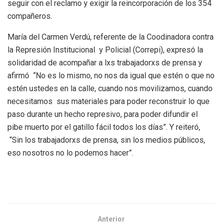
seguir con el reclamo y exigir la reincorporación de los 354
compañeros.
María del Carmen Verdú, referente de la Coodinadora contra
la Represión Institucional y Policial (Correpi), expresó la
solidaridad de acompañar a lxs trabajadorxs de prensa y
afirmó “No es lo mismo, no nos da igual que estén o que no
estén ustedes en la calle, cuando nos movilizamos, cuando
necesitamos sus materiales para poder reconstruir lo que
paso durante un hecho represivo, para poder difundir el
pibe muerto por el gatillo fácil todos los días”. Y reiteró,
“Sin los trabajadorxs de prensa, sin los medios públicos,
eso nosotros no lo podemos hacer”.
Anterior