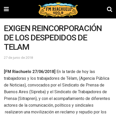
EXIGEN REINCORPORACIÓN
DE LOS DESPEDIDOS DE
TELAM
27 de junio de 2018
[FM Riachuelo 27/06/2018]
En la tarde de hoy las
trabajadoras y los trabajadores de Télam, (Agencia Pública
de Noticias), convocados por el Sindicato de Prensa de
Buenos Aires (Sipreba) y el Sindicato de Trabajadores de
Prensa (Sitrapren), y con el acompañamiento de diferentes
actores de la comunicación, políticos y sindicales
realizaron una movilización en reclamo y repudio por los