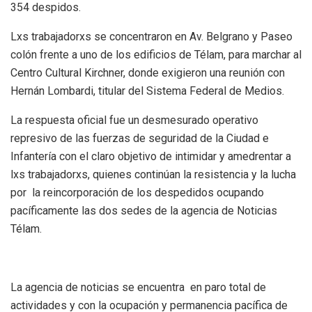
354 despidos.
Lxs trabajadorxs se concentraron en Av. Belgrano y Paseo
colón frente a uno de los edificios de Télam, para marchar al
Centro Cultural Kirchner, donde exigieron una reunión con
Hernán Lombardi, titular del Sistema Federal de Medios.
La respuesta oficial fue un desmesurado operativo
represivo de las fuerzas de seguridad de la Ciudad e
Infantería con el claro objetivo de intimidar y amedrentar a
lxs trabajadorxs, quienes continúan la resistencia y la lucha
por la reincorporación de los despedidos ocupando
pacíficamente las dos sedes de la agencia de Noticias
Télam.
La agencia de noticias se encuentra en paro total de
actividades y con la ocupación y permanencia pacífica de