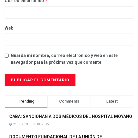
*
Correo electrónico
Web
Guarda mi nombre, correo electrónico y web en este
navegador para la próxima vez que comente.
Trending
Comments
Latest
CABA: SANCIONAN A DOS MÉDICOS DEL HOSPITAL MOYANO
21 DE OCTUBRE DE 2015
DOCUMENTO FUNDACIONAL DE LA UNIÓN DE