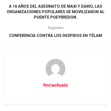
A 16 AÑOS DEL ASESINATO DE MAXI Y DARIO, LAS
ORGANIZACIONES POPULARES SE MOVILIZARON AL
PUENTE PUEYRREDON.
Siguiente
CONFERENCIA CONTRA LOS DESPIDOS EN TÉLAM
fmriachuelo