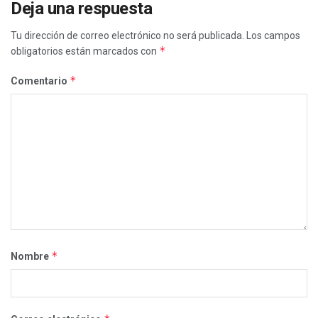
Deja una respuesta
Tu dirección de correo electrónico no será publicada.
Los campos
*
obligatorios están marcados con
*
Comentario
*
Nombre