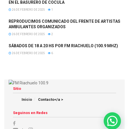
EN EL BASURERO DE COCULA
26 DE FEBRERO DE 2025
1
REPRODUCIMOS COMUNICADO DEL FRENTE DE ARTISTAS
AMBULANTES ORGANIZADOS
26 DE FEBRERO DE 2025
2
SÁBADOS DE 18 A 20 HS POR FM RIACHUELO (100.9 MHZ)
26 DE FEBRERO DE 2025
6
Sitio
Inicio
Contacto</a >
Seguinos en Redes