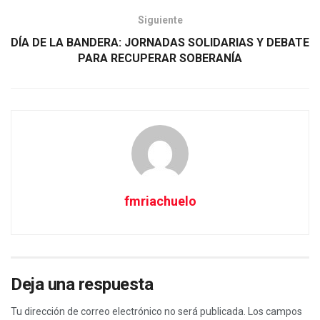
Siguiente
DÍA DE LA BANDERA: JORNADAS SOLIDARIAS Y DEBATE
PARA RECUPERAR SOBERANÍA
fmriachuelo
Deja una respuesta
Tu dirección de correo electrónico no será publicada.
Los campos