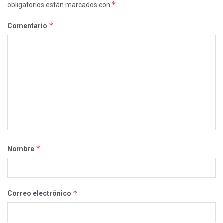
*
obligatorios están marcados con
*
Comentario
*
Nombre
*
Correo electrónico