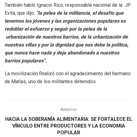
También habló Ignacio Rico, responsable nacional de la JP
Evita, que dijo:
“la pelea de la militancia, el desafío que
tenemos los jóvenes y las organizaciones populares es
redoblar el esfuerzo y seguir por la pelea de la
urbanización de nuestros barrios, de la urbanización de
nuestras villas y por la dignidad que nos debe la política,
que nunca hace nada y deja abandonado a nuestros
barrios populares”.
La movilización finalizó con el agradecimiento del hermano
de Matías, uno de los militantes detenidos.
Anterior
HACIA LA SOBERANÍA ALIMENTARIA: SE FORTALECE EL
VÍNCULO ENTRE PRODUCTORES Y LA ECONOMIA
POPULAR