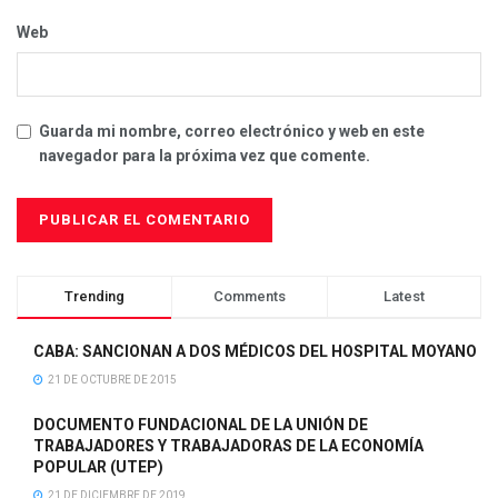
Web
Guarda mi nombre, correo electrónico y web en este
navegador para la próxima vez que comente.
Trending
Comments
Latest
CABA: SANCIONAN A DOS MÉDICOS DEL HOSPITAL MOYANO
21 DE OCTUBRE DE 2015
DOCUMENTO FUNDACIONAL DE LA UNIÓN DE
TRABAJADORES Y TRABAJADORAS DE LA ECONOMÍA
POPULAR (UTEP)
21 DE DICIEMBRE DE 2019