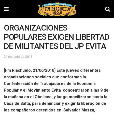
ORGANIZACIONES
POPULARES EXIGEN LIBERTAD
DE MILITANTES DEL JP EVITA
21 de junio de 2018
[Fm Riachuelo, 21/06/2018] Este jueves diferentes
organizaciones sociales que conforman la
Confederación de Trabajadores de la Economía
Popular y el Movimiento Evita concentraron a las 9 de
la mañana en el Obelisco, y luego movilizaron hasta la
Casa de Salta, para denunciar y exigir la liberación de
los compañeros detenidos en Salvador Mazza,