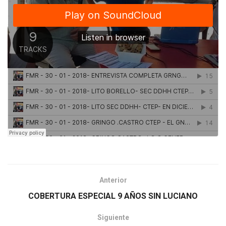
Anterior
COBERTURA ESPECIAL 9 AÑOS SIN LUCIANO
Siguiente