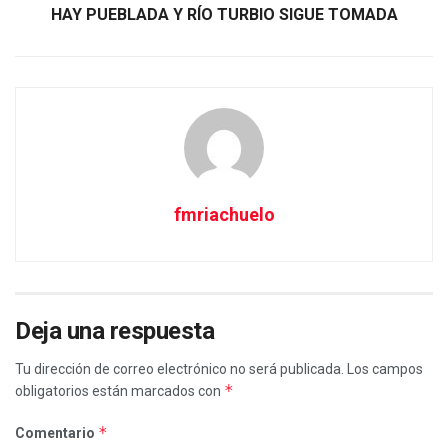
HAY PUEBLADA Y RÍO TURBIO SIGUE TOMADA
fmriachuelo
Deja una respuesta
Tu dirección de correo electrónico no será publicada.
Los campos
*
obligatorios están marcados con
*
Comentario