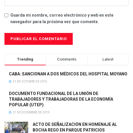
Guarda mi nombre, correo electrónico y web en este
navegador para la próxima vez que comente.
Trending
Comments
Latest
CABA: SANCIONAN A DOS MÉDICOS DEL HOSPITAL MOYANO
21 DE OCTUBRE DE 2015
DOCUMENTO FUNDACIONAL DE LA UNIÓN DE
TRABAJADORES Y TRABAJADORAS DE LA ECONOMÍA
POPULAR (UTEP)
21 DE DICIEMBRE DE 2019
ACTO DE SEÑALIZACIÓN EN HOMENAJE AL
BOCHA REGO EN PARQUE PATRICIOS