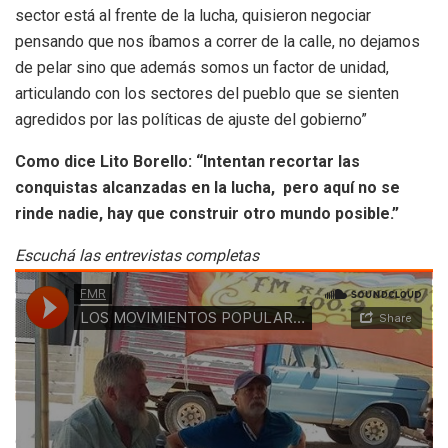
sector está al frente de la lucha, quisieron negociar
pensando que nos íbamos a correr de la calle, no dejamos
de pelar sino que además somos un factor de unidad,
articulando con los sectores del pueblo que se sienten
agredidos por las políticas de ajuste del gobierno”
Como dice Lito Borello: “Intentan recortar las
conquistas alcanzadas en la lucha, pero aquí no se
rinde nadie, hay que construir otro mundo posible.”
Escuchá las entrevistas completas