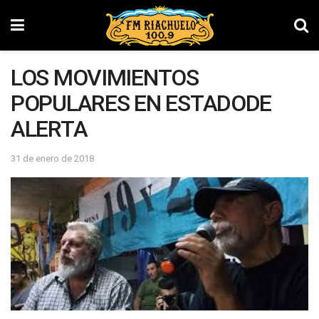
LOS MOVIMIENTOS
POPULARES EN ESTADODE
ALERTA
31 de enero de 2018