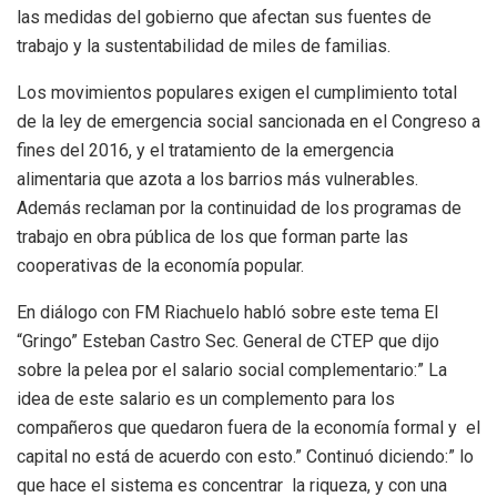
las medidas del gobierno que afectan sus fuentes de
trabajo y la sustentabilidad de miles de familias.
Los movimientos populares exigen el cumplimiento total
de la ley de emergencia social sancionada en el Congreso a
fines del 2016, y el tratamiento de la emergencia
alimentaria que azota a los barrios más vulnerables.
Además reclaman por la continuidad de los programas de
trabajo en obra pública de los que forman parte las
cooperativas de la economía popular.
En diálogo con FM Riachuelo habló sobre este tema El
“Gringo” Esteban Castro Sec. General de CTEP que dijo
sobre la pelea por el salario social complementario:” La
idea de este salario es un complemento para los
compañeros que quedaron fuera de la economía formal y el
capital no está de acuerdo con esto.” Continuó diciendo:” lo
que hace el sistema es concentrar la riqueza, y con una