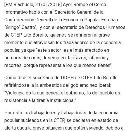
[FM Riachuelo, 31/01/2018] Ayer Rompé el Cerco
Informativo habló con el Secretario General de la
Confederación General de la Economía Popular Esteban
“Gringo” Castro”, y con el secretario de Derechos Humanos
de CTEP Lito Borello, quienes se refirieron al grave
momento que atraviesan los trabajadorxs de la economía
popular, ya que “este sector es el más afectado en
tiempos de crisis, desempleo, tarifazos, inflación y
recortes, porque representa a los que menos tienen”.
Como dice el secretario de DDHH de CTEP Lito Borello
refiriéndose a la embestida del gobierno neoliberal:
“Violencia es la que genera el gobierno, lo del pueblo es
resistencia a la tiranía institucional”
Por esto los trabajadores y trabajadoras de la economía
popular nucleados en la CTEP, se declaran en estado de
alerta dada la grave situación que están viviendo, debido a