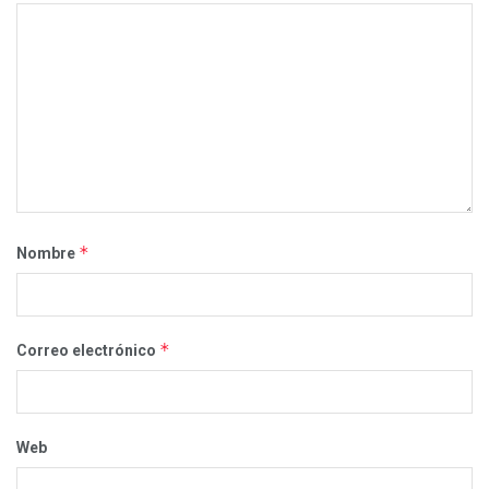
*
Nombre
*
Correo electrónico
Web