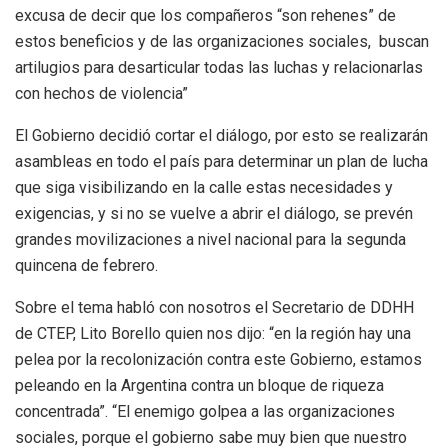
excusa de decir que los compañeros “son rehenes” de
estos beneficios y de las organizaciones sociales, buscan
artilugios para desarticular todas las luchas y relacionarlas
con hechos de violencia”
El Gobierno decidió cortar el diálogo, por esto se realizarán
asambleas en todo el país para determinar un plan de lucha
que siga visibilizando en la calle estas necesidades y
exigencias, y si no se vuelve a abrir el diálogo, se prevén
grandes movilizaciones a nivel nacional para la segunda
quincena de febrero.
Sobre el tema habló con nosotros el Secretario de DDHH
de CTEP, Lito Borello quien nos dijo: “en la región hay una
pelea por la recolonización contra este Gobierno, estamos
peleando en la Argentina contra un bloque de riqueza
concentrada”. “El enemigo golpea a las organizaciones
sociales, porque el gobierno sabe muy bien que nuestro