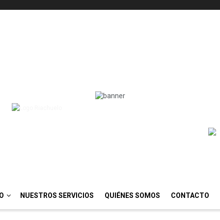
IO
NUESTROS SERVICIOS
QUIÉNES SOMOS
CONTACTO