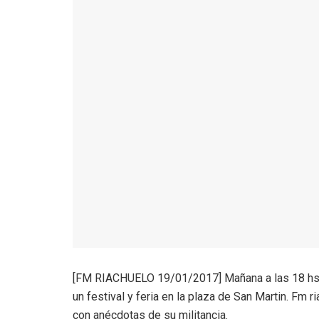
[FM RIACHUELO 19/01/2017] Mañana a las 18 hs se
un festival y feria en la plaza de San Martin. Fm 
con anécdotas de su militancia.