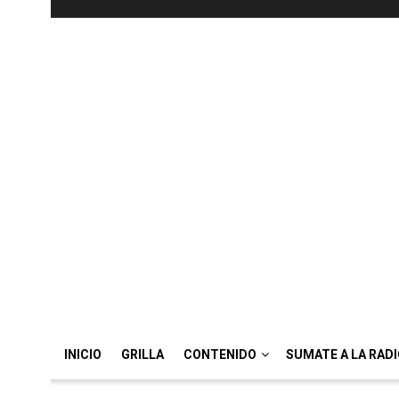
INICIO
GRILLA
CONTENIDO
SUMATE A LA RAD