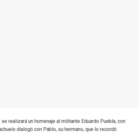
 realizará un homenaje al militante Eduardo Puebla, con
riachuelo dialogó con Pablo, su hermano, que lo recordó