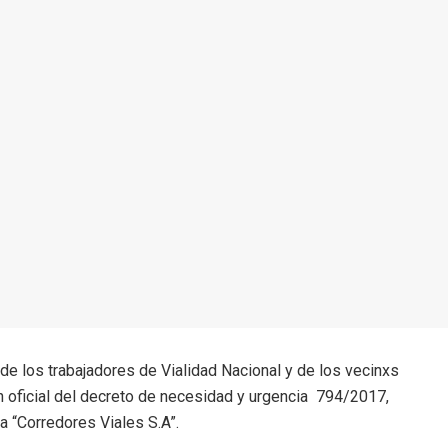
 los trabajadores de Vialidad Nacional y de los vecinxs
ín oficial del decreto de necesidad y urgencia 794/2017,
a “Corredores Viales S.A”.