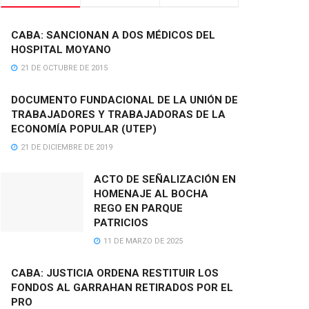
CABA: SANCIONAN A DOS MÉDICOS DEL
HOSPITAL MOYANO
21 DE OCTUBRE DE 2015
DOCUMENTO FUNDACIONAL DE LA UNIÓN DE
TRABAJADORES Y TRABAJADORAS DE LA
ECONOMÍA POPULAR (UTEP)
21 DE DICIEMBRE DE 2019
ACTO DE SEÑALIZACIÓN EN
HOMENAJE AL BOCHA
REGO EN PARQUE
PATRICIOS
11 DE MARZO DE 2025
CABA: JUSTICIA ORDENA RESTITUIR LOS
FONDOS AL GARRAHAN RETIRADOS POR EL
PRO