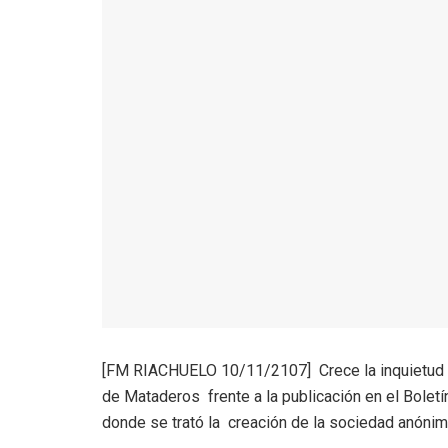
[FM RIACHUELO 10/11/2107] Crece la inquietud de
de Mataderos frente a la publicación en el Bolet
donde se trató la creación de la sociedad anónim