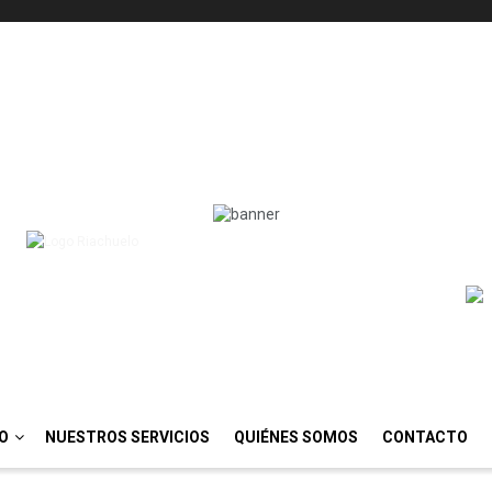
IO
NUESTROS SERVICIOS
QUIÉNES SOMOS
CONTACTO