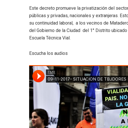
Este decreto promueve la privatización del secto
públicas y privadas, nacionales y extranjeras. E
su continuidad laboral, a los vecinos de Matadero
del Gobierno de la Ciudad del 1° Distrito ubicado
Escuela Técnica Vial.
Escucha los audios