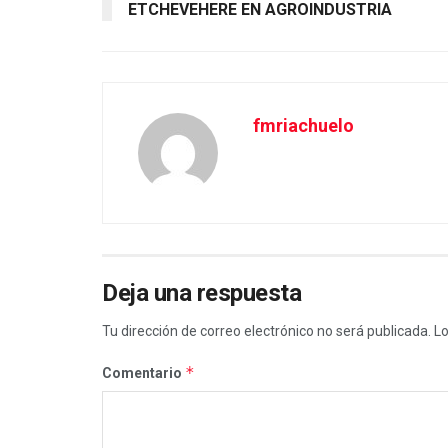
ETCHEVEHERE EN AGROINDUSTRIA
fmriachuelo
Deja una respuesta
Tu dirección de correo electrónico no será publicada.
Lo
*
Comentario