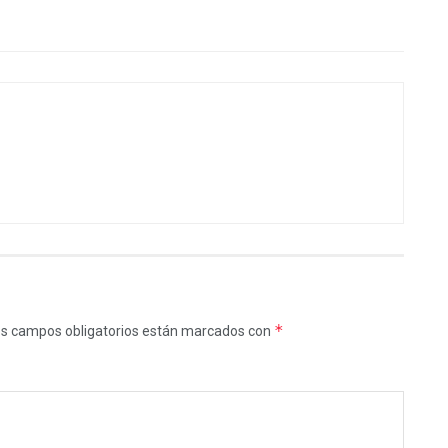
*
s campos obligatorios están marcados con