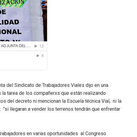
ta del Sindicato de Trabajadores Viales dijo en una
s la tarea de los compañerxs que están realizando
os del decreto ni mencionan la Escuela técnica Vial, ni la
 ”si llegaran a vender los terrenos tendrán que enfrentar
trabajadores en varias oportunidades al Congreso