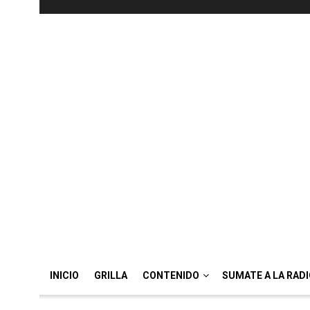
INICIO
GRILLA
CONTENIDO
SUMATE A LA RAD