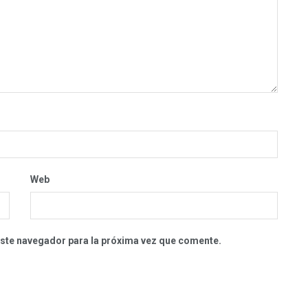
Web
este navegador para la próxima vez que comente.