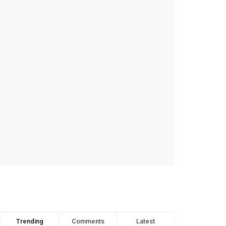
Trending
Comments
Latest