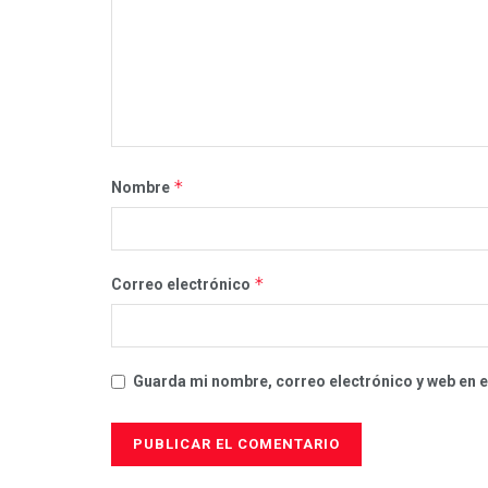
*
Nombre
*
Correo electrónico
Guarda mi nombre, correo electrónico y web en 