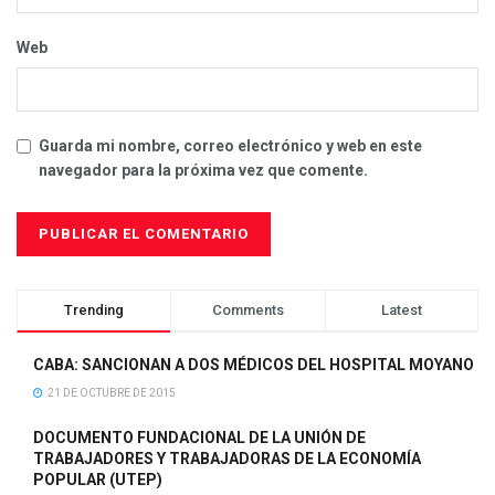
Web
Guarda mi nombre, correo electrónico y web en este
navegador para la próxima vez que comente.
Trending
Comments
Latest
CABA: SANCIONAN A DOS MÉDICOS DEL HOSPITAL MOYANO
21 DE OCTUBRE DE 2015
DOCUMENTO FUNDACIONAL DE LA UNIÓN DE
TRABAJADORES Y TRABAJADORAS DE LA ECONOMÍA
POPULAR (UTEP)