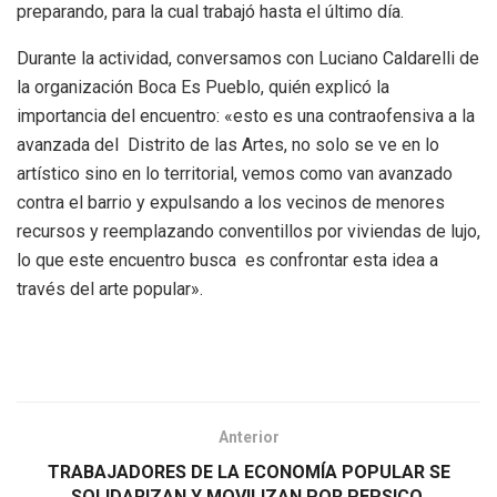
preparando, para la cual trabajó hasta el último día.
Durante la actividad, conversamos con Luciano Caldarelli de
la organización Boca Es Pueblo, quién explicó la
importancia del encuentro: «esto es una contraofensiva a la
avanzada del Distrito de las Artes, no solo se ve en lo
artístico sino en lo territorial, vemos como van avanzado
contra el barrio y expulsando a los vecinos de menores
recursos y reemplazando conventillos por viviendas de lujo,
lo que este encuentro busca es confrontar esta idea a
través del arte popular».
Anterior
TRABAJADORES DE LA ECONOMÍA POPULAR SE
SOLIDARIZAN Y MOVILIZAN POR PEPSICO.