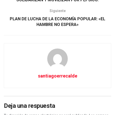
Siguiente
PLAN DE LUCHA DE LA ECONOMÍA POPULAR: «EL
HAMBRE NO ESPERA»
santiagoerrecalde
Deja una respuesta