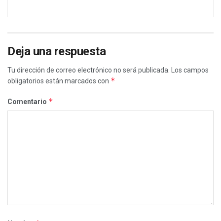
Deja una respuesta
Tu dirección de correo electrónico no será publicada.
Los campos
*
obligatorios están marcados con
*
Comentario