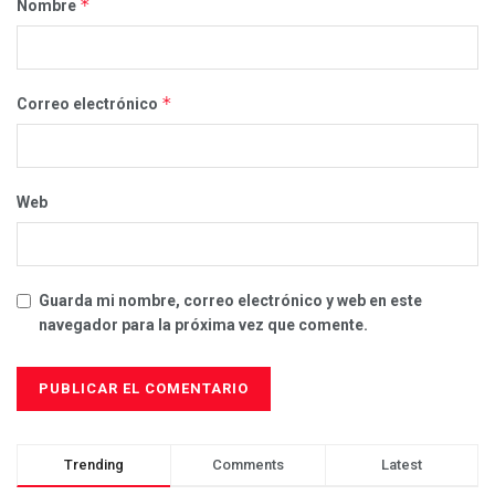
*
Nombre
*
Correo electrónico
Web
Guarda mi nombre, correo electrónico y web en este
navegador para la próxima vez que comente.
Trending
Comments
Latest