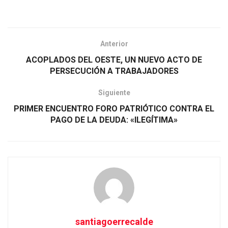
Anterior
ACOPLADOS DEL OESTE, UN NUEVO ACTO DE
PERSECUCIÓN A TRABAJADORES
Siguiente
PRIMER ENCUENTRO FORO PATRIÓTICO CONTRA EL
PAGO DE LA DEUDA: «ILEGÍTIMA»
santiagoerrecalde