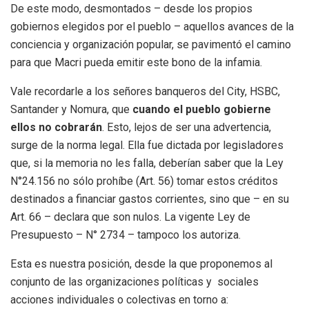
De este modo, desmontados – desde los propios
gobiernos elegidos por el pueblo – aquellos avances de la
conciencia y organización popular, se pavimentó el camino
para que Macri pueda emitir este bono de la infamia.
Vale recordarle a los señores banqueros del City, HSBC,
Santander y Nomura, que
cuando el pueblo gobierne
ellos no cobrarán
. Esto, lejos de ser una advertencia,
surge de la norma legal. Ella fue dictada por legisladores
que, si la memoria no les falla, deberían saber que la Ley
N°24.156 no sólo prohíbe (Art. 56) tomar estos créditos
destinados a financiar gastos corrientes, sino que – en su
Art. 66 – declara que son nulos. La vigente Ley de
Presupuesto – N° 2734 – tampoco los autoriza.
Esta es nuestra posición, desde la que proponemos al
conjunto de las organizaciones políticas y sociales
acciones individuales o colectivas en torno a: