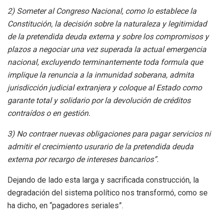
2) Someter al Congreso Nacional, como lo establece la
Constitución, la decisión sobre la naturaleza y legitimidad
de la pretendida deuda externa y sobre los compromisos y
plazos a negociar una vez superada la actual emergencia
nacional, excluyendo terminantemente toda formula que
implique la renuncia a la inmunidad soberana, admita
jurisdicción judicial extranjera y coloque al Estado como
garante total y solidario por la devolución de créditos
contraídos o en gestión.
3) No contraer nuevas obligaciones para pagar servicios ni
admitir el crecimiento usurario de la pretendida deuda
externa por recargo de intereses bancarios”.
Dejando de lado esta larga y sacrificada construcción, la
degradación del sistema político nos transformó, como se
ha dicho, en “pagadores seriales”.