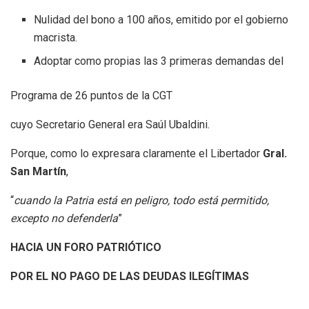
Nulidad del bono a 100 años, emitido por el gobierno
macrista.
Adoptar como propias las 3 primeras demandas del
Programa de 26 puntos de la CGT
cuyo Secretario General era Saúl Ubaldini.
Porque, como lo expresara claramente el Libertador
Gral.
San Martín
,
“
cuando la Patria está en peligro, todo está permitido,
excepto no defenderla
”
HACIA UN FORO PATRIÓTICO
POR EL NO PAGO DE LAS DEUDAS ILEGÍTIMAS