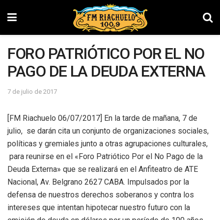
FORO PATRIÓTICO POR EL NO
PAGO DE LA DEUDA EXTERNA
7 de julio de 2017
[FM Riachuelo 06/07/2017] En la tarde de mañana, 7 de
julio, se darán cita un conjunto de organizaciones sociales,
políticas y gremiales junto a otras agrupaciones culturales,
para reunirse en el «Foro Patriótico Por el No Pago de la
Deuda Externa» que se realizará en el Anfiteatro de ATE
Nacional, Av. Belgrano 2627 CABA. Impulsados por la
defensa de nuestros derechos soberanos y contra los
intereses que intentan hipotecar nuestro futuro con la