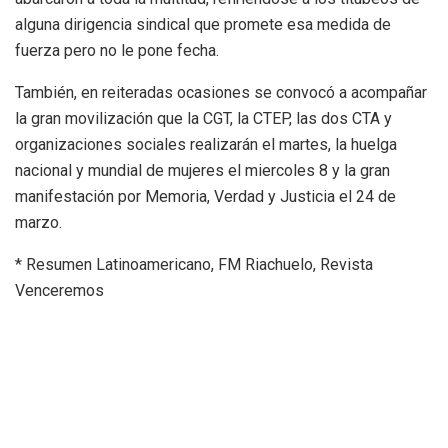
alguna dirigencia sindical que promete esa medida de
fuerza pero no le pone fecha.
También, en reiteradas ocasiones se convocó a acompañar
la gran movilización que la CGT, la CTEP, las dos CTA y
organizaciones sociales realizarán el martes, la huelga
nacional y mundial de mujeres el miercoles 8 y la gran
manifestación por Memoria, Verdad y Justicia el 24 de
marzo.
* Resumen Latinoamericano, FM Riachuelo, Revista
Venceremos