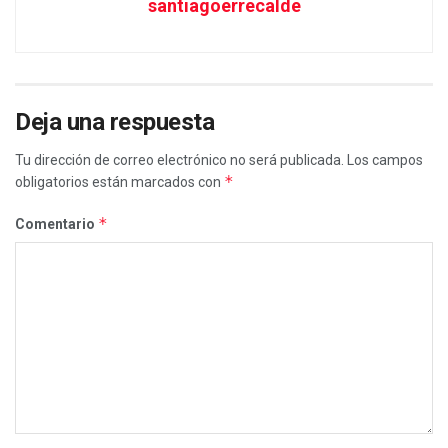
santiagoerrecalde
Deja una respuesta
Tu dirección de correo electrónico no será publicada.
Los campos
*
obligatorios están marcados con
*
Comentario