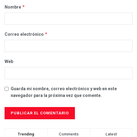
*
Nombre
*
Correo electrónico
Web
Guarda mi nombre, correo electrónico y web en este
navegador para la próxima vez que comente.
Trending
Comments
Latest