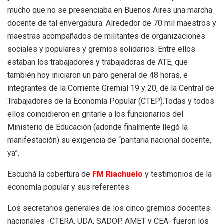
mucho que no se presenciaba en Buenos Aires una marcha
docente de tal envergadura. Alrededor de 70 mil maestros y
maestras acompañados de militantes de organizaciones
sociales y populares y gremios solidarios. Entre ellos
estaban los trabajadores y trabajadoras de ATE, que
también hoy iniciaron un paro general de 48 horas, e
integrantes de la Corriente Gremial 19 y 20, de la Central de
Trabajadores de la Economía Popular (CTEP).Todas y todos
ellos coincidieron en gritarle a los funcionarios del
Ministerio de Educación (adonde finalmente llegó la
manifestación) su exigencia de “paritaria nacional docente,
ya”.
Escuchá la cobertura de
FM Riachuelo
y testimonios de la
economía popular y sus referentes:
Los secretarios generales de los cinco gremios docentes
nacionales -CTERA, UDA, SADOP, AMET y CEA- fueron los