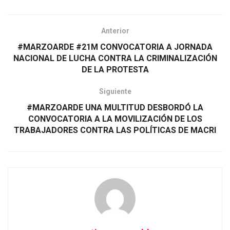
Anterior
#MARZOARDE #21M CONVOCATORIA A JORNADA
NACIONAL DE LUCHA CONTRA LA CRIMINALIZACIÓN
DE LA PROTESTA
Siguiente
#MARZOARDE UNA MULTITUD DESBORDÓ LA
CONVOCATORIA A LA MOVILIZACIÓN DE LOS
TRABAJADORES CONTRA LAS POLÍTICAS DE MACRI