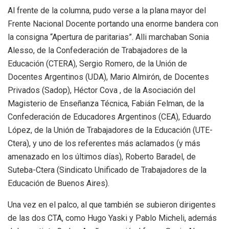
Al frente de la columna, pudo verse a la plana mayor del
Frente Nacional Docente portando una enorme bandera con
la consigna “Apertura de paritarias”. Alli marchaban Sonia
Alesso, de la Confederación de Trabajadores de la
Educación (CTERA), Sergio Romero, de la Unión de
Docentes Argentinos (UDA), Mario Almirón, de Docentes
Privados (Sadop), Héctor Cova , de la Asociación del
Magisterio de Enseñanza Técnica, Fabián Felman, de la
Confederación de Educadores Argentinos (CEA), Eduardo
López, de la Unión de Trabajadores de la Educación (UTE-
Ctera), y uno de los referentes más aclamados (y más
amenazado en los últimos días), Roberto Baradel, de
Suteba-Ctera (Sindicato Unificado de Trabajadores de la
Educación de Buenos Aires).
Una vez en el palco, al que también se subieron dirigentes
de las dos CTA, como Hugo Yaski y Pablo Micheli, además