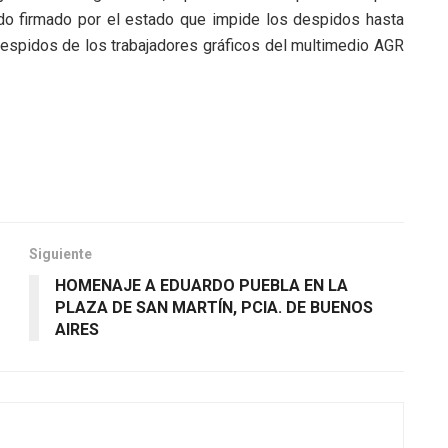
rdo firmado por el estado que impide los despidos hasta
despidos de los trabajadores gráficos del multimedio AGR
Siguiente
HOMENAJE A EDUARDO PUEBLA EN LA
PLAZA DE SAN MARTÍN, PCIA. DE BUENOS
AIRES