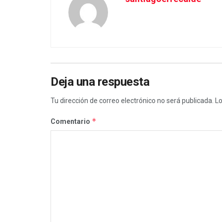
Deja una respuesta
Tu dirección de correo electrónico no será publicada.
Lo
*
Comentario