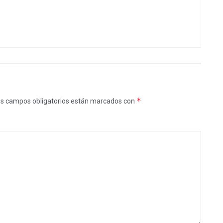
*
s campos obligatorios están marcados con