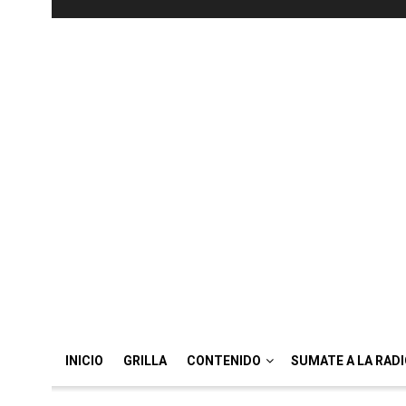
INICIO
GRILLA
CONTENIDO
SUMATE A LA RAD