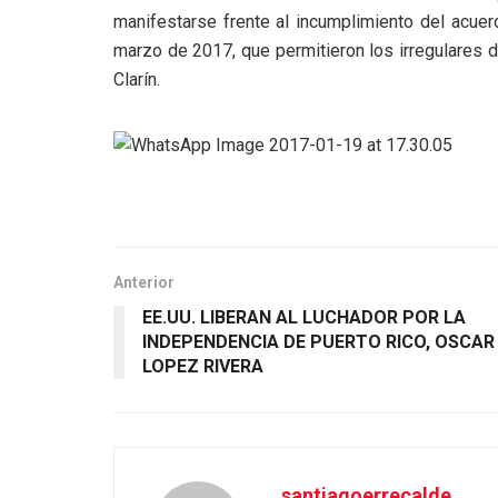
manifestarse frente al incumplimiento del acue
marzo de 2017, que permitieron los irregulares 
Clarín.
Anterior
EE.UU. LIBERAN AL LUCHADOR POR LA
INDEPENDENCIA DE PUERTO RICO, OSCAR
LOPEZ RIVERA
santiagoerrecalde