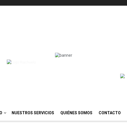
IO
NUESTROS SERVICIOS
QUIÉNES SOMOS
CONTACTO