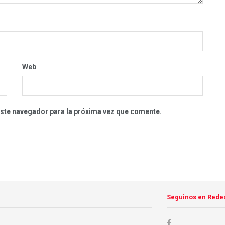
Web
este navegador para la próxima vez que comente.
Seguinos en Rede