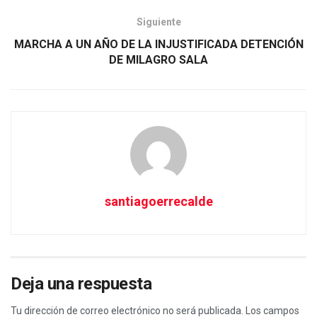
Siguiente
MARCHA A UN AÑO DE LA INJUSTIFICADA DETENCIÓN
DE MILAGRO SALA
santiagoerrecalde
Deja una respuesta
Tu dirección de correo electrónico no será publicada.
Los campos