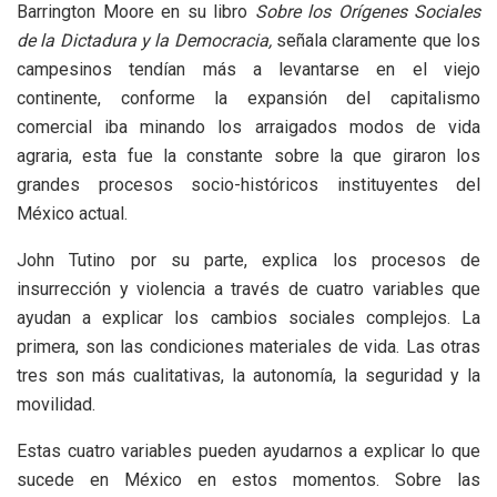
Barrington Moore en su libro
Sobre los Orígenes Sociales
de la Dictadura y la Democracia,
señala claramente que los
campesinos tendían más a levantarse en el viejo
continente, conforme la expansión del capitalismo
comercial iba minando los arraigados modos de vida
agraria, esta fue la constante sobre la que giraron los
grandes procesos socio-históricos instituyentes del
México actual.
John Tutino por su parte, explica los procesos de
insurrección y violencia a través de cuatro variables que
ayudan a explicar los cambios sociales complejos. La
primera, son las condiciones materiales de vida. Las otras
tres son más cualitativas, la autonomía, la seguridad y la
movilidad.
Estas cuatro variables pueden ayudarnos a explicar lo que
sucede en México en estos momentos. Sobre las