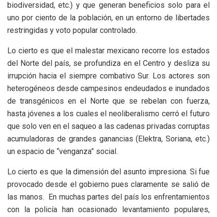
biodiversidad, etc.) y que generan beneficios solo para el
uno por ciento de la población, en un entorno de libertades
restringidas y voto popular controlado.
Lo cierto es que el malestar mexicano recorre los estados
del Norte del país, se profundiza en el Centro y desliza su
irrupción hacia el siempre combativo Sur. Los actores son
heterogéneos desde campesinos endeudados e inundados
de transgénicos en el Norte que se rebelan con fuerza,
hasta jóvenes a los cuales el neoliberalismo cerró el futuro
que solo ven en el saqueo a las cadenas privadas corruptas
acumuladoras de grandes ganancias (Elektra, Soriana, etc.)
un espacio de “venganza” social.
Lo cierto es que la dimensión del asunto impresiona. Si fue
provocado desde el gobierno pues claramente se salió de
las manos.
En muchas partes del país los enfrentamientos
con la policía han ocasionado levantamiento populares,