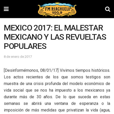
MEXICO 2017: EL MALESTAR
MEXICANO Y LAS REVUELTAS
POPULARES
8 de enero de 2017
[Desinformémonos, 08/01/17]
Vivimos tiempos históricos.
Los actos recientes de los que somos testigos son
muestra de una crisis profunda del modelo económico de
vida social que se nos ha impuesto a los mexicanos ya
durante más de 30 años. De lo que suceda en estas
semanas se abrirá una ventana de esperanza o la
imposición de más medidas que privatizan la vida (agua,