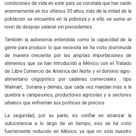
condiciones de vida en este país se constata que han caído
enormemente en los últimos 30 años, más de la mitad de la
población se encuentra en la pobreza y a ello se suma un
nivel de despojo salarial sin precedentes.
También la autonomía entendida como la capacidad de la
gente para producir lo que necesita se ha visto disminuida
de manera creciente por las amplias importaciones de
alimentos que se han introducido a México con el Tratado
de Libre Comercio de América del Norte y el dominio agro-
alimentario oligopólico por cadenas comerciales tipo
Walmart, Soriana y demás, que cada vez mandan más a la
quiebra a campesinos, productores agrícolas y a sectores
urbanos que enfrentan sus políticas de precios.
La seguridad, por su parte, es confiar en alcanzar la
subsistencia a lo largo de un tiempo, eso se ha visto
fuertemente reducido en México, ya que no sólo nuestro