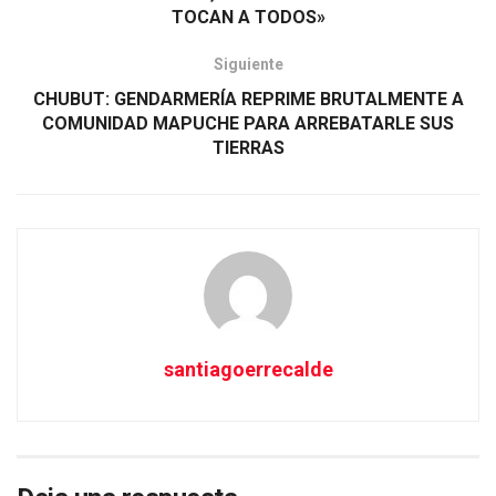
TOCAN A TODOS»
Siguiente
CHUBUT: GENDARMERÍA REPRIME BRUTALMENTE A
COMUNIDAD MAPUCHE PARA ARREBATARLE SUS
TIERRAS
santiagoerrecalde