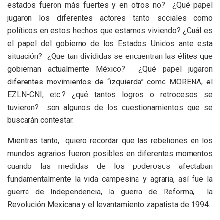
estados fueron más fuertes y en otros no? ¿Qué papel
jugaron los diferentes actores tanto sociales como
políticos en estos hechos que estamos viviendo? ¿Cuál es
el papel del gobierno de los Estados Unidos ante esta
situación? ¿Que tan divididas se encuentran las élites que
gobiernan actualmente México? ¿Qué papel jugaron
diferentes movimientos de “izquierda” como MORENA, el
EZLN-CNI, etc.? ¿qué tantos logros o retrocesos se
tuvieron? son algunos de los cuestionamientos que se
buscarán contestar.
Mientras tanto, quiero recordar que las rebeliones en los
mundos agrarios fueron posibles en diferentes momentos
cuando las medidas de los poderosos afectaban
fundamentalmente la vida campesina y agraria, así fue la
guerra de Independencia, la guerra de Reforma, la
Revolución Mexicana y el levantamiento zapatista de 1994.