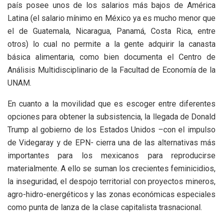
país posee unos de los salarios más bajos de América
Latina (el salario mínimo en México ya es mucho menor que
el de Guatemala, Nicaragua, Panamá, Costa Rica, entre
otros) lo cual no permite a la gente adquirir la canasta
básica alimentaria, como bien documenta el Centro de
Análisis Multidisciplinario de la Facultad de Economía de la
UNAM.
En cuanto a la movilidad que es escoger entre diferentes
opciones para obtener la subsistencia, la llegada de Donald
Trump al gobierno de los Estados Unidos –con el impulso
de Videgaray y de EPN- cierra una de las alternativas más
importantes para los mexicanos para reproducirse
materialmente. A ello se suman los crecientes feminicidios,
la inseguridad, el despojo territorial con proyectos mineros,
agro-hidro-energéticos y las zonas económicas especiales
como punta de lanza de la clase capitalista trasnacional.