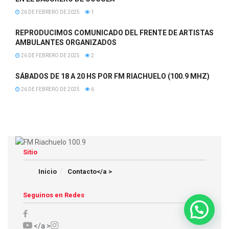
26 DE FEBRERO DE 2025
1
REPRODUCIMOS COMUNICADO DEL FRENTE DE ARTISTAS
AMBULANTES ORGANIZADOS
26 DE FEBRERO DE 2025
2
SÁBADOS DE 18 A 20 HS POR FM RIACHUELO (100.9 MHZ)
26 DE FEBRERO DE 2025
6
Sitio
Inicio
Contacto</a >
Seguinos en Redes
</a >