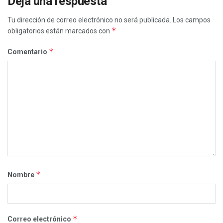
Deja una respuesta
Tu dirección de correo electrónico no será publicada.
Los campos
*
obligatorios están marcados con
*
Comentario
*
Nombre
*
Correo electrónico