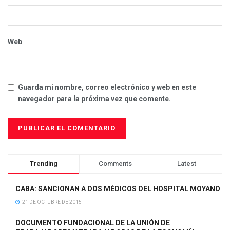
Web
Guarda mi nombre, correo electrónico y web en este
navegador para la próxima vez que comente.
Trending
Comments
Latest
CABA: SANCIONAN A DOS MÉDICOS DEL HOSPITAL MOYANO
21 DE OCTUBRE DE 2015
DOCUMENTO FUNDACIONAL DE LA UNIÓN DE