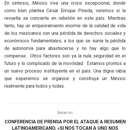
En síntesis, México vive una crisis excepcional, donde
como bien plantea César Enrique Pineda, veremos si la
revuelta se convierte en rebelión en este país. Mientras
tanto, hay un empeoramiento enorme de la calidad de vida
de los mexicanos con una pérdida de derechos sociales y
económicos fundamentales, a los que se suma la pérdida
de autonomía para abastecerse y no hay algo que lo
compense. Otros factores son ya la nula seguridad en el
futuro y lo complicado de la movilidad. Estamos prontos a
un nuevo proceso instituyente en el país. Una digna rabia
que esperemos se organice y construya un México
realmente para todos y todas.
Anterior
CONFERENCIA DE PRENSA POR EL ATAQUE A RESUMEN
LATINOAMERICANO, «SI NOS TOCAN A UNO NOS