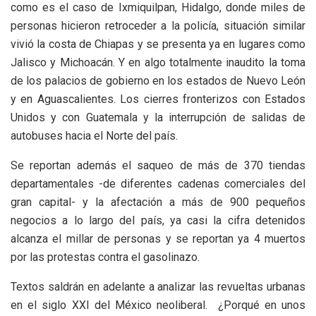
como es el caso de Ixmiquilpan, Hidalgo, donde miles de
personas hicieron retroceder a la policía, situación similar
vivió la costa de Chiapas y se presenta ya en lugares como
Jalisco y Michoacán. Y en algo totalmente inaudito la toma
de los palacios de gobierno en los estados de Nuevo León
y en Aguascalientes. Los cierres fronterizos con Estados
Unidos y con Guatemala y la interrupción de salidas de
autobuses hacia el Norte del país.
Se reportan además el saqueo de más de 370 tiendas
departamentales -de diferentes cadenas comerciales del
gran capital- y la afectación a más de 900 pequeños
negocios a lo largo del país, ya casi la cifra detenidos
alcanza el millar de personas y se reportan ya 4 muertos
por las protestas contra el gasolinazo.
Textos saldrán en adelante a analizar las revueltas urbanas
en el siglo XXI del México neoliberal. ¿Porqué en unos