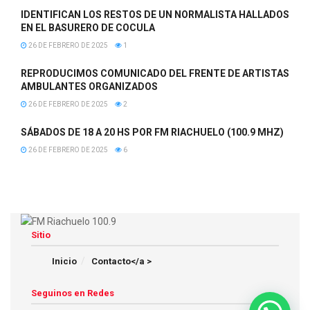
IDENTIFICAN LOS RESTOS DE UN NORMALISTA HALLADOS
EN EL BASURERO DE COCULA
26 DE FEBRERO DE 2025
1
REPRODUCIMOS COMUNICADO DEL FRENTE DE ARTISTAS
AMBULANTES ORGANIZADOS
26 DE FEBRERO DE 2025
2
SÁBADOS DE 18 A 20 HS POR FM RIACHUELO (100.9 MHZ)
26 DE FEBRERO DE 2025
6
Sitio
Inicio
Contacto</a >
Seguinos en Redes