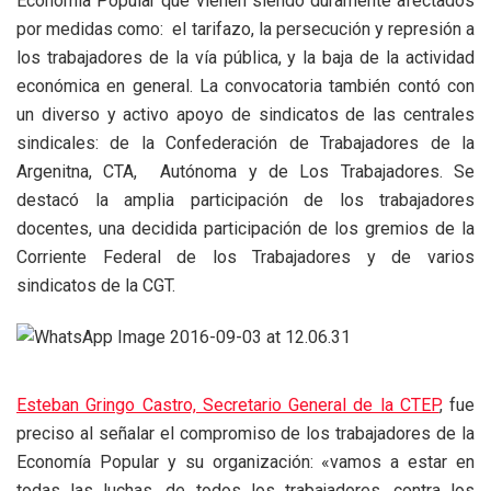
Economía Popular que vienen siendo duramente afectados
por medidas como: el tarifazo, la persecución y represión a
los trabajadores de la vía pública, y la baja de la actividad
económica en general. La convocatoria también contó con
un diverso y activo apoyo de sindicatos de las centrales
sindicales: de la Confederación de Trabajadores de la
Argenitna, CTA, Autónoma y de Los Trabajadores. Se
destacó la amplia participación de los trabajadores
docentes, una decidida participación de los gremios de la
Corriente Federal de los Trabajadores y de varios
sindicatos de la CGT.
Esteban Gringo Castro, Secretario General de la CTEP
, fue
preciso al señalar el compromiso de los trabajadores de la
Economía Popular y su organización: «vamos a estar en
todas las luchas, de todos los trabajadores, contra los