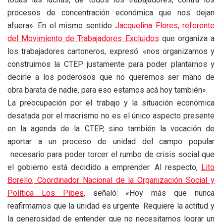
procesos de concentración económica que nos dejan
afuera». En el mismo sentido
Jacquelina Flores, referente
del Movimiento de Trabajadores Excluidos
que organiza a
los trabajadores cartoneros, expresó: «nos organizamos y
construimos la CTEP justamente para poder plantarnos y
decirle a los poderosos que no queremos ser mano de
obra barata de nadie, para eso estamos acá hoy también».
La preocupación por el trabajo y la situación económica
desatada por el macrismo no es el único aspecto presente
en la agenda de la CTEP, sino también la vocación de
aportar a un proceso de unidad del campo popular
necesario para poder torcer el rumbo de crisis social que
el gobierno está decidido a emprender. Al respecto,
Lito
Borello, Coordinador Nacional de la Organización Social y
Política Los Pibes
, señaló: «Hoy más que nunca
reafirmamos que la unidad es urgente. Requiere la actitud y
la generosidad de entender que no necesitamos lograr un