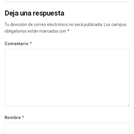
Deja una respuesta
Tu dirección de correo electrónico no será publicada.
Los campos
*
obligatorios están marcados con
*
Comentario
*
Nombre