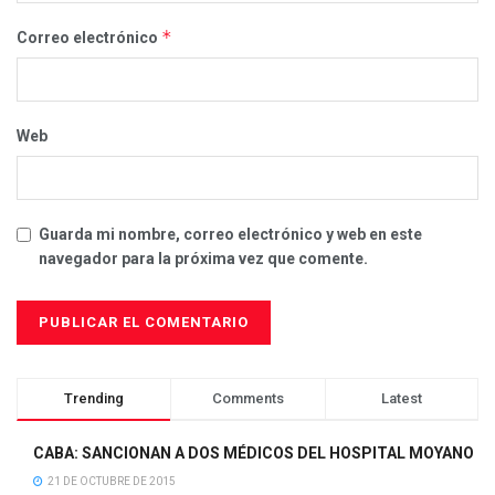
*
Correo electrónico
Web
Guarda mi nombre, correo electrónico y web en este
navegador para la próxima vez que comente.
Trending
Comments
Latest
CABA: SANCIONAN A DOS MÉDICOS DEL HOSPITAL MOYANO
21 DE OCTUBRE DE 2015