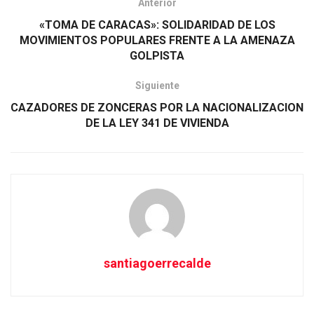
Anterior
«TOMA DE CARACAS»: SOLIDARIDAD DE LOS
MOVIMIENTOS POPULARES FRENTE A LA AMENAZA
GOLPISTA
Siguiente
CAZADORES DE ZONCERAS POR LA NACIONALIZACION
DE LA LEY 341 DE VIVIENDA
santiagoerrecalde