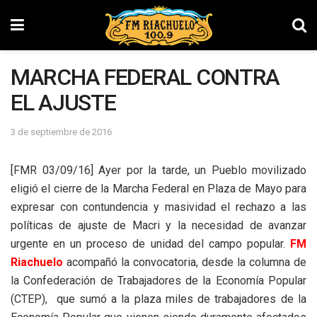
MARCHA FEDERAL CONTRA
EL AJUSTE
3 de septiembre de 2016
[FMR 03/09/16] Ayer por la tarde, un Pueblo movilizado
eligió el cierre de la Marcha Federal en Plaza de Mayo para
expresar con contundencia y masividad el rechazo a las
políticas de ajuste de Macri y la necesidad de avanzar
urgente en un proceso de unidad del campo popular.
FM
Riachuelo
acompañó la convocatoria, desde la columna de
la Confederación de Trabajadores de la Economía Popular
(CTEP), que sumó a la plaza miles de trabajadores de la