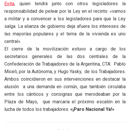
Evita
, quien tendrá junto con otros legisladores la
responsabilidad de pelear por la Ley en el recinto: «vamos
a militar y a convencer a los legisladores para que la Ley
salga. La alianza de gobierno deja afuera los intereses de
las mayorías populares y el tema de la vivienda es uno
central».
El cierre de la movilización estuvo a cargo de los
secretarios generales de las dos centrales de la
Confederación de Trabajadores de la Argentina, CTA: Pablo
Miceli, por la Autónoma, y Hugo Yasky, de los Trabajadores.
Ambos coincidieron en sus intervenciones en destacar la
alusión a una demanda en común, que también circulaba
entre los cánticos y consignas que merodeaban por la
Plaza de Mayo, que marcaría el próximo escalón en la
lucha de todos los trabajadores:
«¡Paro Nacional Ya!»