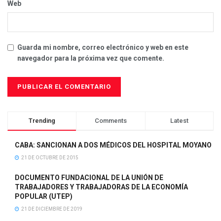
Web
Guarda mi nombre, correo electrónico y web en este
navegador para la próxima vez que comente.
Trending
Comments
Latest
CABA: SANCIONAN A DOS MÉDICOS DEL HOSPITAL MOYANO
21 DE OCTUBRE DE 2015
DOCUMENTO FUNDACIONAL DE LA UNIÓN DE
TRABAJADORES Y TRABAJADORAS DE LA ECONOMÍA
POPULAR (UTEP)
21 DE DICIEMBRE DE 2019