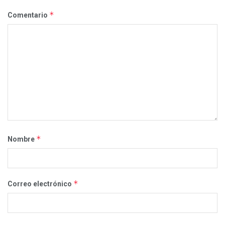
*
Comentario
*
Nombre
*
Correo electrónico