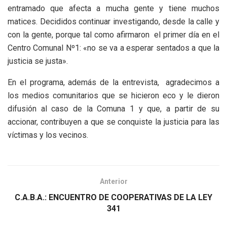
entramado que afecta a mucha gente y tiene muchos
matices. Decididos continuar investigando, desde la calle y
con la gente, porque tal como afirmaron el primer día en el
Centro Comunal Nº1: «no se va a esperar sentados a que la
justicia se justa».
En el programa, además de la entrevista, agradecimos a
los medios comunitarios que se hicieron eco y le dieron
difusión al caso de la Comuna 1 y que, a partir de su
accionar, contribuyen a que se conquiste la justicia para las
víctimas y los vecinos.
Anterior
C.A.B.A.: ENCUENTRO DE COOPERATIVAS DE LA LEY
341