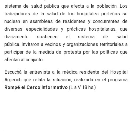
sistema de salud pública que afecta a la población. Los
trabajadores de la salud de los hospitales porteños se
nuclean en asambleas de residentes y concurrentes de
diversas especialidades y prácticas hospitalarias, que
diariamente sostienen el sistema de salud
pública. Invitaron a vecinos y organizaciones territoriales a
participar de la medida de protesta por las políticas que
afectan al conjunto.
Escuchá la entrevista a la médica residente del Hospital
Argerich que relata la situación, realizada en el programa
Rompé el Cerco Informativo
(L a V 18 hs.)