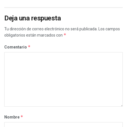
Deja una respuesta
Tu dirección de correo electrónico no será publicada.
Los campos
*
obligatorios están marcados con
*
Comentario
*
Nombre