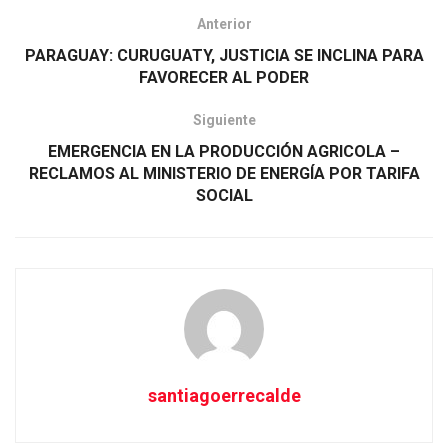
Anterior
PARAGUAY: CURUGUATY, JUSTICIA SE INCLINA PARA
FAVORECER AL PODER
Siguiente
EMERGENCIA EN LA PRODUCCIÓN AGRICOLA –
RECLAMOS AL MINISTERIO DE ENERGÍA POR TARIFA
SOCIAL
santiagoerrecalde