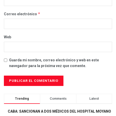
*
Correo electrónico
Web
Guarda mi nombre, correo electrónico y web en este
navegador para la próxima vez que comente.
Trending
Comments
Latest
CABA: SANCIONAN A DOS MÉDICOS DEL HOSPITAL MOYANO