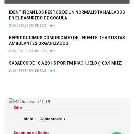
IDENTIFICAN LOS RESTOS DE UN NORMALISTA HALLADOS
EN EL BASURERO DE COCULA
26 DE FEBRERO DE 2025
1
REPRODUCIMOS COMUNICADO DEL FRENTE DE ARTISTAS
AMBULANTES ORGANIZADOS
26 DE FEBRERO DE 2025
2
SÁBADOS DE 18 A 20 HS POR FM RIACHUELO (100.9 MHZ)
26 DE FEBRERO DE 2025
6
Sitio
Inicio
Contacto</a >
Seguinos en Redes