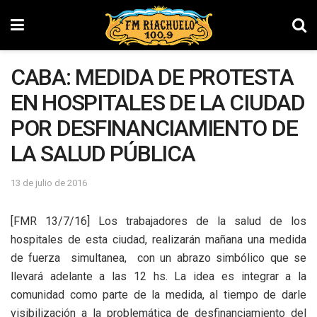
CABA: MEDIDA DE PROTESTA
EN HOSPITALES DE LA CIUDAD
POR DESFINANCIAMIENTO DE
LA SALUD PÚBLICA
13 de julio de 2016
[FMR 13/7/16] Los trabajadores de la salud de los
hospitales de esta ciudad, realizarán mañana una medida
de fuerza simultanea, con un abrazo simbólico que se
llevará adelante a las 12 hs. La idea es integrar a la
comunidad como parte de la medida, al tiempo de darle
visibilización a la problemática de desfinanciamiento del