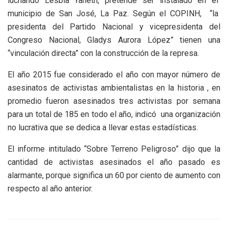
luchando Lesbia Yaneth, pretende ser instalado en el
municipio de San José, La Paz. Según el COPINH, “la
presidenta del Partido Nacional y vicepresidenta del
Congreso Nacional, Gladys Aurora López” tienen una
“vinculación directa” con la construcción de la represa.
El año 2015 fue considerado el año con mayor número de
asesinatos de activistas ambientalistas en la historia , en
promedio fueron asesinados tres activistas por semana
para un total de 185 en todo el año, indicó una organización
no lucrativa que se dedica a llevar estas estadísticas.
El informe intitulado “Sobre Terreno Peligroso” dijo que la
cantidad de activistas asesinados el año pasado es
alarmante, porque significa un 60 por ciento de aumento con
respecto al año anterior.