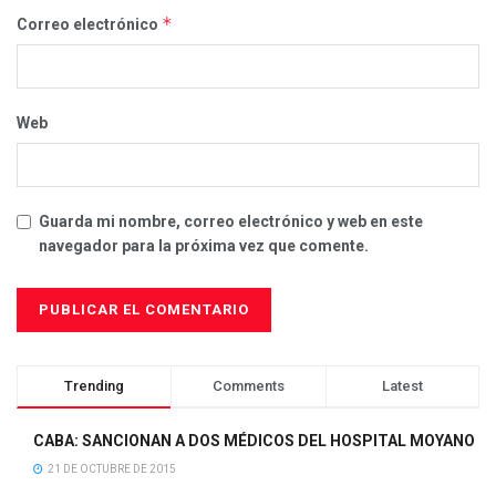
*
Correo electrónico
Web
Guarda mi nombre, correo electrónico y web en este
navegador para la próxima vez que comente.
Trending
Comments
Latest
CABA: SANCIONAN A DOS MÉDICOS DEL HOSPITAL MOYANO
21 DE OCTUBRE DE 2015