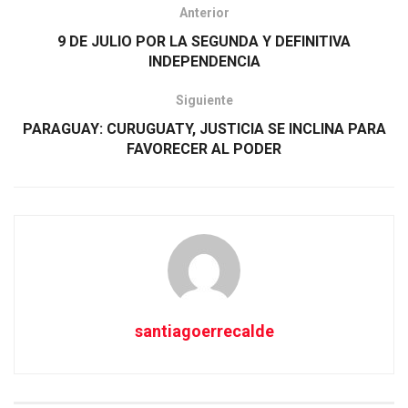
Anterior
9 DE JULIO POR LA SEGUNDA Y DEFINITIVA
INDEPENDENCIA
Siguiente
PARAGUAY: CURUGUATY, JUSTICIA SE INCLINA PARA
FAVORECER AL PODER
santiagoerrecalde