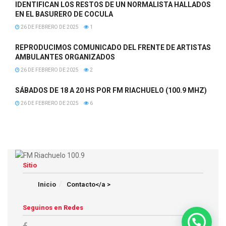
IDENTIFICAN LOS RESTOS DE UN NORMALISTA HALLADOS
EN EL BASURERO DE COCULA
26 DE FEBRERO DE 2025
1
REPRODUCIMOS COMUNICADO DEL FRENTE DE ARTISTAS
AMBULANTES ORGANIZADOS
26 DE FEBRERO DE 2025
2
SÁBADOS DE 18 A 20 HS POR FM RIACHUELO (100.9 MHZ)
26 DE FEBRERO DE 2025
6
Sitio
Inicio
Contacto</a >
Seguinos en Redes