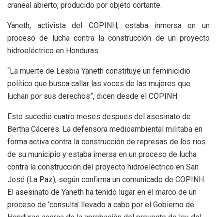
craneal abierto, producido por objeto cortante.
Yaneth, activista del COPINH, estaba inmersa en un
proceso de lucha contra la construcción de un proyecto
hidroeléctrico en Honduras.
“La muerte de Lesbia Yaneth constituye un feminicidio
político que busca callar las voces de las mujeres que
luchan por sus derechos”, dicen desde el COPINH
Esto sucedió cuatro meses despues del asesinato de
Bertha Cáceres. La defensora medioambiental militaba en
forma activa contra la construcción de represas de los rios
de su municipio y estaba imersa en un proceso de lucha
contra la construcción del proyecto hidroeléctrico en San
José (La Paz), según confirma un comunicado de COPINH.
El asesinato de Yaneth ha tenido lugar en el marco de un
proceso de ‘consulta’ llevado a cabo por el Gobierno de