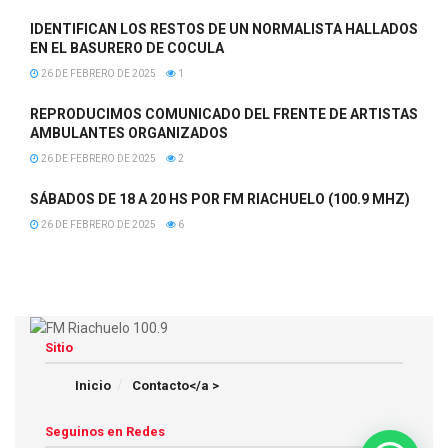
IDENTIFICAN LOS RESTOS DE UN NORMALISTA HALLADOS
EN EL BASURERO DE COCULA
26 DE FEBRERO DE 2025
1
REPRODUCIMOS COMUNICADO DEL FRENTE DE ARTISTAS
AMBULANTES ORGANIZADOS
26 DE FEBRERO DE 2025
2
SÁBADOS DE 18 A 20 HS POR FM RIACHUELO (100.9 MHZ)
26 DE FEBRERO DE 2025
6
Sitio
Inicio
Contacto</a >
Seguinos en Redes