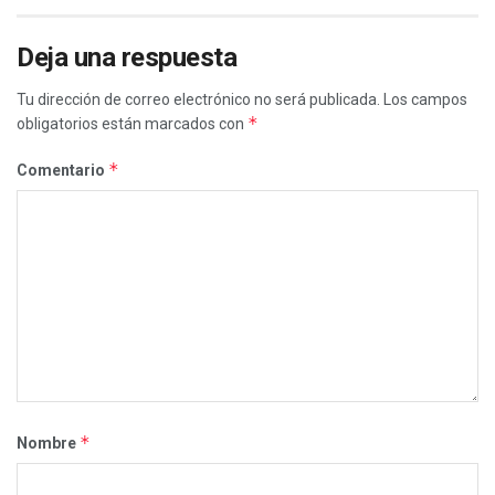
Deja una respuesta
Tu dirección de correo electrónico no será publicada.
Los campos
*
obligatorios están marcados con
*
Comentario
*
Nombre