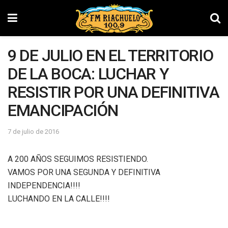
9 DE JULIO EN EL TERRITORIO
DE LA BOCA: LUCHAR Y
RESISTIR POR UNA DEFINITIVA
EMANCIPACIÓN
7 de julio de 2016
A 200 AÑOS SEGUIMOS RESISTIENDO.
VAMOS POR UNA SEGUNDA Y DEFINITIVA
INDEPENDENCIA!!!!
LUCHANDO EN LA CALLE!!!!