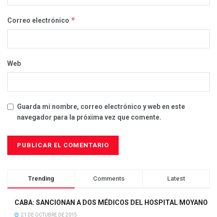
*
Correo electrónico
Web
Guarda mi nombre, correo electrónico y web en este
navegador para la próxima vez que comente.
Trending
Comments
Latest
CABA: SANCIONAN A DOS MÉDICOS DEL HOSPITAL MOYANO
21 DE OCTUBRE DE 2015