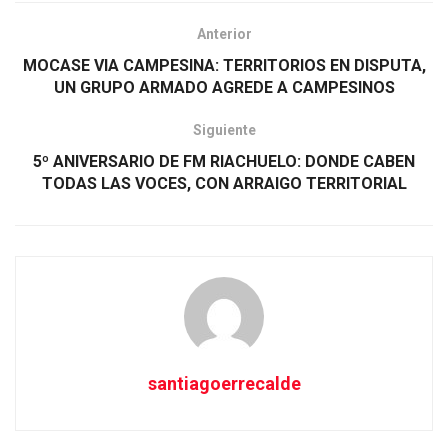
Anterior
MOCASE VIA CAMPESINA: TERRITORIOS EN DISPUTA,
UN GRUPO ARMADO AGREDE A CAMPESINOS
Siguiente
5º ANIVERSARIO DE FM RIACHUELO: DONDE CABEN
TODAS LAS VOCES, CON ARRAIGO TERRITORIAL
santiagoerrecalde