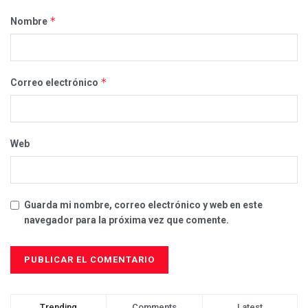
*
Nombre
*
Correo electrónico
Web
Guarda mi nombre, correo electrónico y web en este
navegador para la próxima vez que comente.
Trending
Comments
Latest