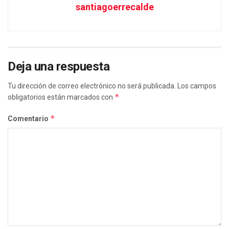
santiagoerrecalde
Deja una respuesta
Tu dirección de correo electrónico no será publicada.
Los campos
*
obligatorios están marcados con
*
Comentario