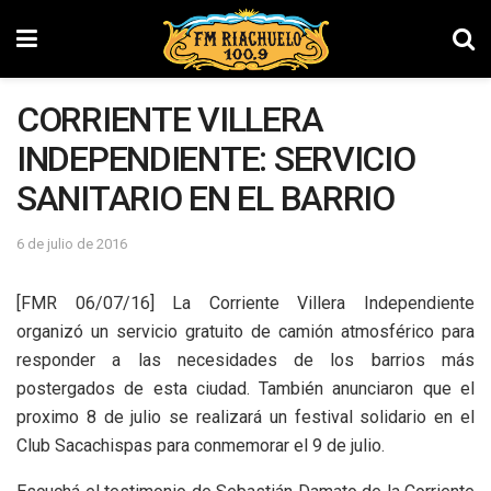
CORRIENTE VILLERA
INDEPENDIENTE: SERVICIO
SANITARIO EN EL BARRIO
6 de julio de 2016
[FMR 06/07/16] La Corriente Villera Independiente
organizó un servicio gratuito de camión atmosférico para
responder a las necesidades de los barrios más
postergados de esta ciudad. También anunciaron que el
proximo 8 de julio se realizará un festival solidario en el
Club Sacachispas para conmemorar el 9 de julio.