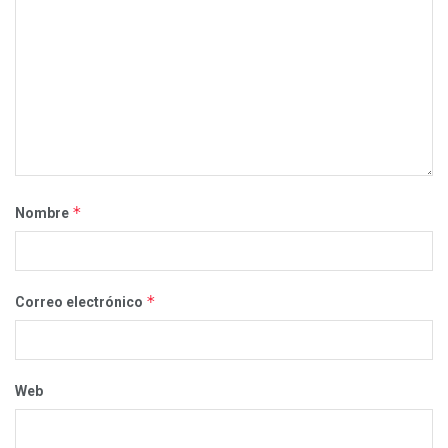
*
Nombre
*
Correo electrónico
Web