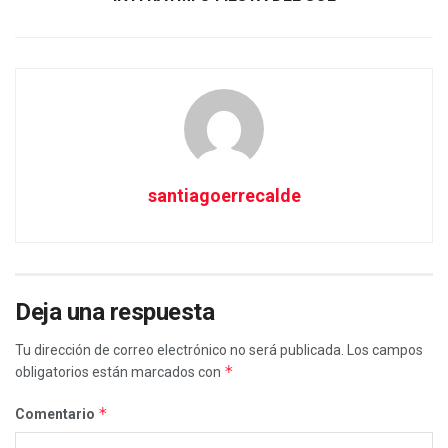
santiagoerrecalde
Deja una respuesta
Tu dirección de correo electrónico no será publicada.
Los campos
*
obligatorios están marcados con
*
Comentario