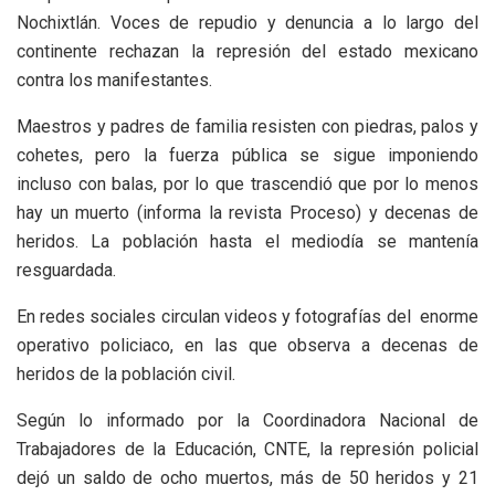
Nochixtlán. Voces de repudio y denuncia a lo largo del
continente rechazan la represión del estado mexicano
contra los manifestantes.
Maestros y padres de familia resisten con piedras, palos y
cohetes, pero la fuerza pública se sigue imponiendo
incluso con balas, por lo que trascendió que por lo menos
hay un muerto (informa la revista Proceso) y decenas de
heridos. La población hasta el mediodía se mantenía
resguardada.
En redes sociales circulan videos y fotografías del enorme
operativo policiaco, en las que observa a decenas de
heridos de la población civil.
Según lo informado por la Coordinadora Nacional de
Trabajadores de la Educación, CNTE, la represión policial
dejó un saldo de ocho muertos, más de 50 heridos y 21