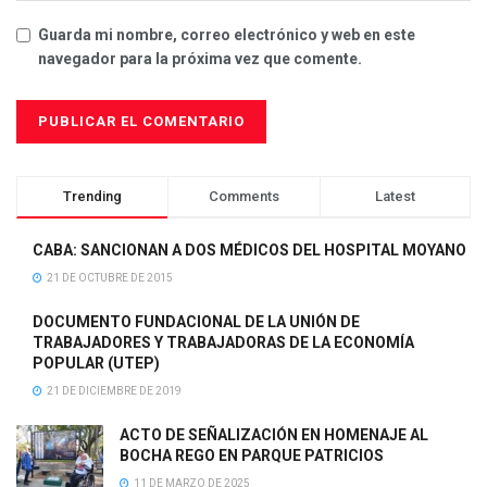
Guarda mi nombre, correo electrónico y web en este
navegador para la próxima vez que comente.
Trending
Comments
Latest
CABA: SANCIONAN A DOS MÉDICOS DEL HOSPITAL MOYANO
21 DE OCTUBRE DE 2015
DOCUMENTO FUNDACIONAL DE LA UNIÓN DE
TRABAJADORES Y TRABAJADORAS DE LA ECONOMÍA
POPULAR (UTEP)
21 DE DICIEMBRE DE 2019
ACTO DE SEÑALIZACIÓN EN HOMENAJE AL
BOCHA REGO EN PARQUE PATRICIOS
11 DE MARZO DE 2025